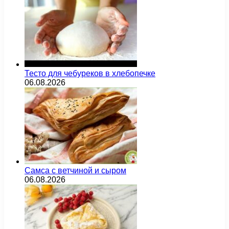
Тесто для чебуреков в хлебопечке
06.08.2026
Самса с ветчиной и сыром
06.08.2026