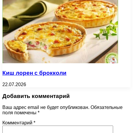
Киш лорен с брокколи
22.07.2026
Добавить комментарий
Ваш адрес email не будет опубликован.
Обязательные
поля помечены
*
Комментарий
*