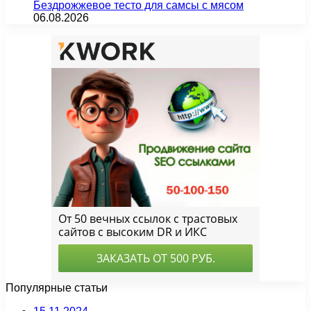
Бездрожжевое тесто для самсы с мясом
06.08.2026
Популярные статьи