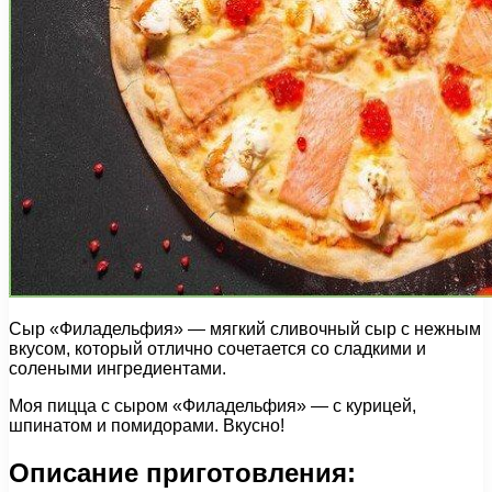
Сыр «Филадельфия» — мягкий сливочный сыр с нежным
вкусом, который отлично сочетается со сладкими и
солеными ингредиентами.
Моя пицца с сыром «Филадельфия» — с курицей,
шпинатом и помидорами. Вкусно!
Описание приготовления: