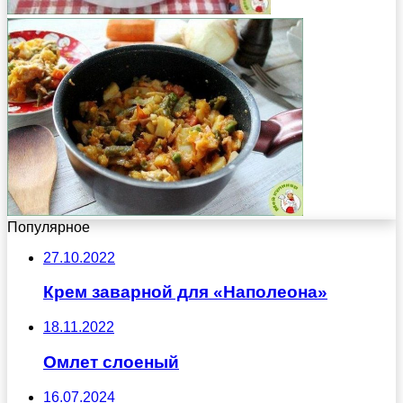
Популярное
27.10.2022
Крем заварной для «Наполеона»
18.11.2022
Омлет слоеный
16.07.2024