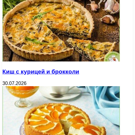
Киш с курицей и брокколи
30.07.2026