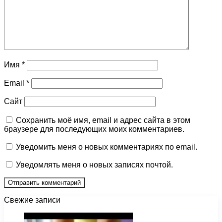
Имя
*
Email
*
Сайт
Сохранить моё имя, email и адрес сайта в этом
браузере для последующих моих комментариев.
Уведомить меня о новых комментариях по email.
Уведомлять меня о новых записях почтой.
Свежие записи