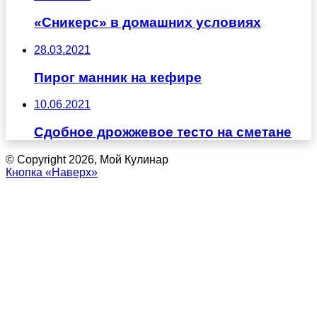
«Сникерс» в домашних условиях
28.03.2021
Пирог манник на кефире
10.06.2021
Сдобное дрожжевое тесто на сметане
© Copyright 2026, Мой Кулинар
Кнопка «Наверх»