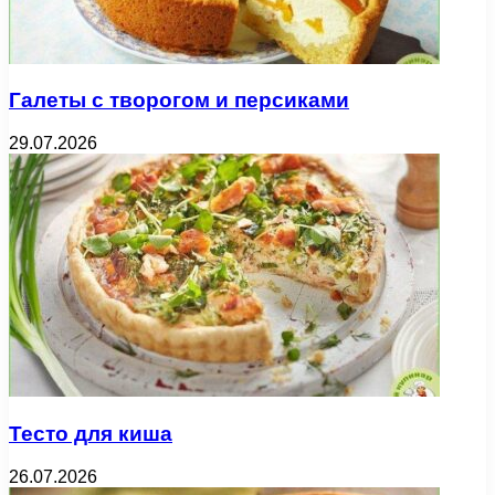
Галеты с творогом и персиками
29.07.2026
Тесто для киша
26.07.2026