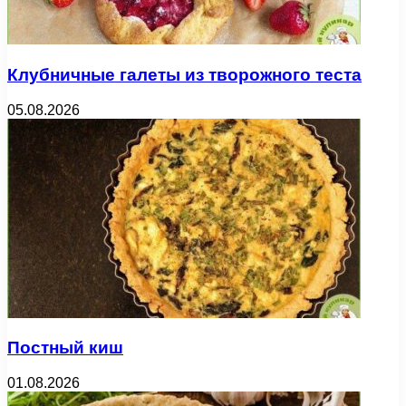
Клубничные галеты из творожного теста
05.08.2026
Постный киш
01.08.2026