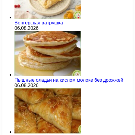
Венгерская ватрушка
06.08.2026
Пышные оладьи на кислом молоке без дрожжей
06.08.2026