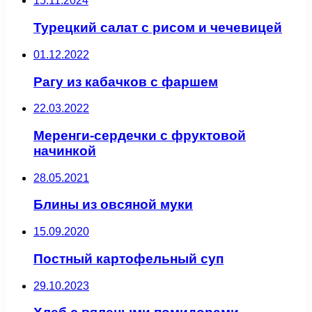
15.11.2024
Турецкий салат с рисом и чечевицей
01.12.2022
Рагу из кабачков с фаршем
22.03.2022
Меренги-сердечки с фруктовой
начинкой
28.05.2021
Блины из овсяной муки
15.09.2020
Постный картофельный суп
29.10.2023