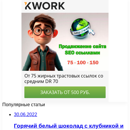
Популярные статьи
30.06.2022
Горячий белый шоколад с клубникой и