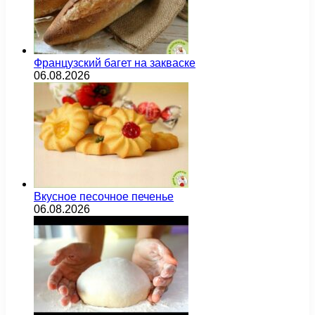
Французский багет на закваске
06.08.2026
Вкусное песочное печенье
06.08.2026