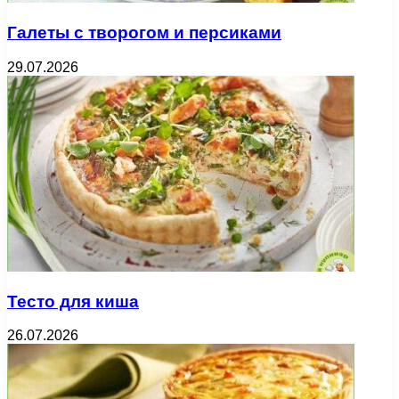
Галеты с творогом и персиками
29.07.2026
Тесто для киша
26.07.2026