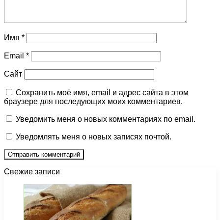
Имя
*
Email
*
Сайт
Сохранить моё имя, email и адрес сайта в этом
браузере для последующих моих комментариев.
Уведомить меня о новых комментариях по email.
Уведомлять меня о новых записях почтой.
Свежие записи