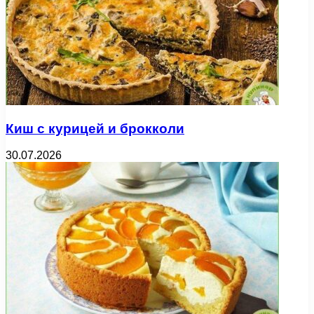
Киш с курицей и брокколи
30.07.2026