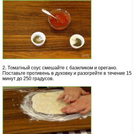
2. Томатный соус смешайте с базиликом и орегано.
Поставьте противень в духовку и разогрейте в течение 15
минут до 250 градусов.