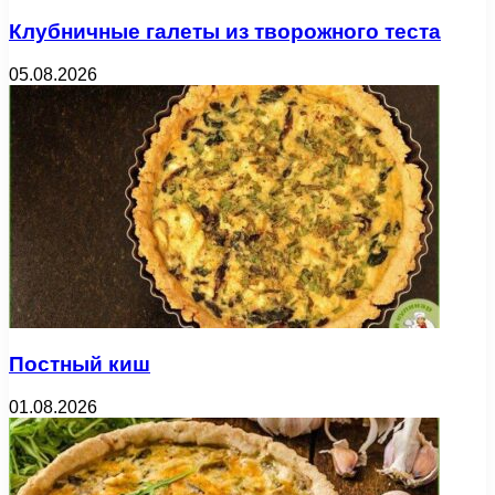
Клубничные галеты из творожного теста
05.08.2026
Постный киш
01.08.2026