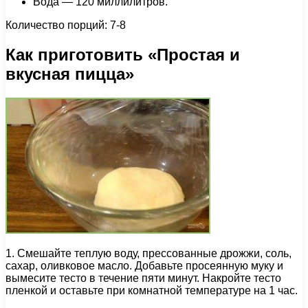
Вода — 120 миллилитров.
Количество порций: 7-8
Как приготовить «Простая и
вкусная пицца»
1. Смешайте теплую воду, прессованные дрожжи, соль,
сахар, оливковое масло. Добавьте просеянную муку и
вымесите тесто в течение пяти минут. Накройте тесто
пленкой и оставьте при комнатной температуре на 1 час.