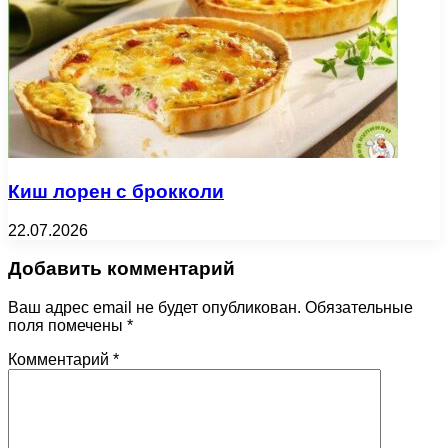
Киш лорен с брокколи
22.07.2026
Добавить комментарий
Ваш адрес email не будет опубликован.
Обязательные
поля помечены
*
Комментарий
*