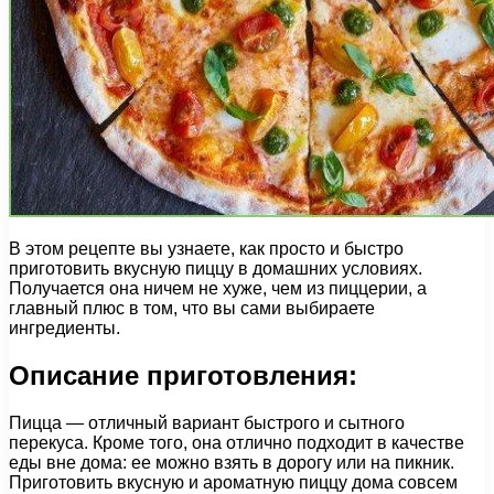
В этом рецепте вы узнаете, как просто и быстро
приготовить вкусную пиццу в домашних условиях.
Получается она ничем не хуже, чем из пиццерии, а
главный плюс в том, что вы сами выбираете
ингредиенты.
Описание приготовления:
Пицца — отличный вариант быстрого и сытного
перекуса. Кроме того, она отлично подходит в качестве
еды вне дома: ее можно взять в дорогу или на пикник.
Приготовить вкусную и ароматную пиццу дома совсем