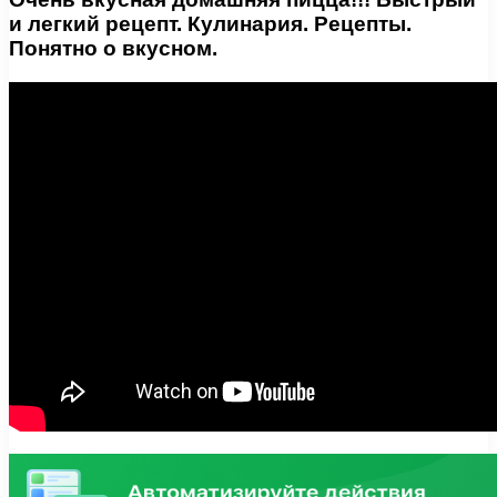
и легкий рецепт. Кулинария. Рецепты.
Понятно о вкусном.