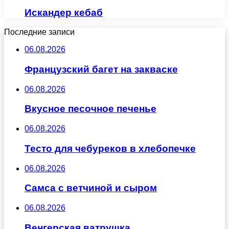
Искандер кебаб
Последние записи
06.08.2026
Французский багет на закваске
06.08.2026
Вкусное песочное печенье
06.08.2026
Тесто для чебуреков в хлебопечке
06.08.2026
Самса с ветчиной и сыром
06.08.2026
Венгерская ватрушка