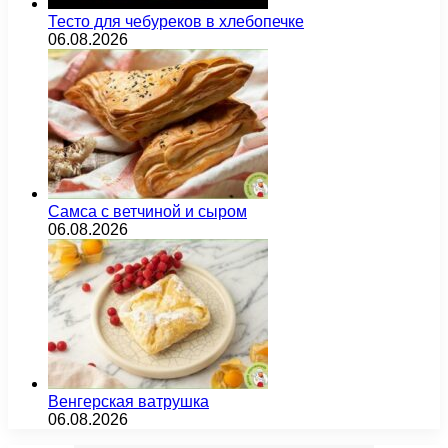
Тесто для чебуреков в хлебопечке
06.08.2026
Самса с ветчиной и сыром
06.08.2026
Венгерская ватрушка
06.08.2026