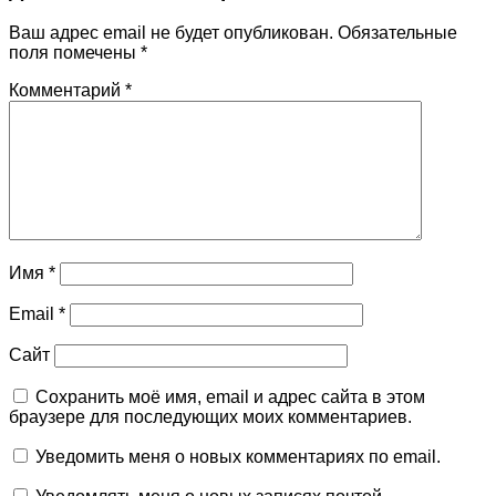
Ваш адрес email не будет опубликован.
Обязательные
поля помечены
*
Комментарий
*
Имя
*
Email
*
Сайт
Сохранить моё имя, email и адрес сайта в этом
браузере для последующих моих комментариев.
Уведомить меня о новых комментариях по email.