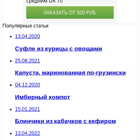
Популярные статьи
13.04.2020
Суфле из курицы с овощами
25.08.2021
Капуста, маринованная по-грузински
04.12.2020
Имбирный компот
15.01.2021
Блинчики из кабачков с кефиром
13.04.2022