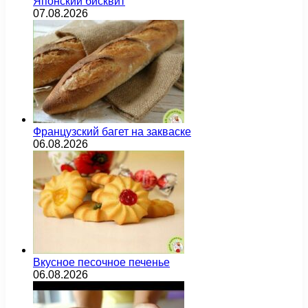
Японский бисквит
07.08.2026
Французский багет на закваске
06.08.2026
Вкусное песочное печенье
06.08.2026