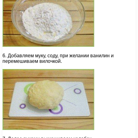
6. Добавляем муку, соду, при желании ванилин и
перемешиваем вилочкой.