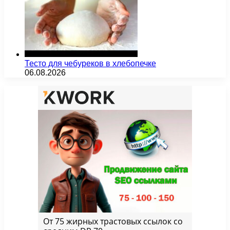
Тесто для чебуреков в хлебопечке
06.08.2026