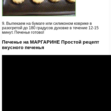
9. Выпекаем на бумаге или силиконом коврике в
разогретой до 180 градусов духовке в течение 12-15
минут. Печенье готово!
Печенье на МАРГАРИНЕ Простой рецепт
вкусного печенья