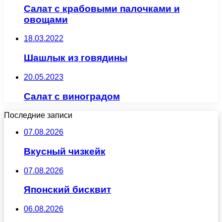
Салат с крабовыми палочками и
овощами
18.03.2022
Шашлык из говядины
20.05.2023
Салат с виноградом
Последние записи
07.08.2026
Вкусный чизкейк
07.08.2026
Японский бисквит
06.08.2026