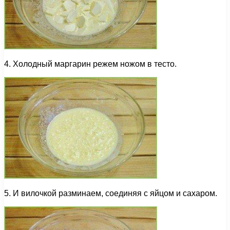
4. Холодный маргарин режем ножом в тесто.
5. И вилочкой разминаем, соединяя с яйцом и сахаром.