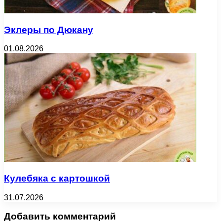
Эклеры по Дюкану
01.08.2026
Кулебяка с картошкой
31.07.2026
Добавить комментарий