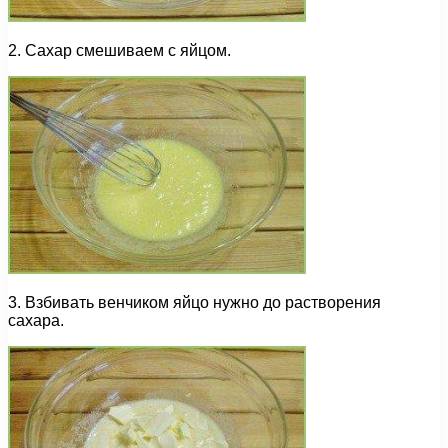
2. Сахар смешиваем с яйцом.
3. Взбивать венчиком яйцо нужно до растворения
сахара.