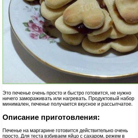
Это печенье очень просто и быстро готовится, не нужно
ничего замораживать или нагревать. Продуктовый набор
минимален, печенье получается вкусное и рассыпчатое.
Описание приготовления:
Печенье на маргарине готовится действительно очень
просто. Для теста взбиваем яйцо с сахаром, режем в