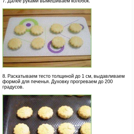
7. Далее руками вымешиваем колобок.
8. Раскатываем тесто толщиной до 1 см, выдавливаем
формой для печенья. Духовку прогреваем до 200
градусов.