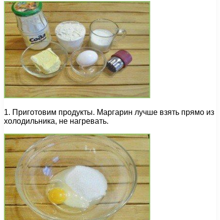
1. Приготовим продукты. Маргарин лучше взять прямо из
холодильника, не нагревать.