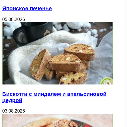
Японское печенье
05.08.2026
Бискотти с миндалем и апельсиновой
цедрой
03.08.2026