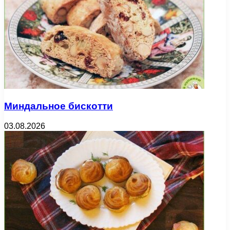
Миндальное бискотти
03.08.2026