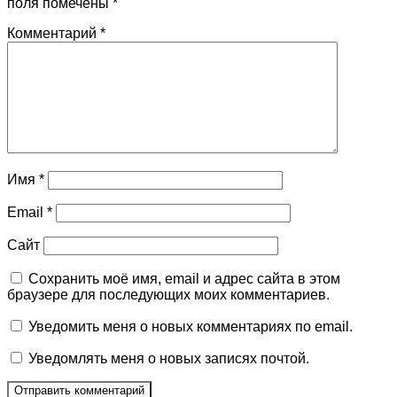
поля помечены
*
Комментарий
*
Имя
*
Email
*
Сайт
Сохранить моё имя, email и адрес сайта в этом
браузере для последующих моих комментариев.
Уведомить меня о новых комментариях по email.
Уведомлять меня о новых записях почтой.