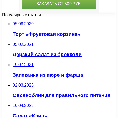
Популярные статьи
05.08.2020
Торт «Фруктовая корзина»
05.02.2021
Дерзкий салат из брокколи
19.07.2021
Запеканка из пюре и фарша
02.03.2025
Овсяноблин для правильного питания
10.04.2023
Салат «Клин»