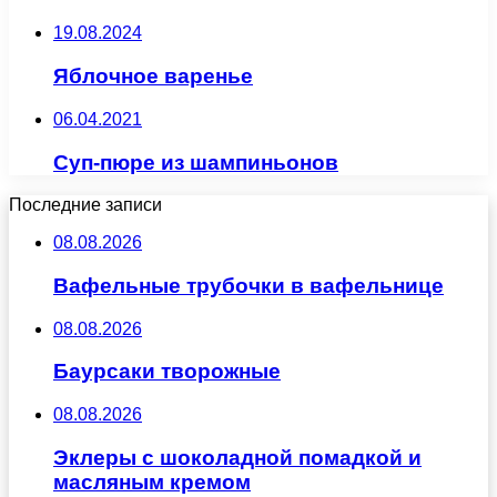
19.08.2024
Яблочное варенье
06.04.2021
Суп-пюре из шампиньонов
Последние записи
08.08.2026
Вафельные трубочки в вафельнице
08.08.2026
Баурсаки творожные
08.08.2026
Эклеры с шоколадной помадкой и
масляным кремом