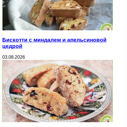
Бискотти с миндалем и апельсиновой
цедрой
03.08.2026