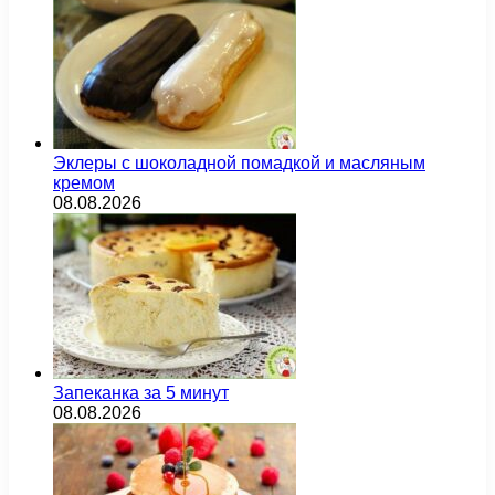
Эклеры с шоколадной помадкой и масляным
кремом
08.08.2026
Запеканка за 5 минут
08.08.2026