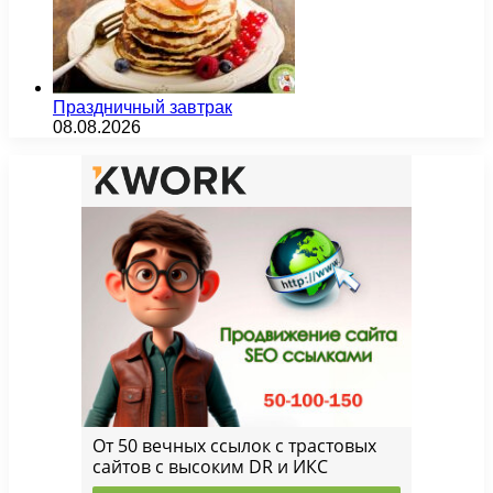
Праздничный завтрак
08.08.2026