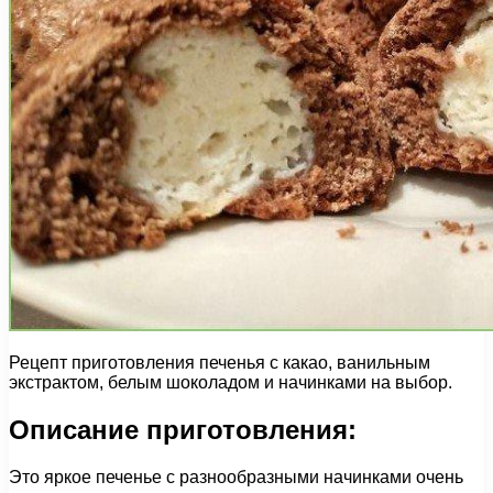
Рецепт приготовления печенья с какао, ванильным
экстрактом, белым шоколадом и начинками на выбор.
Описание приготовления:
Это яркое печенье с разнообразными начинками очень