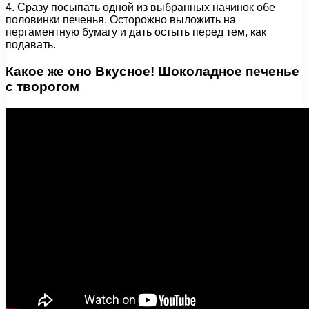
4. Сразу посыпать одной из выбранных начинок обе
половинки печенья. Осторожно выложить на
пергаментную бумагу и дать остыть перед тем, как
подавать.
Какое же оно Вкусное! Шоколадное печенье
с творогом