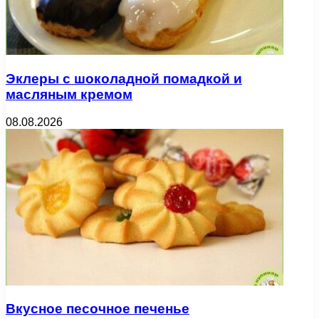
Эклеры с шоколадной помадкой и
масляным кремом
08.08.2026
Вкусное песочное печенье