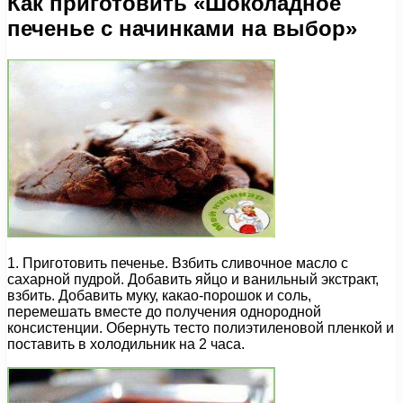
Как приготовить «Шоколадное
печенье с начинками на выбор»
1. Приготовить печенье. Взбить сливочное масло с
сахарной пудрой. Добавить яйцо и ванильный экстракт,
взбить. Добавить муку, какао-порошок и соль,
перемешать вместе до получения однородной
консистенции. Обернуть тесто полиэтиленовой пленкой и
поставить в холодильник на 2 часа.