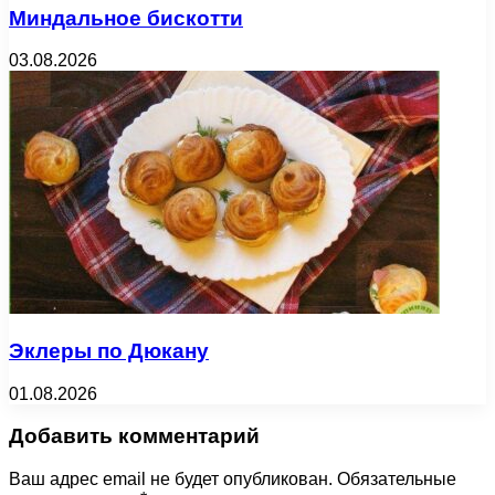
Миндальное бискотти
03.08.2026
Эклеры по Дюкану
01.08.2026
Добавить комментарий
Ваш адрес email не будет опубликован.
Обязательные