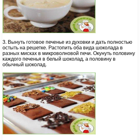
3. Вынуть готовое печенье из духовки и дать полностью
остыть на решетке. Растопить оба вида шоколада в
разных мисках в микроволновой печи. Окунуть половину
каждого печенья в белый шоколад, а половину в
обычный шоколад.