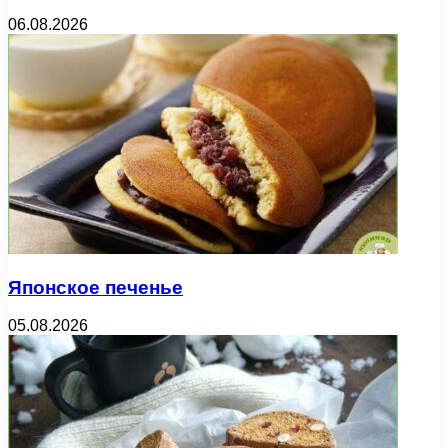
06.08.2026
Японское печенье
05.08.2026