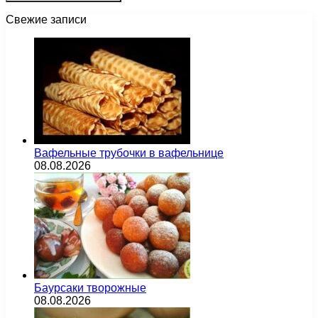
Свежие записи
Вафельные трубочки в вафельнице
08.08.2026
Баурсаки творожные
08.08.2026