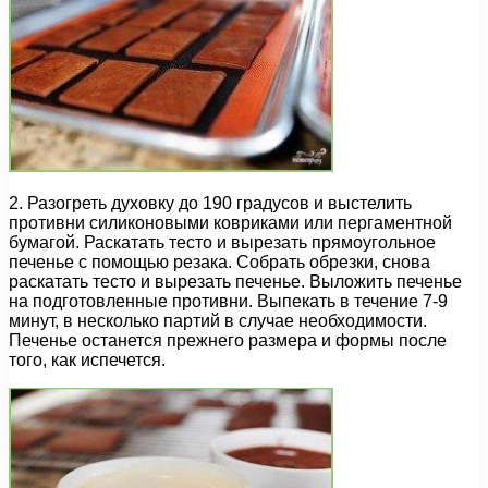
2. Разогреть духовку до 190 градусов и выстелить
противни силиконовыми ковриками или пергаментной
бумагой. Раскатать тесто и вырезать прямоугольное
печенье с помощью резака. Собрать обрезки, снова
раскатать тесто и вырезать печенье. Выложить печенье
на подготовленные противни. Выпекать в течение 7-9
минут, в несколько партий в случае необходимости.
Печенье останется прежнего размера и формы после
того, как испечется.