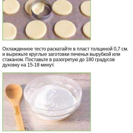
Охлажденное тесто раскатайте в пласт толщиной 0,7 см.
и вырежьте круглые заготовки печенья вырубкой или
стаканом. Поставьте в разогретую до 180 градусов
духовку на 15-18 минут.