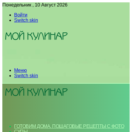
Понедельник , 10 Август 2026
Войти
Switch skin
Меню
Switch skin
ГОТОВИМ ДОМА. ПОШАГОВЫЕ РЕЦЕПТЫ С ФОТО
СУПЫ