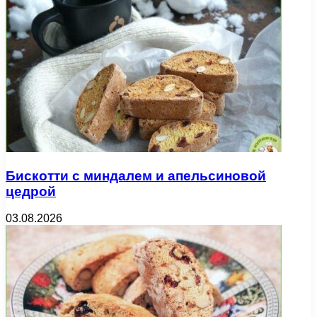
Бискотти с миндалем и апельсиновой
цедрой
03.08.2026