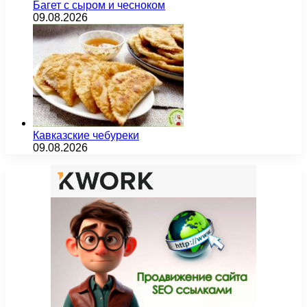
Багет с сыром и чесноком
09.08.2026
Кавказские чебуреки
09.08.2026