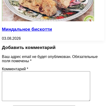
Миндальное бискотти
03.08.2026
Добавить комментарий
Ваш адрес email не будет опубликован.
Обязательные
поля помечены
*
Комментарий
*