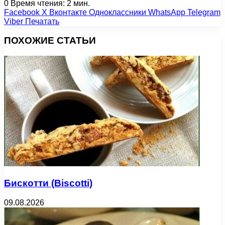
0
Время чтения: 2 мин.
Facebook
X
Вконтакте
Одноклассники
WhatsApp
Telegram
Viber
Печатать
ПОХОЖИЕ СТАТЬИ
Бискотти (Biscotti)
09.08.2026