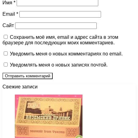
Имя
*
Email
*
Сайт
Сохранить моё имя, email и адрес сайта в этом
браузере для последующих моих комментариев.
Уведомить меня о новых комментариях по email.
Уведомлять меня о новых записях почтой.
Свежие записи