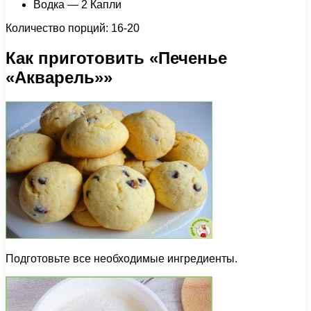
Водка — 2 Капли
Количество порций: 16-20
Как приготовить «Печенье
«Акварель»»
Подготовьте все необходимые ингредиенты.