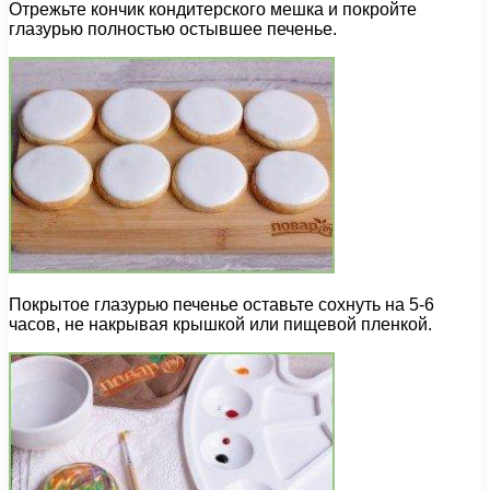
Отрежьте кончик кондитерского мешка и покройте
глазурью полностью остывшее печенье.
Покрытое глазурью печенье оставьте сохнуть на 5-6
часов, не накрывая крышкой или пищевой пленкой.