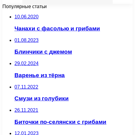
Популярные статьи
10.06.2020
Чанахи с фасолью и грибами
01.08.2023
Блинчики с джемом
29.02.2024
Варенье из тёрна
07.11.2022
Смузи из голубики
26.11.2021
Биточки по-селянски с грибами
12.01.2023