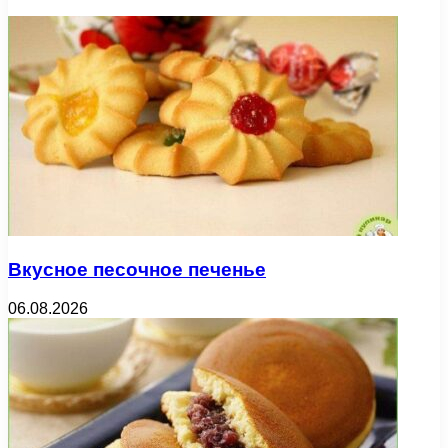
Вкусное песочное печенье
06.08.2026