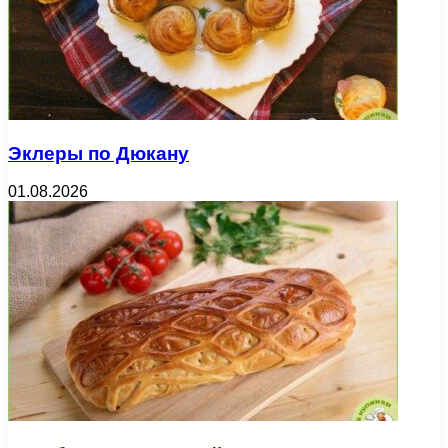
Эклеры по Дюкану
01.08.2026