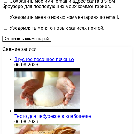
Сохранить моё имя, email и адрес сайта в этом
браузере для последующих моих комментариев.
Уведомить меня о новых комментариях по email.
Уведомлять меня о новых записях почтой.
Свежие записи
Вкусное песочное печенье
06.08.2026
Тесто для чебуреков в хлебопечке
06.08.2026