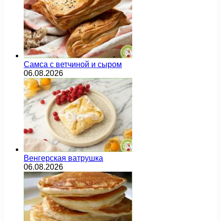
Самса с ветчиной и сыром
06.08.2026
Венгерская ватрушка
06.08.2026