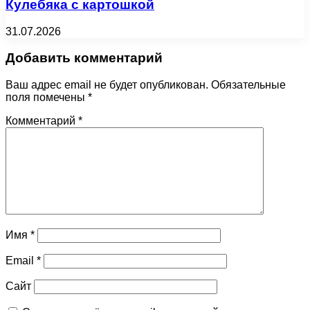
Кулебяка с картошкой
31.07.2026
Добавить комментарий
Ваш адрес email не будет опубликован.
Обязательные
поля помечены
*
Комментарий
*
Имя
*
Email
*
Сайт