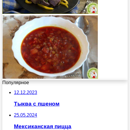
Популярное
12.12.2023
Тыква с пшеном
25.05.2024
Мексиканская пицца