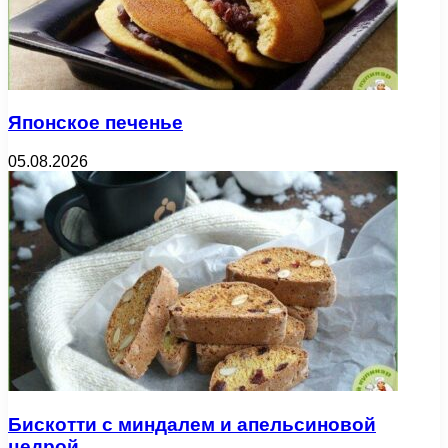
Японское печенье
05.08.2026
Бискотти с миндалем и апельсиновой
цедрой