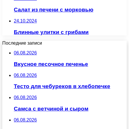
Салат из печени с морковью
24.10.2024
Блинные улитки с грибами
Последние записи
06.08.2026
Вкусное песочное печенье
06.08.2026
Тесто для чебуреков в хлебопечке
06.08.2026
Самса с ветчиной и сыром
06.08.2026