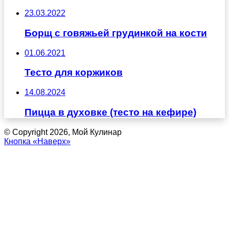
23.03.2022
Борщ с говяжьей грудинкой на кости
01.06.2021
Тесто для коржиков
14.08.2024
Пицца в духовке (тесто на кефире)
© Copyright 2026, Мой Кулинар
Кнопка «Наверх»