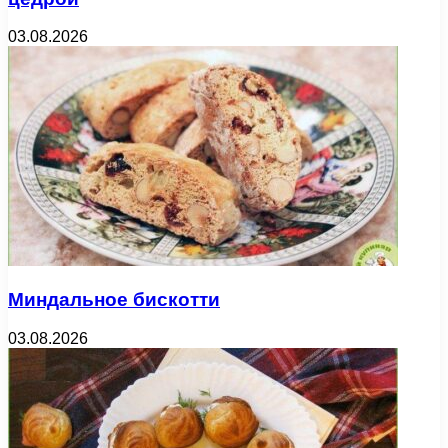
03.08.2026
Миндальное бискотти
03.08.2026