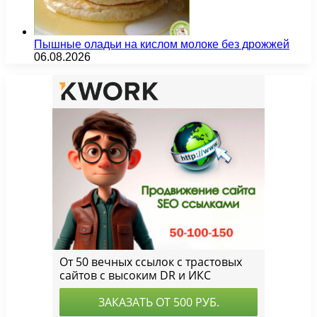
Пышные оладьи на кислом молоке без дрожжей
06.08.2026