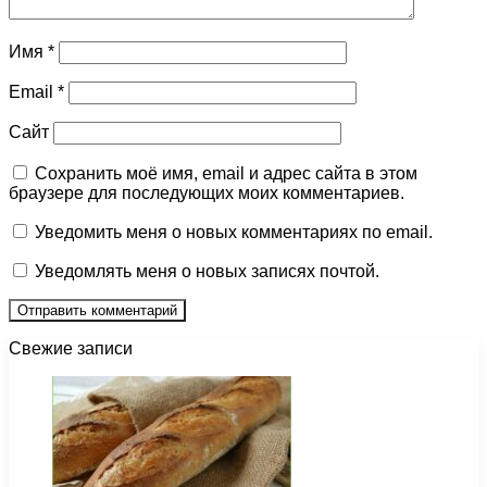
Имя
*
Email
*
Сайт
Сохранить моё имя, email и адрес сайта в этом
браузере для последующих моих комментариев.
Уведомить меня о новых комментариях по email.
Уведомлять меня о новых записях почтой.
Свежие записи