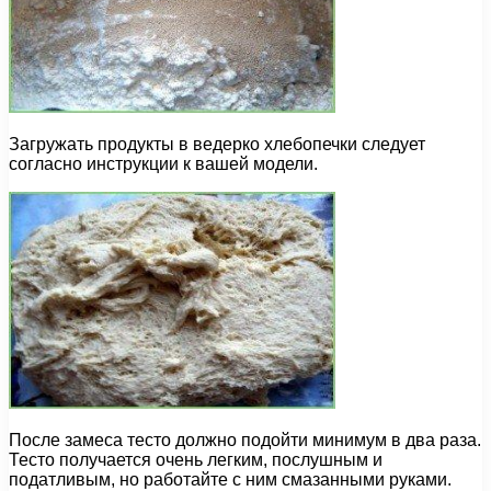
Загружать продукты в ведерко хлебопечки следует
согласно инструкции к вашей модели.
После замеса тесто должно подойти минимум в два раза.
Тесто получается очень легким, послушным и
податливым, но работайте с ним смазанными руками.