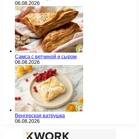
06.08.2026
Самса с ветчиной и сыром
06.08.2026
Венгерская ватрушка
06.08.2026