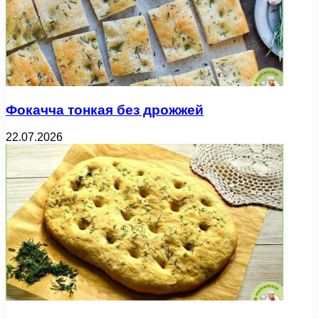
Фокачча тонкая без дрожжей
22.07.2026