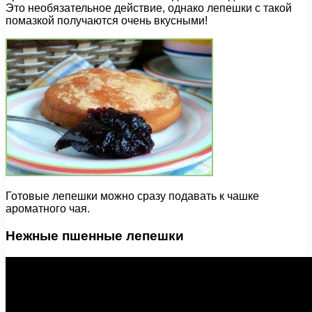
Это необязательное действие, однако лепешки с такой
помазкой получаются очень вкусными!
Готовые лепешки можно сразу подавать к чашке
ароматного чая.
Нежные пшенные лепешки