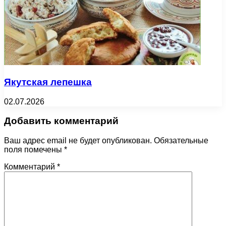
Якутская лепешка
02.07.2026
Добавить комментарий
Ваш адрес email не будет опубликован.
Обязательные
поля помечены
*
Комментарий
*