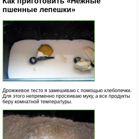
Как приготовить «Нежные
пшенные лепешки»
Дрожжевое тесто я замешиваю с помощью хлебопечки.
Для этого непременно просеиваю муку, а все продукты
беру комнатной температуры.