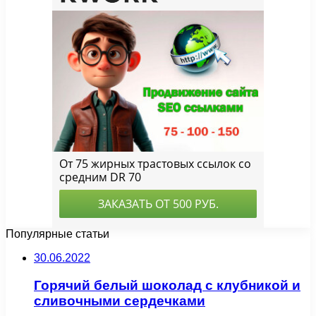
Популярные статьи
30.06.2022
Горячий белый шоколад с клубникой и
сливочными сердечками