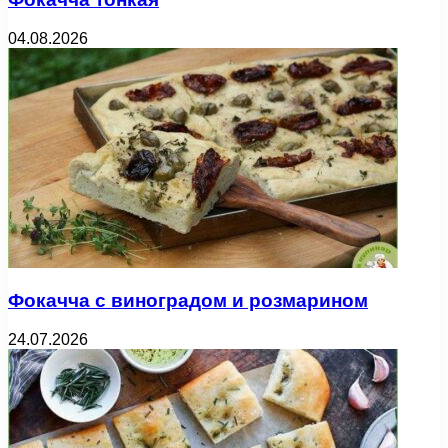
04.08.2026
Фокачча с виноградом и розмарином
24.07.2026