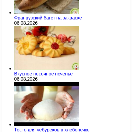
Французский багет на закваске
06.08.2026
Вкусное песочное печенье
06.08.2026
Тесто для чебуреков в хлебопечке