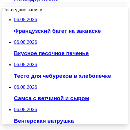
Последние записи
06.08.2026
Французский багет на закваске
06.08.2026
Вкусное песочное печенье
06.08.2026
Тесто для чебуреков в хлебопечке
06.08.2026
Самса с ветчиной и сыром
06.08.2026
Венгерская ватрушка