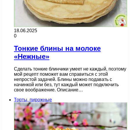
18.06.2025
0
Тонкие блины на молоке
«Нежные»
Сделать тонкие блинчики умеет не каждый, поэтому
мой рецепт поможет вам справиться с этой
непростой задачей. Блины можно подавать с
начинкой или без, тут каждый может подключить
свое воображение. Описание…
Торты, пирожные