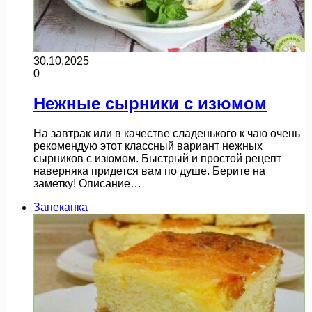
30.10.2025
0
Нежные сырники с изюмом
На завтрак или в качестве сладенького к чаю очень
рекомендую этот классный вариант нежных
сырников с изюмом. Быстрый и простой рецепт
наверняка придется вам по душе. Берите на
заметку! Описание…
Запеканка