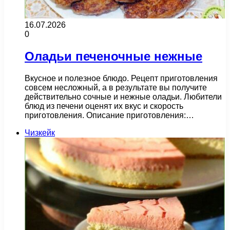
16.07.2026
0
Оладьи печеночные нежные
Вкусное и полезное блюдо. Рецепт приготовления
совсем несложный, а в результате вы получите
действительно сочные и нежные оладьи. Любители
блюд из печени оценят их вкус и скорость
приготовления. Описание приготовления:…
Чизкейк