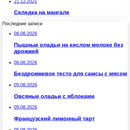
21.12.2021
Селедка на мангале
Последние записи
06.08.2026
Пышные оладьи на кислом молоке без
дрожжей
06.08.2026
Бездрожжевое тесто для самсы с мясом
05.08.2026
Овсяные оладьи с яблоками
05.08.2026
Французский лимонный тарт
05.08.2026