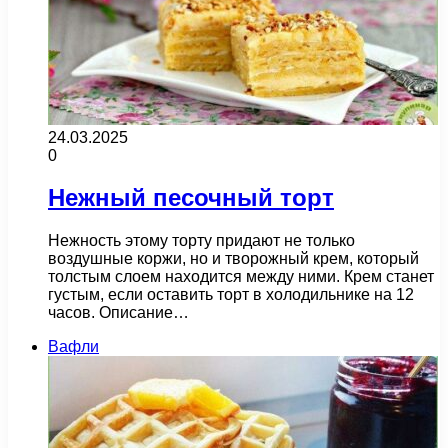
24.03.2025
0
Нежный песочный торт
Нежность этому торту придают не только
воздушные коржи, но и творожный крем, который
толстым слоем находится между ними. Крем станет
густым, если оставить торт в холодильнике на 12
часов. Описание…
Вафли