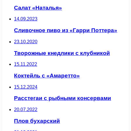
Салат «Наталья»
14.09.2023
Сливочное пиво из «Гарри Поттера»
23.10.2020
Творожные кнедлики с клубникой
15.11.2022
Коктейль с «Амаретто»
15.12.2024
Расстегаи с рыбными консервами
20.07.2022
Плов бухарский