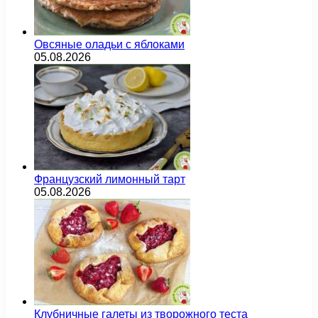
Овсяные оладьи с яблоками
05.08.2026
Французский лимонный тарт
05.08.2026
Клубничные галеты из творожного теста