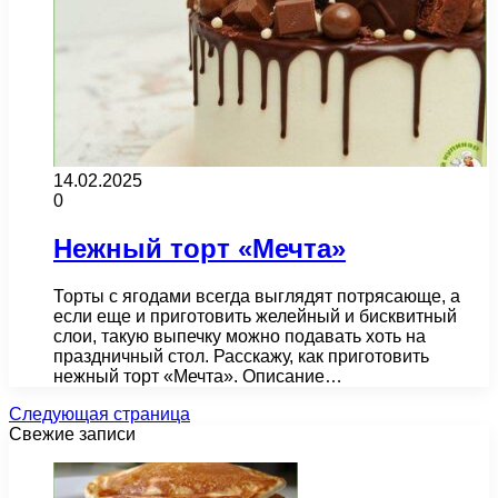
14.02.2025
0
Нежный торт «Мечта»
Торты с ягодами всегда выглядят потрясающе, а
если еще и приготовить желейный и бисквитный
слои, такую выпечку можно подавать хоть на
праздничный стол. Расскажу, как приготовить
нежный торт «Мечта». Описание…
Следующая страница
Свежие записи