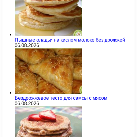
Пышные оладьи на кислом молоке без дрожжей
06.08.2026
Бездрожжевое тесто для самсы с мясом
06.08.2026