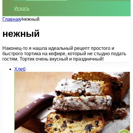
Искать
Главная
/
нежный
нежный
Наконец-то я нашла идеальный рецепт простого и
быстрого тортика на кефире, который не стыдно подать
гостям. Тортик очень вкусный и праздничный!
Хлеб