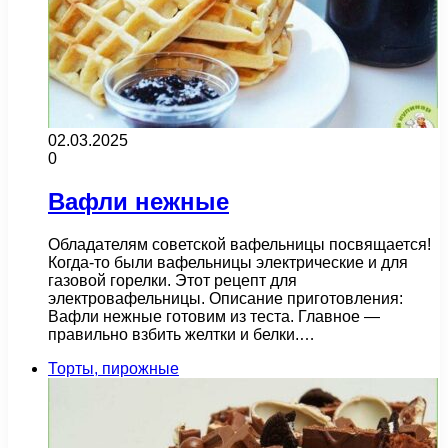
02.03.2025
0
Вафли нежные
Обладателям советской вафельницы посвящается!
Когда-то были вафельницы электрические и для
газовой горелки. Этот рецепт для
электровафельницы. Описание приготовления:
Вафли нежные готовим из теста. Главное —
правильно взбить желтки и белки.…
Торты, пирожные