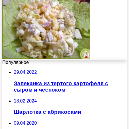
Популярное
29.04.2022
Запеканка из тертого картофеля с
сыром и чесноком
18.02.2024
Шарлотка с абрикосами
09.04.2020