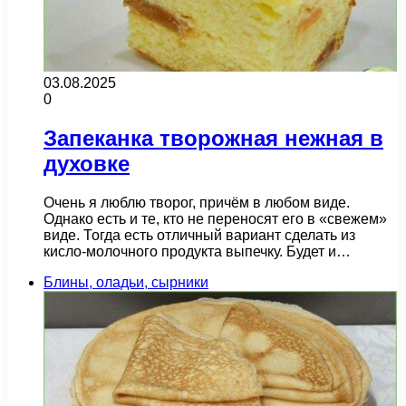
03.08.2025
0
Запеканка творожная нежная в
духовке
Очень я люблю творог, причём в любом виде.
Однако есть и те, кто не переносят его в «свежем»
виде. Тогда есть отличный вариант сделать из
кисло-молочного продукта выпечку. Будет и…
Блины, оладьи, сырники