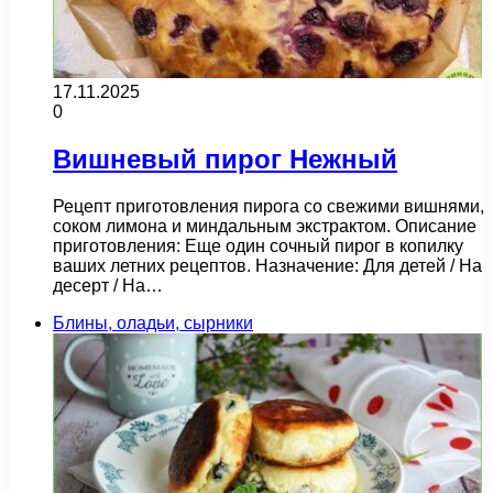
17.11.2025
0
Вишневый пирог Нежный
Рецепт приготовления пирога со свежими вишнями,
соком лимона и миндальным экстрактом. Описание
приготовления: Еще один сочный пирог в копилку
ваших летних рецептов. Назначение: Для детей / На
десерт / На…
Блины, оладьи, сырники