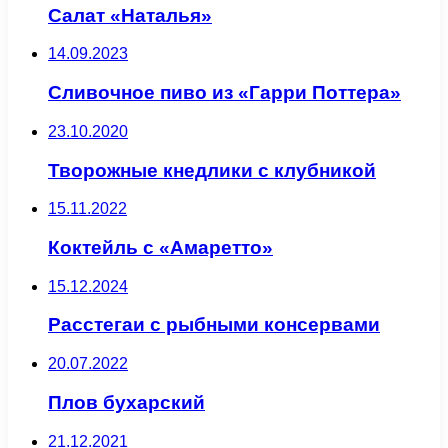
Салат «Наталья»
14.09.2023
Сливочное пиво из «Гарри Поттера»
23.10.2020
Творожные кнедлики с клубникой
15.11.2022
Коктейль с «Амаретто»
15.12.2024
Расстегаи с рыбными консервами
20.07.2022
Плов бухарский
21.12.2021