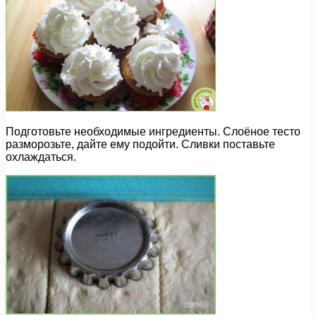
Подготовьте необходимые ингредиенты. Слоёное тесто
разморозьте, дайте ему подойти. Сливки поставьте
охлаждаться.