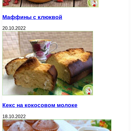
Маффины с клюквой
20.10.2022
Кекс на кокосовом молоке
18.10.2022