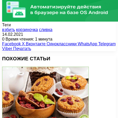
Теги
взбить
корзиночка
сливка
14.02.2021
0
Время чтения: 1 минута
Facebook
X
Вконтакте
Одноклассники
WhatsApp
Telegram
Viber
Печатать
ПОХОЖИЕ СТАТЬИ