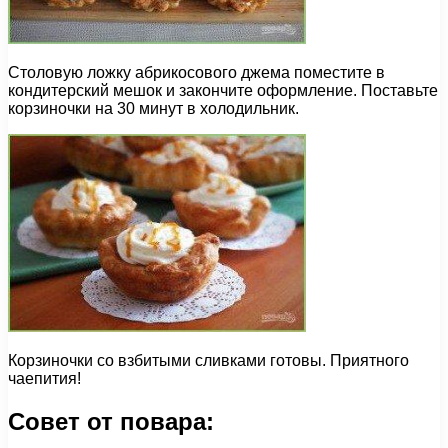
Столовую ложку абрикосового джема поместите в
кондитерский мешок и закончите оформление. Поставьте
корзиночки на 30 минут в холодильник.
Корзиночки со взбитыми сливками готовы. Приятного
чаепития!
Совет от повара: