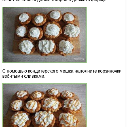
С помощью кондитерского мешка наполните корзиночки
взбитыми сливками.