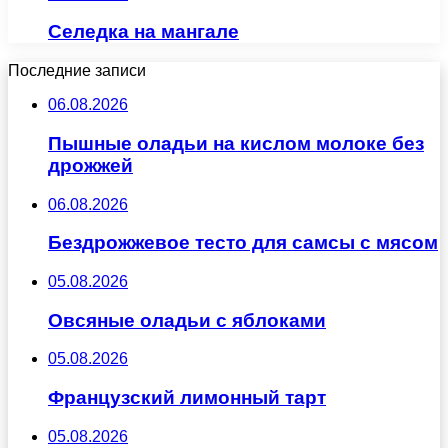
Селедка на мангале
Последние записи
06.08.2026
Пышные оладьи на кислом молоке без
дрожжей
06.08.2026
Бездрожжевое тесто для самсы с мясом
05.08.2026
Овсяные оладьи с яблоками
05.08.2026
Французский лимонный тарт
05.08.2026