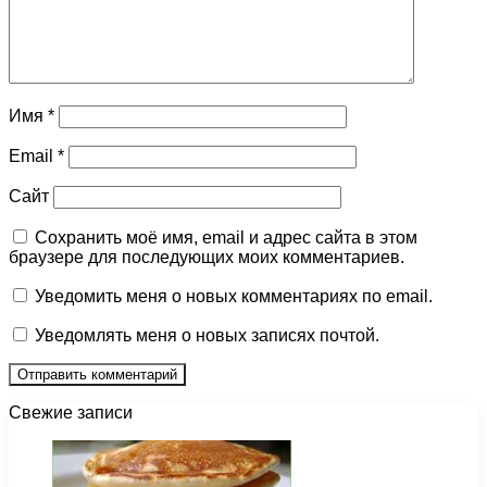
Имя
*
Email
*
Сайт
Сохранить моё имя, email и адрес сайта в этом
браузере для последующих моих комментариев.
Уведомить меня о новых комментариях по email.
Уведомлять меня о новых записях почтой.
Свежие записи