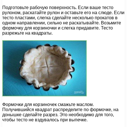
Подготовьте рабочую поверхность. Если ваше тесто
рулоном, раскатайте рулон и оставьте его на слюде. Если
тесто пластами, слегка сделайте несколько прокатов в
одном направлении, сильно не раскатывайте. Возьмите
формочку для корзиночки и слегка придавите. Тесто
разрежьте на квадраты.
Формочки для корзиночек смажьте маслом.
Получившийся квадрат распределите по формочке, на
донышке сделайте разрез. Это необходимо для того,
чтобы тесто не вздувалось при выпечке.