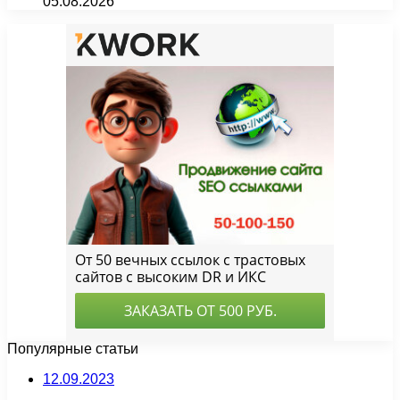
05.08.2026
Популярные статьи
12.09.2023