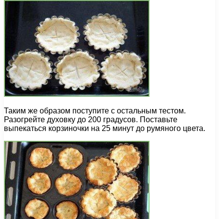
Таким же образом поступите с остальным тестом.
Разогрейте духовку до 200 градусов. Поставьте
выпекаться корзиночки на 25 минут до румяного цвета.