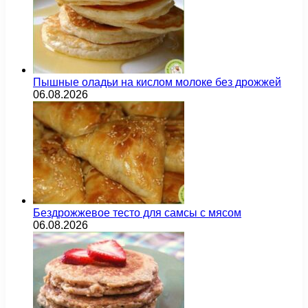
Пышные оладьи на кислом молоке без дрожжей
06.08.2026
Бездрожжевое тесто для самсы с мясом
06.08.2026