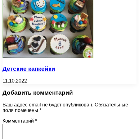
Детские капкейки
11.10.2022
Добавить комментарий
Ваш адрес email не будет опубликован.
Обязательные
поля помечены
*
Комментарий
*