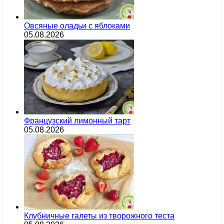
Овсяные оладьи с яблоками
05.08.2026
Французский лимонный тарт
05.08.2026
Клубничные галеты из творожного теста