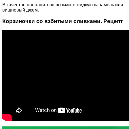
В качестве наполнителя возьмите жидкую карамель или
вишневый джем.
Корзиночки со взбитыми сливками. Рецепт