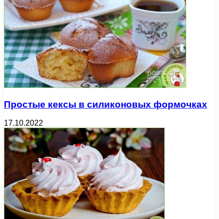
Простые кексы в силиконовых формочках
17.10.2022