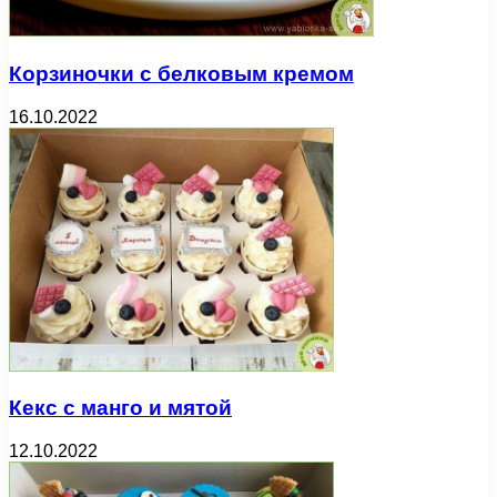
Корзиночки с белковым кремом
16.10.2022
Кекс с манго и мятой
12.10.2022