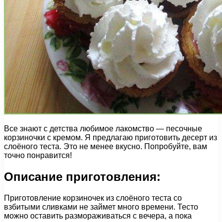
Все знают с детства любимое лакомство — песочные
корзиночки с кремом. Я предлагаю приготовить десерт из
слоёного теста. Это не менее вкусно. Попробуйте, вам
точно понравится!
Описание приготовления:
Приготовление корзиночек из слоёного теста со
взбитыми сливками не займет много времени. Тесто
можно оставить размораживаться с вечера, а пока