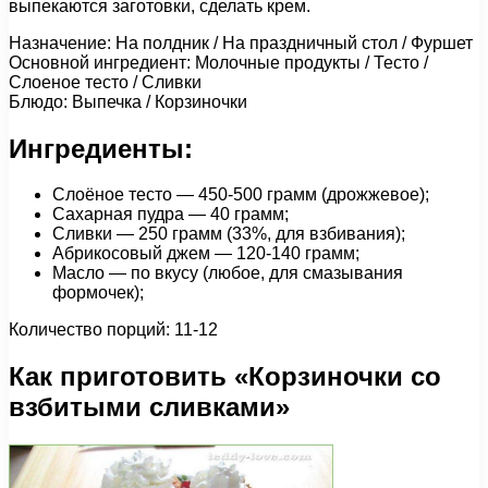
выпекаются заготовки, сделать крем.
Назначение: На полдник / На праздничный стол / Фуршет
Основной ингредиент: Молочные продукты / Тесто /
Слоеное тесто / Сливки
Блюдо: Выпечка / Корзиночки
Ингредиенты:
Слоёное тесто — 450-500 грамм (дрожжевое);
Сахарная пудра — 40 грамм;
Сливки — 250 грамм (33%, для взбивания);
Абрикосовый джем — 120-140 грамм;
Масло — по вкусу (любое, для смазывания
формочек);
Количество порций: 11-12
Как приготовить «Корзиночки со
взбитыми сливками»