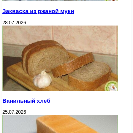
Закваска из ржаной муки
28.07.2026
Ванильный хлеб
25.07.2026