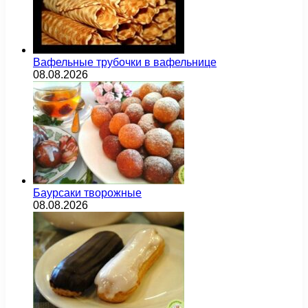
Вафельные трубочки в вафельнице
08.08.2026
Баурсаки творожные
08.08.2026