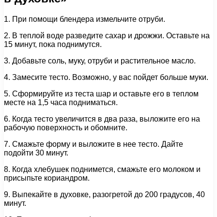
1. При помощи блендера измельчите отруби.
2. В теплой воде разведите сахар и дрожжи. Оставьте на
15 минут, пока поднимутся.
3. Добавьте соль, муку, отруби и растительное масло.
4. Замесите тесто. Возможно, у вас пойдет больше муки.
5. Сформируйте из теста шар и оставьте его в теплом
месте на 1,5 часа подниматься.
6. Когда тесто увеличится в два раза, выложите его на
рабочую поверхность и обомните.
7. Смажьте форму и выложите в нее тесто. Дайте
подойти 30 минут.
8. Когда хлебушек поднимется, смажьте его молоком и
присыпьте кориандром.
9. Выпекайте в духовке, разогретой до 200 градусов, 40
минут.