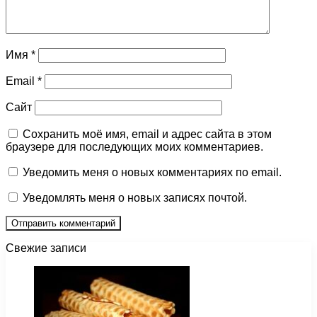
Имя
*
Email
*
Сайт
Сохранить моё имя, email и адрес сайта в этом
браузере для последующих моих комментариев.
Уведомить меня о новых комментариях по email.
Уведомлять меня о новых записях почтой.
Свежие записи