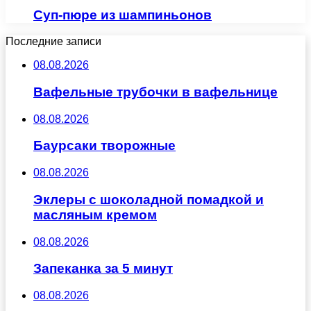
Суп-пюре из шампиньонов
Последние записи
08.08.2026
Вафельные трубочки в вафельнице
08.08.2026
Баурсаки творожные
08.08.2026
Эклеры с шоколадной помадкой и
масляным кремом
08.08.2026
Запеканка за 5 минут
08.08.2026