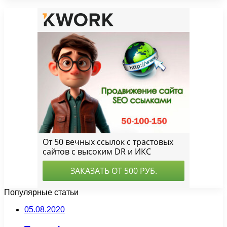
Популярные статьи
05.08.2020