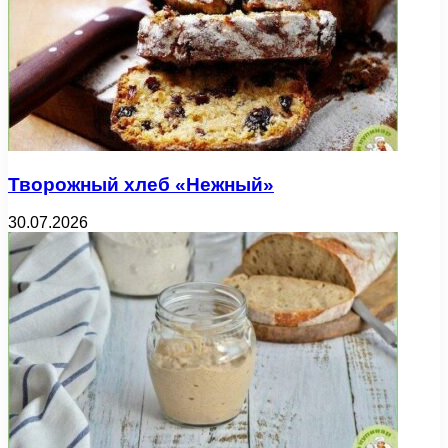
Творожный хлеб «Нежный»
30.07.2026