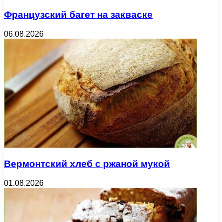
Французский багет на закваске
06.08.2026
Вермонтский хлеб с ржаной мукой
01.08.2026