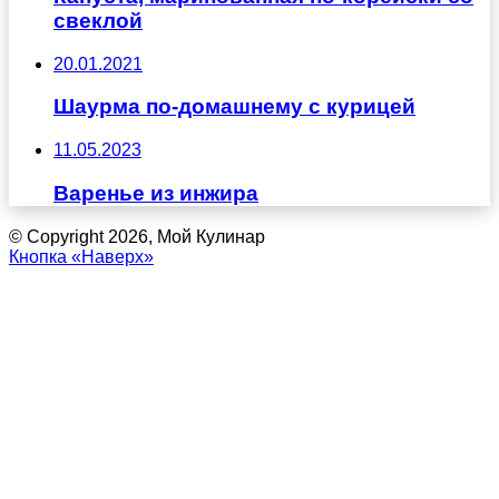
свеклой
20.01.2021
Шаурма по-домашнему с курицей
11.05.2023
Варенье из инжира
© Copyright 2026, Мой Кулинар
Кнопка «Наверх»