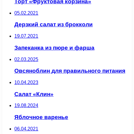
Торт «Фруктовая корзина»
05.02.2021
Дерзкий салат из брокколи
19.07.2021
Запеканка из пюре и фарша
02.03.2025
Овсяноблин для правильного питания
10.04.2023
Салат «Клин»
19.08.2024
Яблочное варенье
06.04.2021