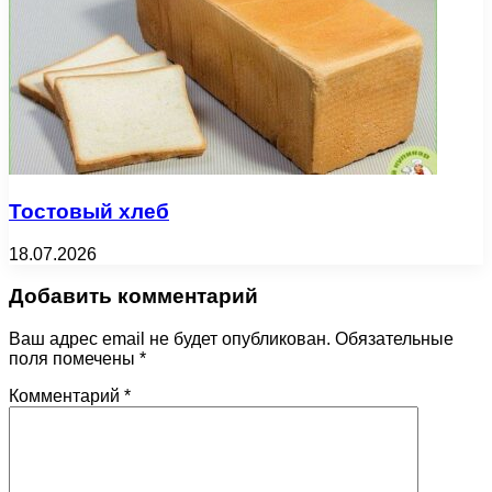
Тостовый хлеб
18.07.2026
Добавить комментарий
Ваш адрес email не будет опубликован.
Обязательные
поля помечены
*
Комментарий
*