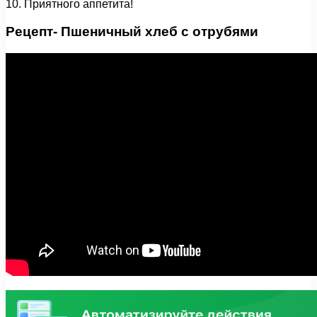
10. Приятного аппетита!
Рецепт- Пшеничный хлеб с отрубями