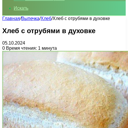
Искать
Главная
/
Выпечка
/
Хлеб
/
Хлеб с отрубями в духовке
Хлеб с отрубями в духовке
05.10.2024
0
Время чтения: 1 минута