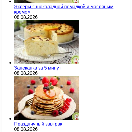
Эклеры с шоколадной помадкой и масляным
кремом
08.08.2026
Запеканка за 5 минут
08.08.2026
Праздничный завтрак
08.08.2026