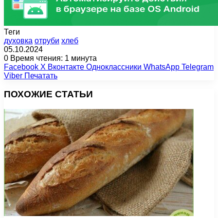
Теги
духовка
отруби
хлеб
05.10.2024
0
Время чтения: 1 минута
Facebook
X
Вконтакте
Одноклассники
WhatsApp
Telegram
Viber
Печатать
ПОХОЖИЕ СТАТЬИ