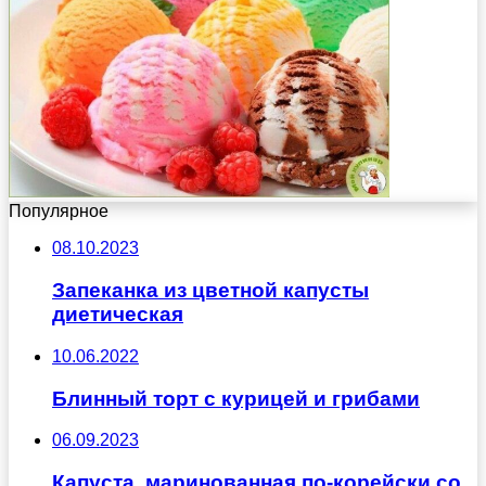
Популярное
08.10.2023
Запеканка из цветной капусты
диетическая
10.06.2022
Блинный торт с курицей и грибами
06.09.2023
Капуста, маринованная по-корейски со