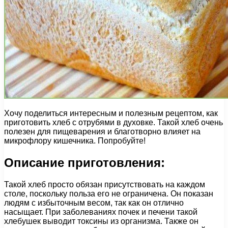
Хочу поделиться интересным и полезным рецептом, как
приготовить хлеб с отрубями в духовке. Такой хлеб очень
полезен для пищеварения и благотворно влияет на
микрофлору кишечника. Попробуйте!
Описание приготовления:
Такой хлеб просто обязан присутствовать на каждом
столе, поскольку польза его не ограничена. Он показан
людям с избыточным весом, так как он отлично
насыщает. При заболеваниях почек и печени такой
хлебушек выводит токсины из организма. Также он