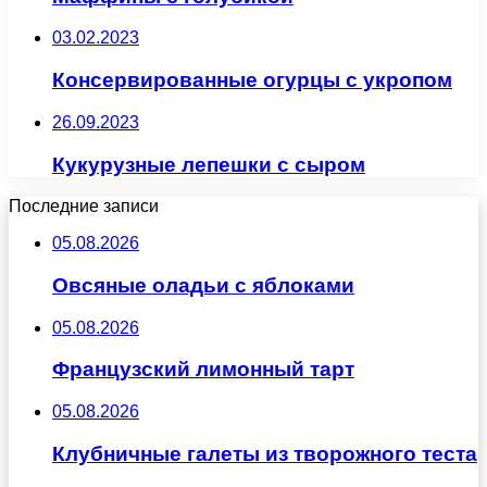
03.02.2023
Консервированные огурцы с укропом
26.09.2023
Кукурузные лепешки с сыром
Последние записи
05.08.2026
Овсяные оладьи с яблоками
05.08.2026
Французский лимонный тарт
05.08.2026
Клубничные галеты из творожного теста