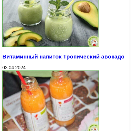
Витаминный напиток Тропический авокадо
03.04.2024