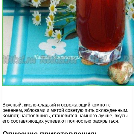
Вкусный, кисло-сладкий и освежающий компот с
ревенем, яблоками и мятой советую пить охлажденным.
Компот, настоявшись, становится намного лучше, вкусы
его составляющих успевают полностью раскрыться.
Описание приготовления: