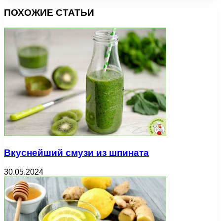
ПОХОЖИЕ СТАТЬИ
Вкуснейший смузи из шпината
30.05.2024