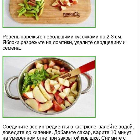
Ревень нарежьте небольшими кусочками по 2-3 см.
Яблоки разрежьте на ломтики, удалите сердцевину и
семена.
Соедините все ингредиенты в кастрюле, залейте водой,
доведите до кипения. Добавьте сахар, варите 10 минут
на умеренном огне при закрытой крышке. Снимите с