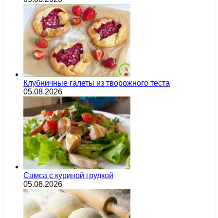
Клубничные галеты из творожного теста
05.08.2026
Самса с куриной грудкой
05.08.2026