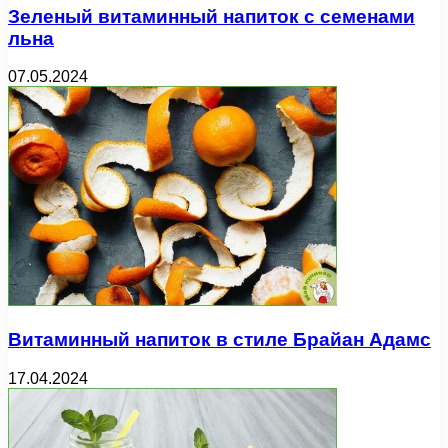
Зеленый витаминный напиток с семенами
льна
07.05.2024
Витаминный напиток в стиле Брайан Адамс
17.04.2024