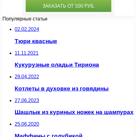
Популярные статьи
02.02.2024
Тюри квасные
11.11.2021
Кукурузные оладьи Тириона
29.04.2022
Котлеты в духовке из говядины
27.06.2023
Шашлык из куриных ножек на шампурах
25.06.2020
Маффины с голубикой