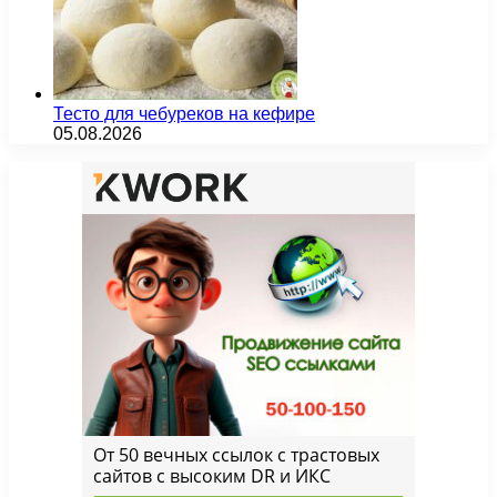
Тесто для чебуреков на кефире
05.08.2026