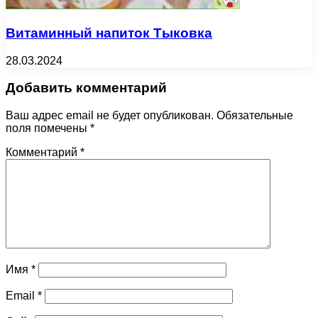
Витаминный напиток Тыковка
28.03.2024
Добавить комментарий
Ваш адрес email не будет опубликован.
Обязательные
поля помечены
*
Комментарий
*
Имя
*
Email
*