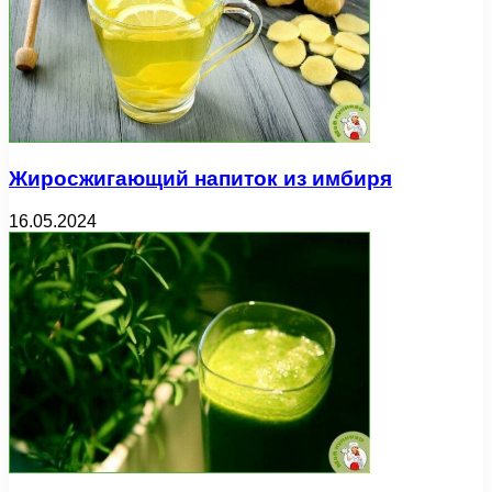
Жиросжигающий напиток из имбиря
16.05.2024