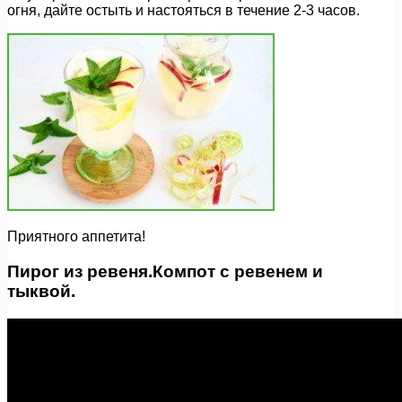
огня, дайте остыть и настояться в течение 2-3 часов.
Приятного аппетита!
Пирог из ревеня.Компот с ревенем и
тыквой.