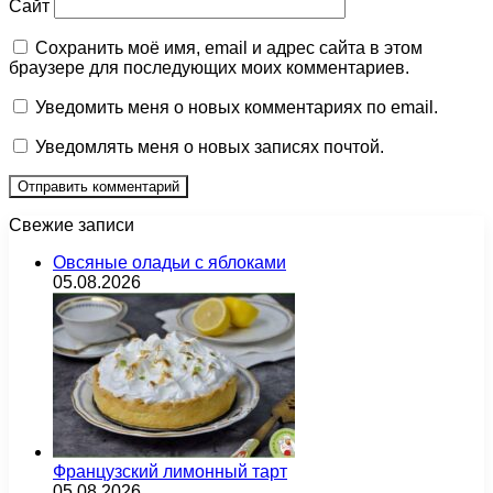
Сайт
Сохранить моё имя, email и адрес сайта в этом
браузере для последующих моих комментариев.
Уведомить меня о новых комментариях по email.
Уведомлять меня о новых записях почтой.
Свежие записи
Овсяные оладьи с яблоками
05.08.2026
Французский лимонный тарт
05.08.2026