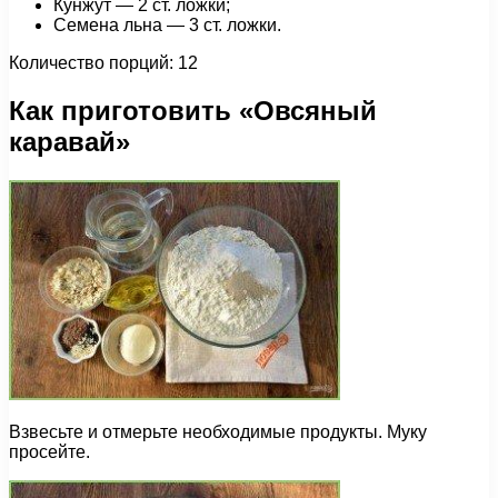
Кунжут — 2 ст. ложки;
Семена льна — 3 ст. ложки.
Количество порций: 12
Как приготовить «Овсяный
каравай»
Взвесьте и отмерьте необходимые продукты. Муку
просейте.