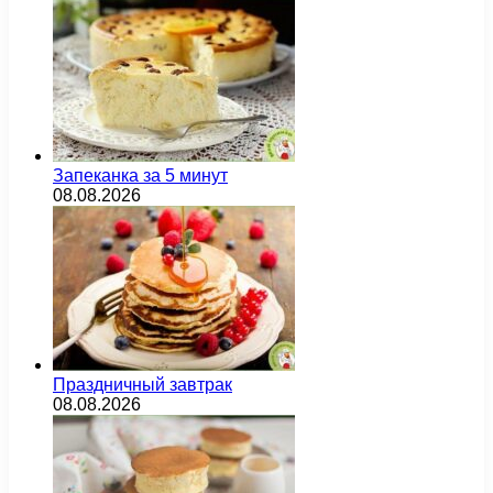
Запеканка за 5 минут
08.08.2026
Праздничный завтрак
08.08.2026