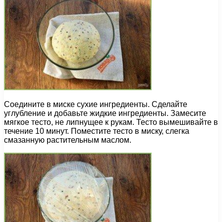
Соедините в миске сухие ингредиенты. Сделайте
углубление и добавьте жидкие ингредиенты. Замесите
мягкое тесто, не липнущее к рукам. Тесто вымешивайте в
течение 10 минут. Поместите тесто в миску, слегка
смазанную растительным маслом.