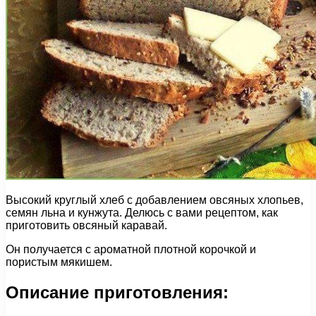
Высокий круглый хлеб с добавлением овсяных хлопьев,
семян льна и кунжута. Делюсь с вами рецептом, как
приготовить овсяный каравай.
Он получается с ароматной плотной корочкой и
пористым мякишем.
Описание приготовления: