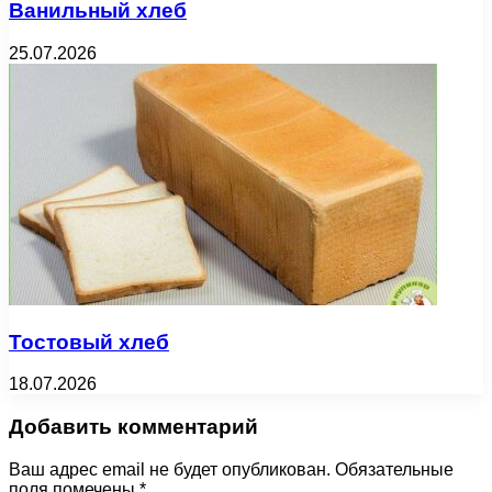
Ванильный хлеб
25.07.2026
Тостовый хлеб
18.07.2026
Добавить комментарий
Ваш адрес email не будет опубликован.
Обязательные
поля помечены
*