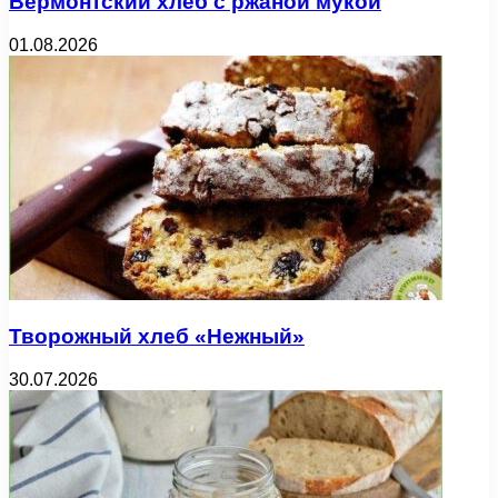
Вермонтский хлеб с ржаной мукой
01.08.2026
Творожный хлеб «Нежный»
30.07.2026