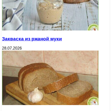
Закваска из ржаной муки
28.07.2026