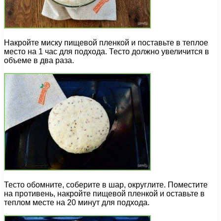
Накройте миску пищевой пленкой и поставьте в теплое
место на 1 час для подхода. Тесто должно увеличится в
объеме в два раза.
Тесто обомните, соберите в шар, округлите. Поместите
на противень, накройте пищевой пленкой и оставьте в
теплом месте на 20 минут для подхода.