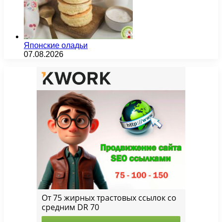
Японские оладьи
07.08.2026