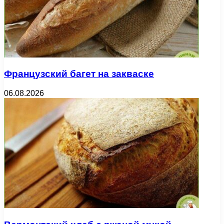
Французский багет на закваске
06.08.2026