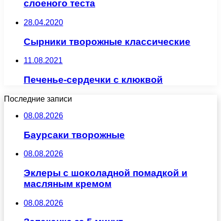
слоеного теста
28.04.2020
Сырники творожные классические
11.08.2021
Печенье-сердечки с клюквой
Последние записи
08.08.2026
Баурсаки творожные
08.08.2026
Эклеры с шоколадной помадкой и
масляным кремом
08.08.2026