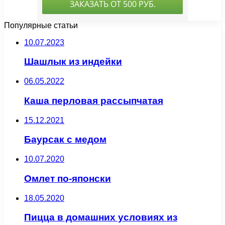
Популярные статьи
10.07.2023
Шашлык из индейки
06.05.2022
Каша перловая рассыпчатая
15.12.2021
Баурсак с медом
10.07.2020
Омлет по-японски
18.05.2020
Пицца в домашних условиях из