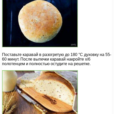
Поставьте каравай в разогретую до 180 °С духовку на 55-
60 минут. После выпечки каравай накройте х/б
полотенцем и полностью остудите на решетке.