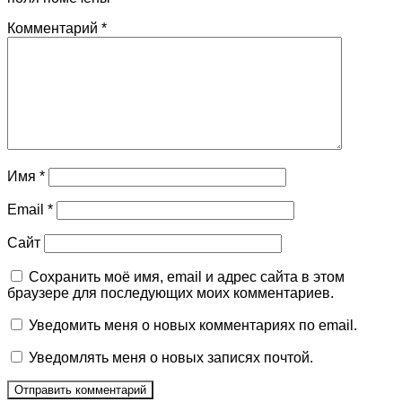
Комментарий
*
Имя
*
Email
*
Сайт
Сохранить моё имя, email и адрес сайта в этом
браузере для последующих моих комментариев.
Уведомить меня о новых комментариях по email.
Уведомлять меня о новых записях почтой.