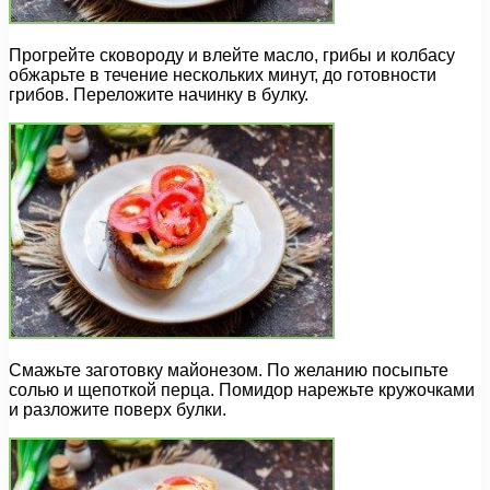
Прогрейте сковороду и влейте масло, грибы и колбасу
обжарьте в течение нескольких минут, до готовности
грибов. Переложите начинку в булку.
Смажьте заготовку майонезом. По желанию посыпьте
солью и щепоткой перца. Помидор нарежьте кружочками
и разложите поверх булки.