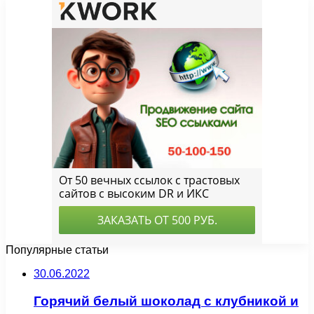
Популярные статьи
30.06.2022
Горячий белый шоколад с клубникой и