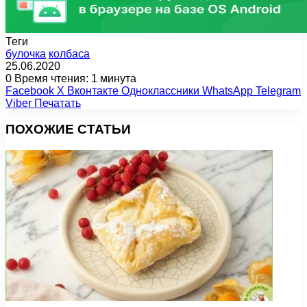
Теги
булочка
колбаса
25.06.2020
0
Время чтения: 1 минута
Facebook
X
Вконтакте
Одноклассники
WhatsApp
Telegram
Viber
Печатать
ПОХОЖИЕ СТАТЬИ