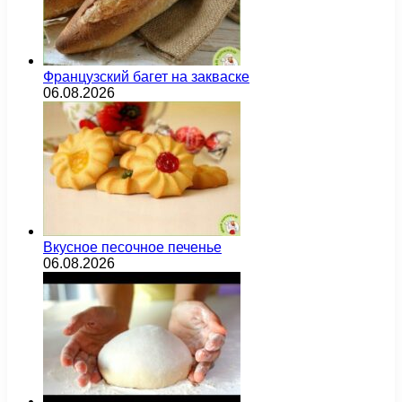
Французский багет на закваске
06.08.2026
Вкусное песочное печенье
06.08.2026