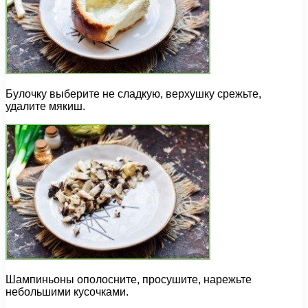
Булочку выберите не сладкую, верхушку срежьте,
удалите мякиш.
Шампиньоны ополосните, просушите, нарежьте
небольшими кусочками.