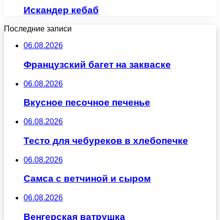
Искандер кебаб
Последние записи
06.08.2026
Французский багет на закваске
06.08.2026
Вкусное песочное печенье
06.08.2026
Тесто для чебуреков в хлебопечке
06.08.2026
Самса с ветчиной и сыром
06.08.2026
Венгерская ватрушка