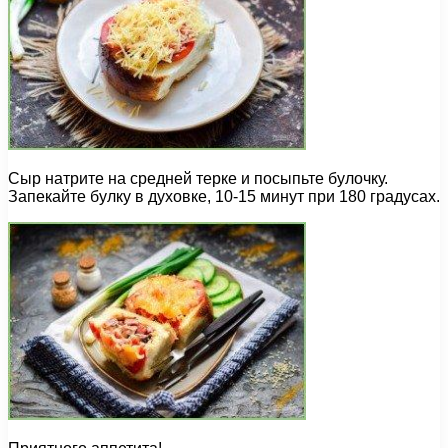
Сыр натрите на средней терке и посыпьте булочку.
Запекайте булку в духовке, 10-15 минут при 180 градусах.