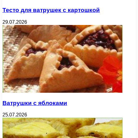
Тесто для ватрушек с картошкой
29.07.2026
Ватрушки с яблоками
25.07.2026