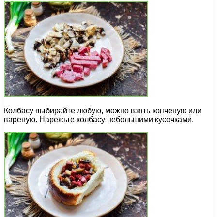
Колбасу выбирайте любую, можно взять копченую или
вареную. Нарежьте колбасу небольшими кусочками.