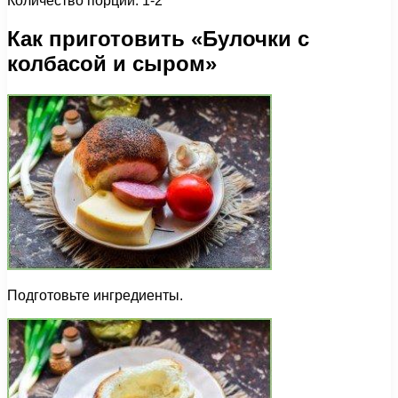
Количество порций: 1-2
Как приготовить «Булочки с
колбасой и сыром»
Подготовьте ингредиенты.