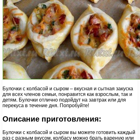
Булочки с колбасой и сыром – вкусная и сытная закуска
для всех членов семьи, понравится как взрослым, так и
детям. Булочки отлично подойдут на завтрак или для
перекуса в течение дня. Попробуйте!
Описание приготовления:
Булочки с колбасой и сыром вы можете готовить каждый
раз с разным вкусом, колбасу можно брать вареную или