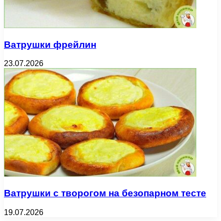
Ватрушки фрейлин
23.07.2026
Ватрушки с творогом на безопарном тесте
19.07.2026