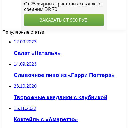
Популярные статьи
12.09.2023
Салат «Наталья»
14.09.2023
Сливочное пиво из «Гарри Поттера»
23.10.2020
Творожные кнедлики с клубникой
15.11.2022
Коктейль с «Амаретто»