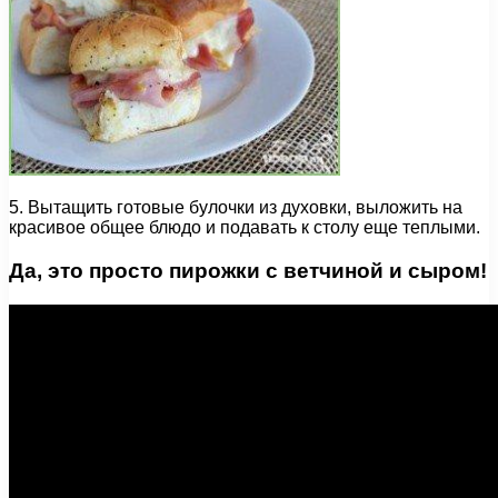
5. Вытащить готовые булочки из духовки, выложить на
красивое общее блюдо и подавать к столу еще теплыми.
Да, это просто пирожки с ветчиной и сыром!