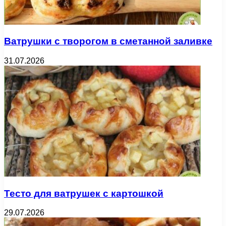
Ватрушки с творогом в сметанной заливке
31.07.2026
Тесто для ватрушек с картошкой
29.07.2026