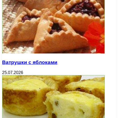
Ватрушки с яблоками
25.07.2026