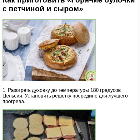
с ветчиной и сыром»
1. Разогреть духовку до температуры 180 градусов
Цельсия. Установить решетку посредине для лучшего
прогрева.