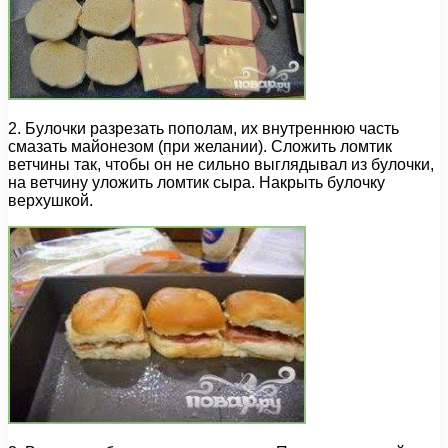
2. Булочки разрезать пополам, их внутреннюю часть
смазать майонезом (при желании). Сложить ломтик
ветчины так, чтобы он не сильно выглядывал из булочки,
на ветчину уложить ломтик сыра. Накрыть булочку
верхушкой.