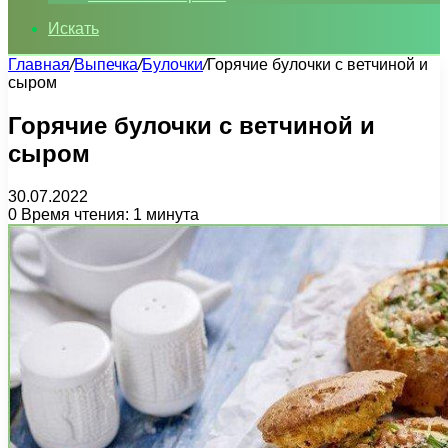
Искать
Главная
/
Выпечка
/
Булочки
/
Горячие булочки с ветчиной и
сыром
Горячие булочки с ветчиной и
сыром
30.07.2022
0
Время чтения: 1 минута