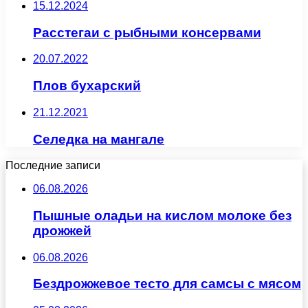
15.12.2024
Расстегаи с рыбными консервами
20.07.2022
Плов бухарский
21.12.2021
Селедка на мангале
Последние записи
06.08.2026
Пышные оладьи на кислом молоке без
дрожжей
06.08.2026
Бездрожжевое тесто для самсы с мясом