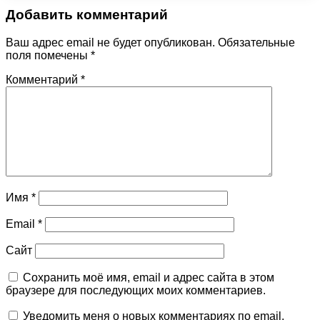
Добавить комментарий
Ваш адрес email не будет опубликован.
Обязательные
поля помечены
*
Комментарий
*
Имя
*
Email
*
Сайт
Сохранить моё имя, email и адрес сайта в этом
браузере для последующих моих комментариев.
Уведомить меня о новых комментариях по email.