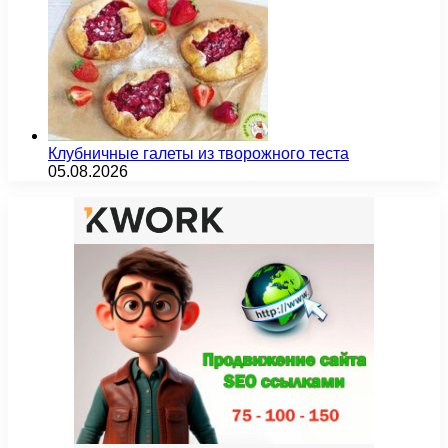
Клубничные галеты из творожного теста
05.08.2026