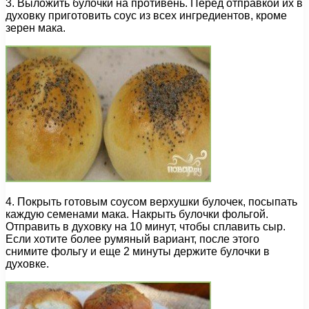
3. Выложить булочки на противень. Перед отправкой их в
духовку приготовить соус из всех ингредиентов, кроме
зерен мака.
4. Покрыть готовым соусом верхушки булочек, посыпать
каждую семенами мака. Накрыть булочки фольгой.
Отправить в духовку на 10 минут, чтобы сплавить сыр.
Если хотите более румяный вариант, после этого
снимите фольгу и еще 2 минуты держите булочки в
духовке.