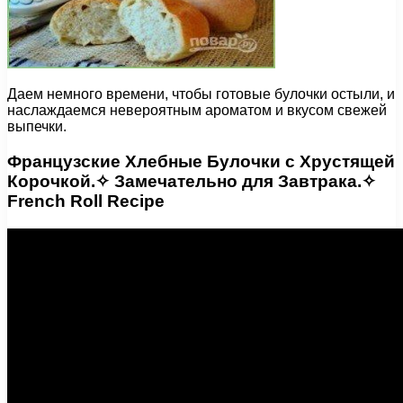
Даем немного времени, чтобы готовые булочки остыли, и
наслаждаемся невероятным ароматом и вкусом свежей
выпечки.
Французские Хлебные Булочки с Хрустящей
Корочкой.✧ Замечательно для Завтрака.✧
French Roll Recipe