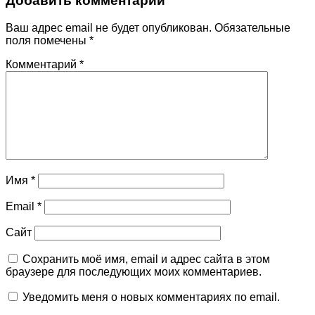
Добавить комментарий
Ваш адрес email не будет опубликован.
Обязательные
поля помечены
*
Комментарий
*
Имя
*
Email
*
Сайт
Сохранить моё имя, email и адрес сайта в этом
браузере для последующих моих комментариев.
Уведомить меня о новых комментариях по email.