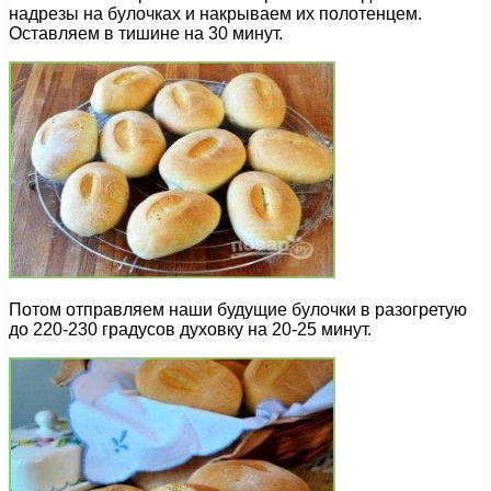
надрезы на булочках и накрываем их полотенцем.
Оставляем в тишине на 30 минут.
Потом отправляем наши будущие булочки в разогретую
до 220-230 градусов духовку на 20-25 минут.