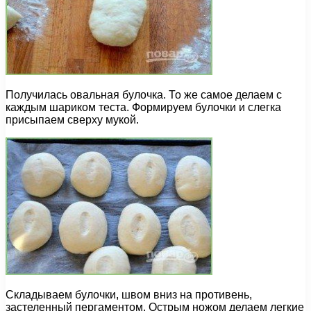
Получилась овальная булочка. То же самое делаем с
каждым шариком теста. Формируем булочки и слегка
присыпаем сверху мукой.
Складываем булочки, швом вниз на противень,
застеленный пергаментом. Острым ножом делаем легкие