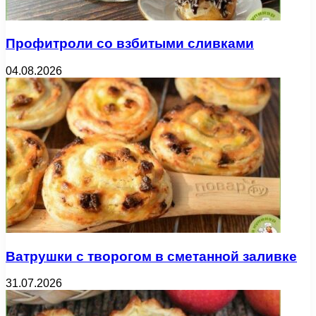
Профитроли со взбитыми сливками
04.08.2026
Ватрушки с творогом в сметанной заливке
31.07.2026