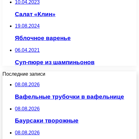
10.04.2023
Салат «Клин»
19.08.2024
Яблочное варенье
06.04.2021
Суп-пюре из шампиньонов
Последние записи
08.08.2026
Вафельные трубочки в вафельнице
08.08.2026
Баурсаки творожные
08.08.2026