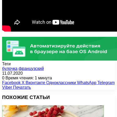
Теги
булочка
французский
11.07.2020
0
Время чтения: 1 минута
Facebook
X
Вконтакте
Одноклассники
WhatsApp
Telegram
Viber
Печатать
ПОХОЖИЕ СТАТЬИ