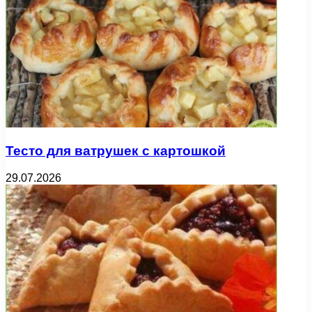
Тесто для ватрушек с картошкой
29.07.2026