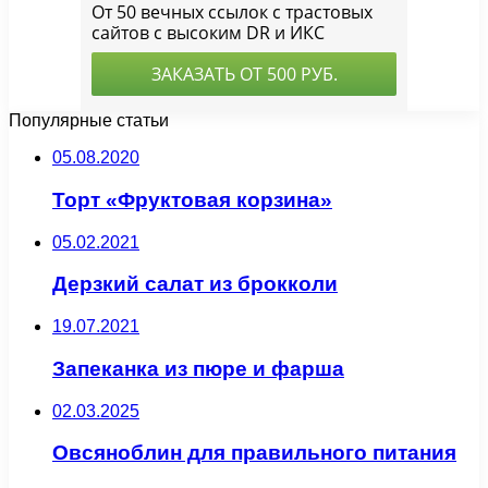
Популярные статьи
05.08.2020
Торт «Фруктовая корзина»
05.02.2021
Дерзкий салат из брокколи
19.07.2021
Запеканка из пюре и фарша
02.03.2025
Овсяноблин для правильного питания