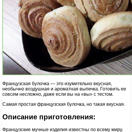
Французская булочка — это изумительно вкусная,
необычно воздушная и ароматная выпечка. Готовить ее
совсем несложно, даже если вы на «вы» с тестом.
Самая простая французская булочка, но такая вкусная.
Описание приготовления:
Французские мучные изделия известны по всему миру.