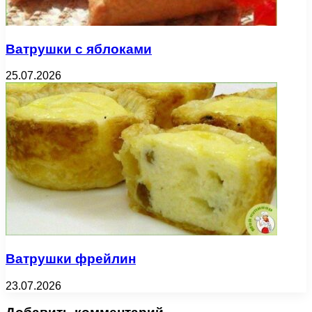
Ватрушки с яблоками
25.07.2026
Ватрушки фрейлин
23.07.2026