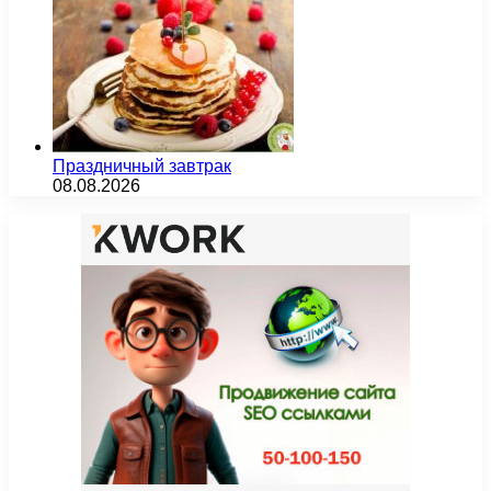
Праздничный завтрак
08.08.2026