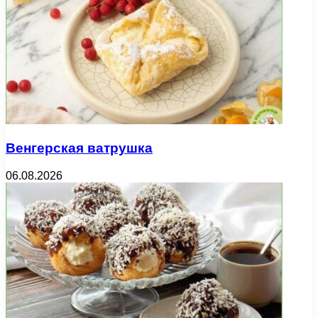
Венгерская ватрушка
06.08.2026