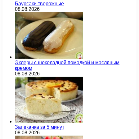
Баурсаки творожные
08.08.2026
Эклеры с шоколадной помадкой и масляным
кремом
08.08.2026
Запеканка за 5 минут
08.08.2026