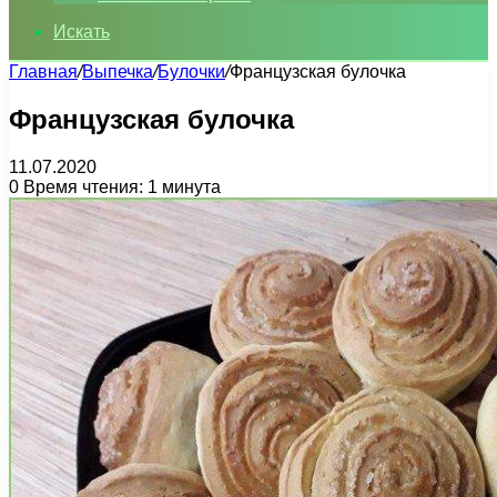
Искать
Главная
/
Выпечка
/
Булочки
/
Французская булочка
Французская булочка
11.07.2020
0
Время чтения: 1 минута