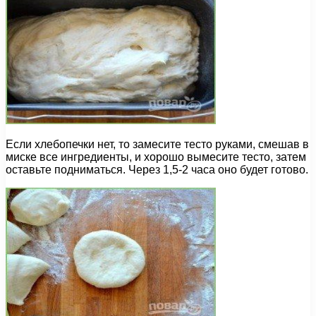
Если хлебопечки нет, то замесите тесто руками, смешав в
миске все ингредиенты, и хорошо вымесите тесто, затем
оставьте подниматься. Через 1,5-2 часа оно будет готово.