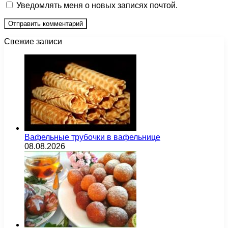
Уведомлять меня о новых записях почтой.
Свежие записи
Вафельные трубочки в вафельнице
08.08.2026