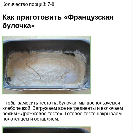
Количество порций: 7-8
Как приготовить «Французская
булочка»
Чтобы замесить тесто на булочки, мы воспользуемся
хлебопечкой. Загружаем все ингредиенты и включаем
режим «Дрожжевое тесто». Готовое тесто накрываем
полотенцем и оставляем.