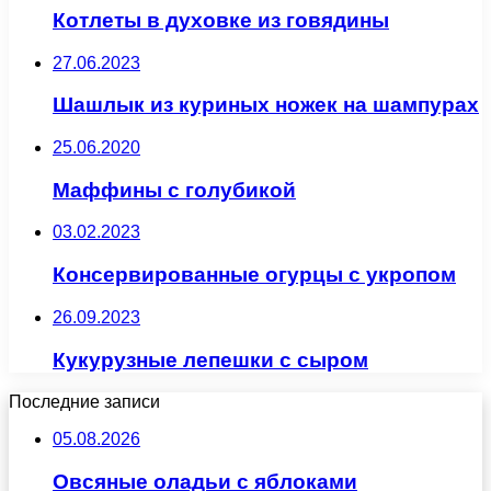
Котлеты в духовке из говядины
27.06.2023
Шашлык из куриных ножек на шампурах
25.06.2020
Маффины с голубикой
03.02.2023
Консервированные огурцы с укропом
26.09.2023
Кукурузные лепешки с сыром
Последние записи
05.08.2026
Овсяные оладьи с яблоками