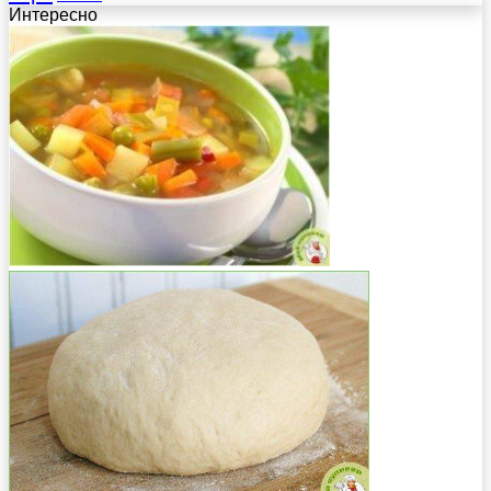
Интересно