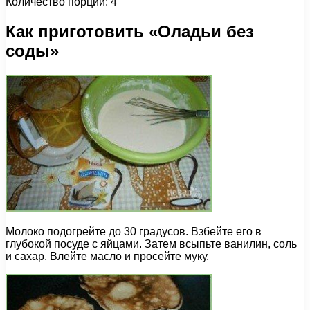
Количество порций: 4
Как приготовить «Оладьи без
соды»
Молоко подогрейте до 30 градусов. Взбейте его в
глубокой посуде с яйцами. Затем всыпьте ванилин, соль
и сахар. Влейте масло и просейте муку.