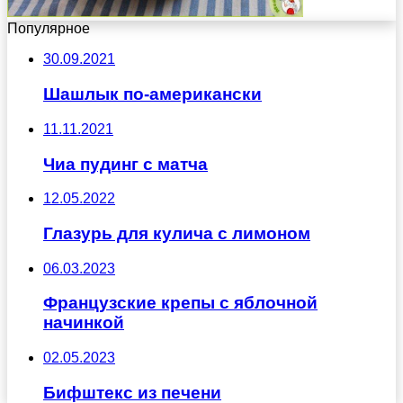
Популярное
30.09.2021
Шашлык по-американски
11.11.2021
Чиа пудинг с матча
12.05.2022
Глазурь для кулича с лимоном
06.03.2023
Французские крепы с яблочной
начинкой
02.05.2023
Бифштекс из печени