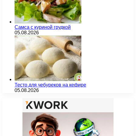
Самса с куриной грудкой
05.08.2026
Тесто для чебуреков на кефире
05.08.2026