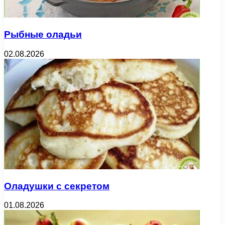
Рыбные оладьи
02.08.2026
Оладушки с секретом
01.08.2026