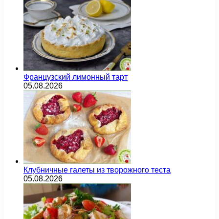
Французский лимонный тарт
05.08.2026
Клубничные галеты из творожного теста
05.08.2026