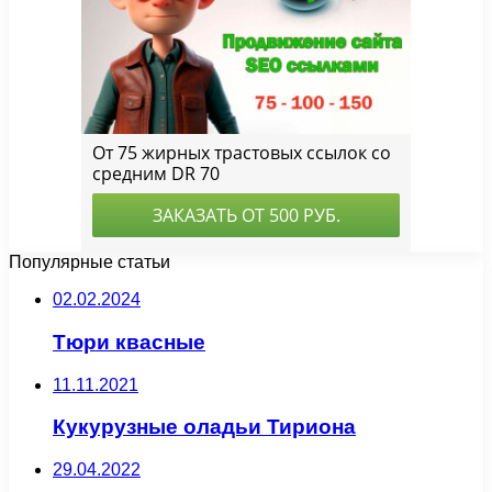
Популярные статьи
02.02.2024
Тюри квасные
11.11.2021
Кукурузные оладьи Тириона
29.04.2022