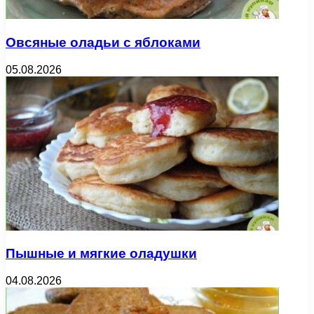
Овсяные оладьи с яблоками
05.08.2026
Пышные и мягкие оладушки
04.08.2026