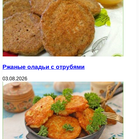
Ржаные оладьи с отрубями
03.08.2026