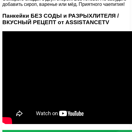
добавить сироп, варенье или мёд. Приятного чаепития!
Панкейки БЕЗ СОДЫ и РАЗРЫХЛИТЕЛЯ /
ВКУСНЫЙ РЕЦЕПТ от ASSISTANCETV