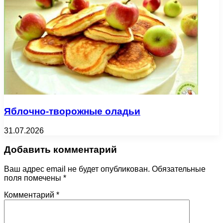
Яблочно-творожные оладьи
31.07.2026
Добавить комментарий
Ваш адрес email не будет опубликован.
Обязательные
поля помечены
*
Комментарий
*