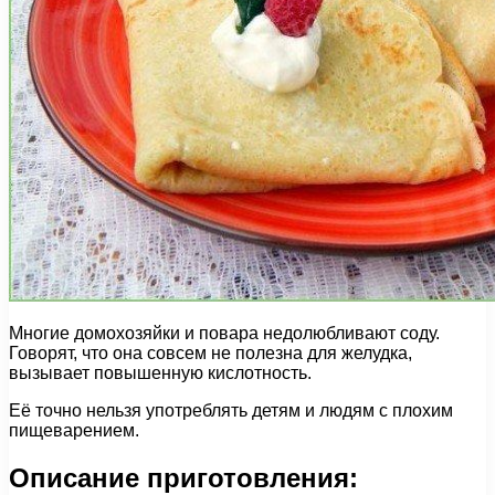
Многие домохозяйки и повара недолюбливают соду.
Говорят, что она совсем не полезна для желудка,
вызывает повышенную кислотность.
Её точно нельзя употреблять детям и людям с плохим
пищеварением.
Описание приготовления: