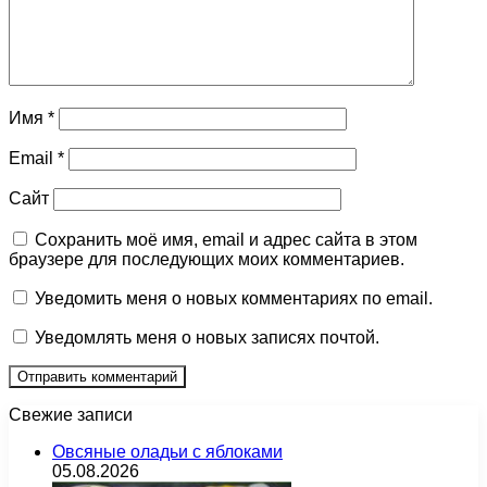
Имя
*
Email
*
Сайт
Сохранить моё имя, email и адрес сайта в этом
браузере для последующих моих комментариев.
Уведомить меня о новых комментариях по email.
Уведомлять меня о новых записях почтой.
Свежие записи
Овсяные оладьи с яблоками
05.08.2026