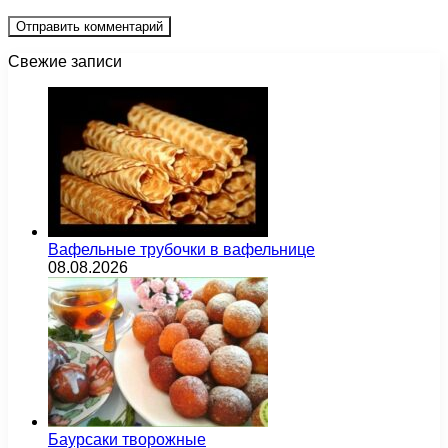
Свежие записи
Вафельные трубочки в вафельнице
08.08.2026
Баурсаки творожные