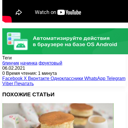
Теги
блинчик
начинка
фруктовый
06.02.2021
0
Время чтения: 1 минута
Facebook
X
Вконтакте
Одноклассники
WhatsApp
Telegram
Viber
Печатать
ПОХОЖИЕ СТАТЬИ