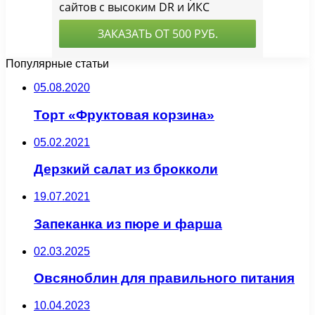
Популярные статьи
05.08.2020
Торт «Фруктовая корзина»
05.02.2021
Дерзкий салат из брокколи
19.07.2021
Запеканка из пюре и фарша
02.03.2025
Овсяноблин для правильного питания
10.04.2023