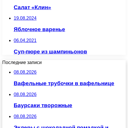
Салат «Клин»
19.08.2024
Яблочное варенье
06.04.2021
Суп-пюре из шампиньонов
Последние записи
08.08.2026
Вафельные трубочки в вафельнице
08.08.2026
Баурсаки творожные
08.08.2026
Эклеры с шоколадной помадкой и