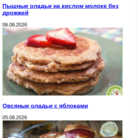
Пышные оладьи на кислом молоке без
дрожжей
06.08.2026
Овсяные оладьи с яблоками
05.08.2026