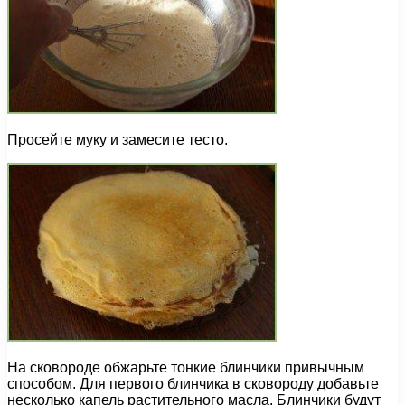
Просейте муку и замесите тесто.
На сковороде обжарьте тонкие блинчики привычным
способом. Для первого блинчика в сковороду добавьте
несколько капель растительного масла. Блинчики будут