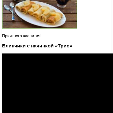
Приятного чаепития!
Блинчики с начинкой «Трио»