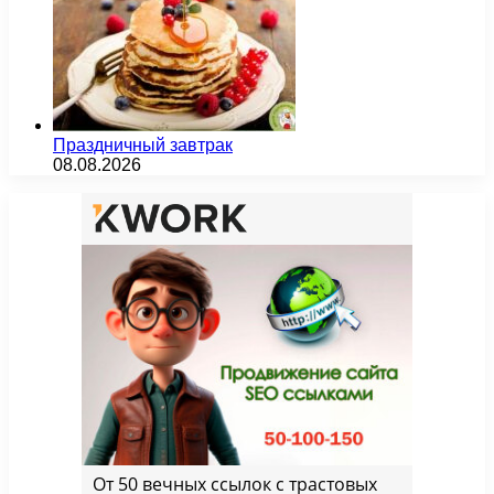
Праздничный завтрак
08.08.2026