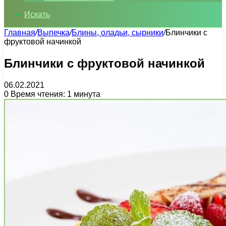
Искать
Главная
/
Выпечка
/
Блины, оладьи, сырники
/
Блинчики с
фруктовой начинкой
Блинчики с фруктовой начинкой
06.02.2021
0
Время чтения: 1 минута