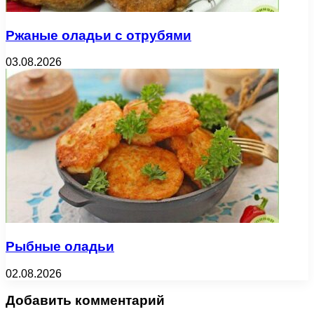
Ржаные оладьи с отрубями
03.08.2026
Рыбные оладьи
02.08.2026
Добавить комментарий