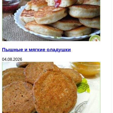
Пышные и мягкие оладушки
04.08.2026