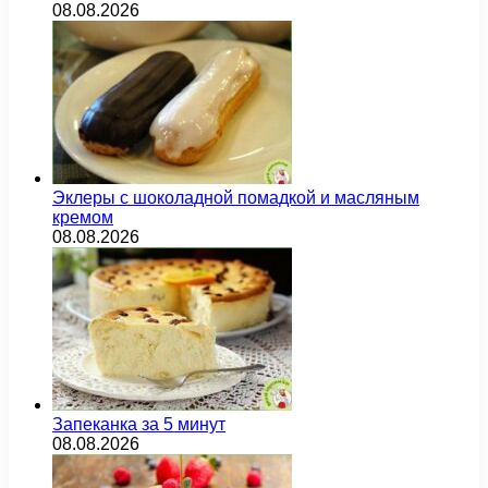
08.08.2026
Эклеры с шоколадной помадкой и масляным
кремом
08.08.2026
Запеканка за 5 минут
08.08.2026