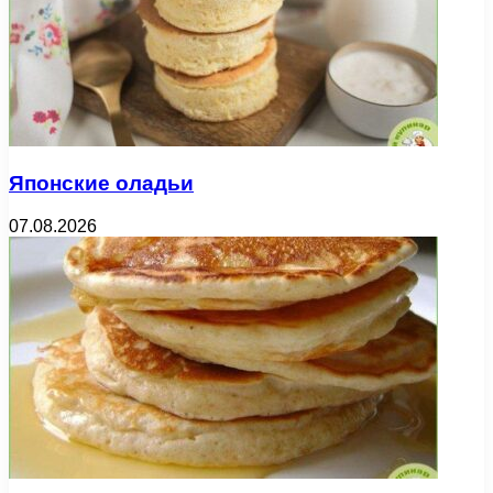
Японские оладьи
07.08.2026