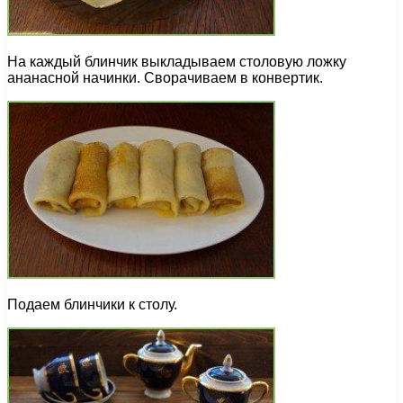
На каждый блинчик выкладываем столовую ложку
ананасной начинки. Сворачиваем в конвертик.
Подаем блинчики к столу.