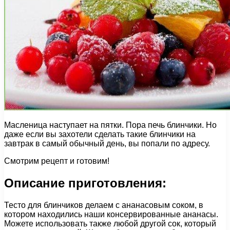
Масленица наступает на пятки. Пора печь блинчики. Но
даже если вы захотели сделать такие блинчики на
завтрак в самый обычный день, вы попали по адресу.
Смотрим рецепт и готовим!
Описание приготовления:
Тесто для блинчиков делаем с ананасовым соком, в
котором находились наши консервированные ананасы.
Можете использовать также любой другой сок, который