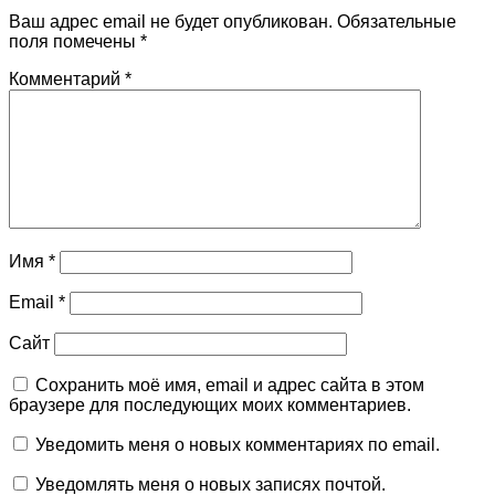
Ваш адрес email не будет опубликован.
Обязательные
поля помечены
*
Комментарий
*
Имя
*
Email
*
Сайт
Сохранить моё имя, email и адрес сайта в этом
браузере для последующих моих комментариев.
Уведомить меня о новых комментариях по email.
Уведомлять меня о новых записях почтой.