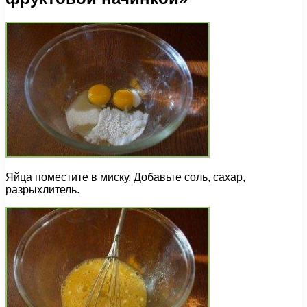
Яйца поместите в миску. Добавьте соль, сахар,
разрыхлитель.