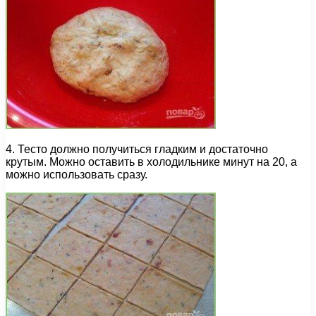
4. Тесто должно получиться гладким и достаточно
крутым. Можно оставить в холодильнике минут на 20, а
можно использовать сразу.