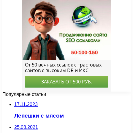
Популярные статьи
17.11.2023
Лепешки с мясом
25.03.2021