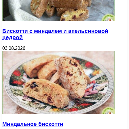
Бискотти с миндалем и апельсиновой
цедрой
03.08.2026
Миндальное бискотти