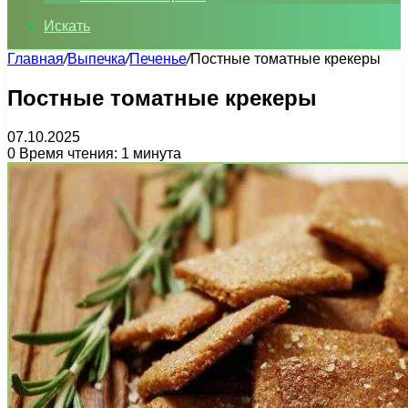
Искать
Главная
/
Выпечка
/
Печенье
/
Постные томатные крекеры
Постные томатные крекеры
07.10.2025
0
Время чтения: 1 минута