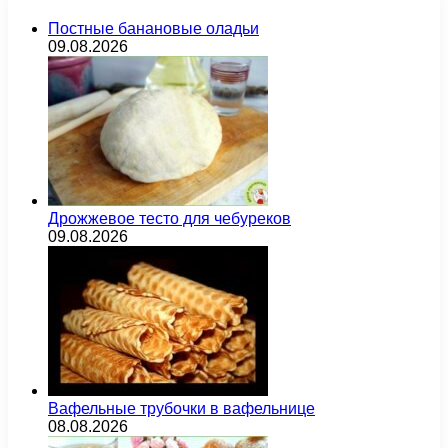
Постные банановые оладьи
09.08.2026
Дрожжевое тесто для чебуреков
09.08.2026
Вафельные трубочки в вафельнице
08.08.2026