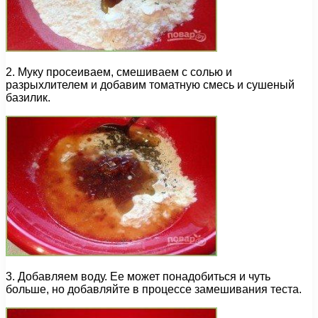
2. Муку просеиваем, смешиваем с солью и
разрыхлителем и добавим томатную смесь и сушеный
базилик.
3. Добавляем воду. Ее может понадобиться и чуть
больше, но добавляйте в процессе замешивания теста.