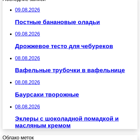
09.08.2026
Постные банановые оладьи
09.08.2026
Дрожжевое тесто для чебуреков
08.08.2026
Вафельные трубочки в вафельнице
08.08.2026
Баурсаки творожные
08.08.2026
Эклеры с шоколадной помадкой и
масляным кремом
Облако меток