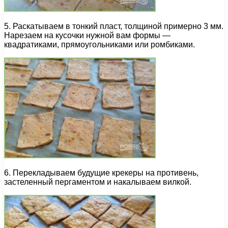
5. Раскатываем в тонкий пласт, толщиной примерно 3 мм.
Нарезаем на кусочки нужной вам формы —
квадратиками, прямоугольниками или ромбиками.
6. Перекладываем будущие крекеры на противень,
застеленный пергаментом и накалываем вилкой.