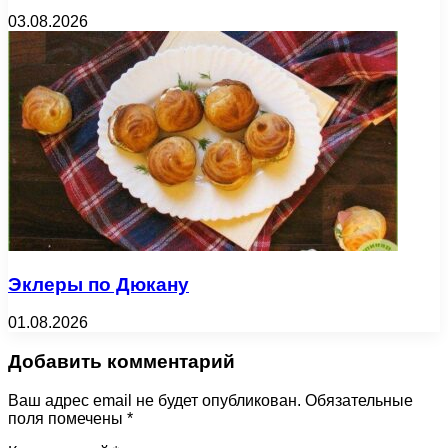
03.08.2026
Эклеры по Дюкану
01.08.2026
Добавить комментарий
Ваш адрес email не будет опубликован.
Обязательные
поля помечены
*