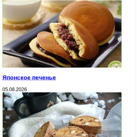
Японское печенье
05.08.2026