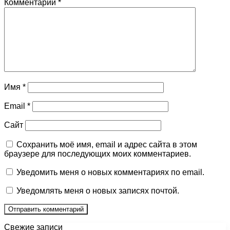
Комментарий
*
Имя
*
Email
*
Сайт
Сохранить моё имя, email и адрес сайта в этом
браузере для последующих моих комментариев.
Уведомить меня о новых комментариях по email.
Уведомлять меня о новых записях почтой.
Свежие записи