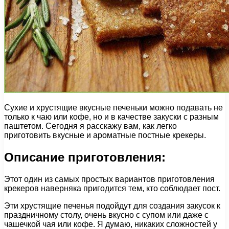
Сухие и хрустящие вкусные печеньки можно подавать не
только к чаю или кофе, но и в качестве закуски с разным
паштетом. Сегодня я расскажу вам, как легко
приготовить вкусные и ароматные постные крекеры.
Описание приготовления:
Этот один из самых простых вариантов приготовления
крекеров наверняка пригодится тем, кто соблюдает пост.
Эти хрустящие печенья подойдут для создания закусок к
праздничному столу, очень вкусно с супом или даже с
чашечкой чая или кофе. Я думаю, никаких сложностей у