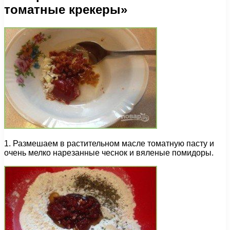
томатные крекеры»
1. Размешаем в растительном масле томатную пасту и
очень мелко нарезанные чеснок и вяленые помидоры.