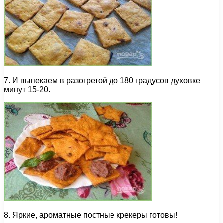
7. И выпекаем в разогретой до 180 градусов духовке
минут 15-20.
8. Яркие, ароматные постные крекеры готовы!