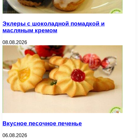
Эклеры с шоколадной помадкой и
масляным кремом
08.08.2026
Вкусное песочное печенье
06.08.2026