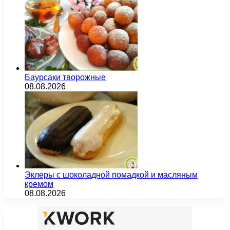
Баурсаки творожные
08.08.2026
Эклеры с шоколадной помадкой и масляным
кремом
08.08.2026