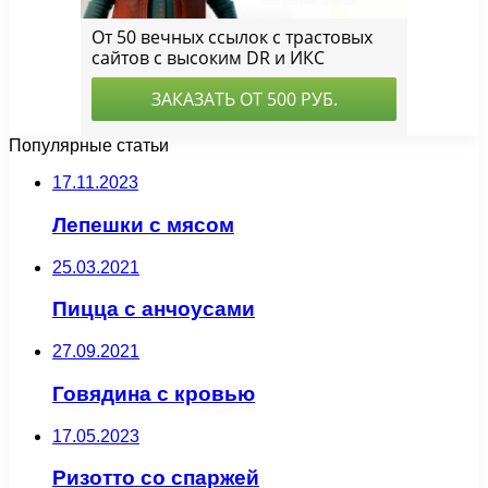
Популярные статьи
17.11.2023
Лепешки с мясом
25.03.2021
Пицца с анчоусами
27.09.2021
Говядина с кровью
17.05.2023
Ризотто со спаржей