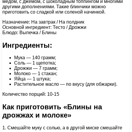
медом, с джемом, с шоколадным топпингом и многими
другими дополнениями. Такие блинчики можно
приготовить со сладкой или соленой начинкой.
Назначение: На завтрак / На полдник
Основной ингредиент: Тесто / Дрожжи
Блюдо: Выпечка / Блины
Ингредиенты:
Мука — 140 грамм;
Соль — 1 щепотка;
Дрожжи — 7 грамм;
Молоко — 1 стакан;
Яйца — 1 штука;
Растительное масло — по вкусу (для обжарки).
Количество порций: 10-15
Как приготовить «Блины на
дрожжах и молоке»
1. Смешайте муку с солью, а в другой миске смешайте