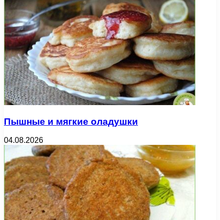
Пышные и мягкие оладушки
04.08.2026