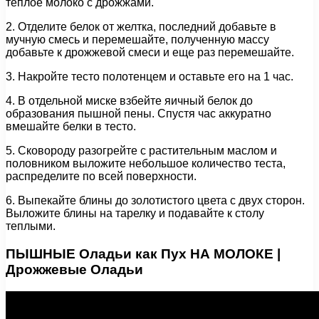
теплое молоко с дрожжами.
2. Отделите белок от желтка, последний добавьте в
мучную смесь и перемешайте, полученную массу
добавьте к дрожжевой смеси и еще раз перемешайте.
3. Накройте тесто полотенцем и оставьте его на 1 час.
4. В отдельной миске взбейте яичный белок до
образования пышной пены. Спустя час аккуратно
вмешайте белки в тесто.
5. Сковороду разогрейте с растительным маслом и
половником выложите небольшое количество теста,
распределите по всей поверхности.
6. Выпекайте блины до золотистого цвета с двух сторон.
Выложите блины на тарелку и подавайте к столу
теплыми.
ПЫШНЫЕ Оладьи как Пух НА МОЛОКЕ |
Дрожжевые Оладьи