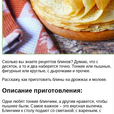
Сколько вы знаете рецептов блинов? Думаю, что с
десяток, а то и два наберется точно. Тонкие или пышные,
фигурные или круглые, с дырочками и прочее.
Расскажу, как приготовить блины на дрожжах и молоке.
Описание приготовления:
Одни любят тонкие блинчики, а другим нравится, чтобы
пышнее были. Самое важное – это вкусная выпечка.
Блинчики к столу подают со сметаной, с вареньем, с