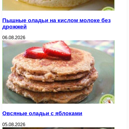
Пышные оладьи на кислом молоке без
дрожжей
06.08.2026
Овсяные оладьи с яблоками
05.08.2026