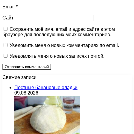
Email
*
Сайт
Сохранить моё имя, email и адрес сайта в этом
браузере для последующих моих комментариев.
Уведомить меня о новых комментариях по email.
Уведомлять меня о новых записях почтой.
Свежие записи
Постные банановые оладьи
09.08.2026