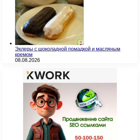
Эклеры с шоколадной помадкой и масляным
кремом
08.08.2026