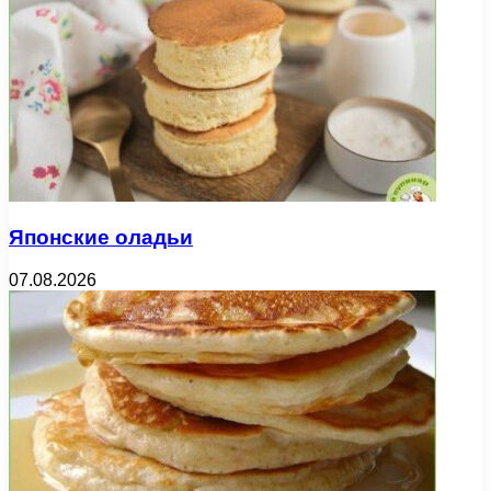
Японские оладьи
07.08.2026