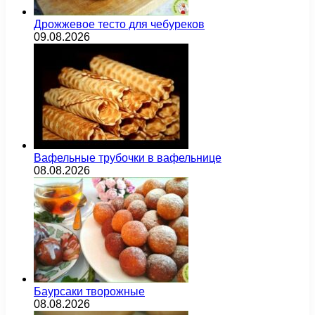
Дрожжевое тесто для чебуреков
09.08.2026
Вафельные трубочки в вафельнице
08.08.2026
Баурсаки творожные
08.08.2026