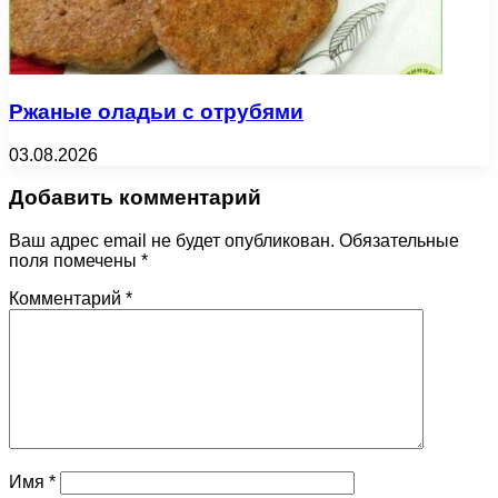
Ржаные оладьи с отрубями
03.08.2026
Добавить комментарий
Ваш адрес email не будет опубликован.
Обязательные
поля помечены
*
Комментарий
*
Имя
*