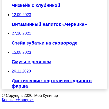
Чизкейк с клубникой
12.09.2023
Витаминный напиток «Черника»
27.10.2021
Стейк зубатки на сковороде
15.08.2023
Смузи с ревенем
26.11.2020
Диетические тефтели из куриного
фарша
© Copyright 2026, Мой Кулинар
Кнопка «Наверх»