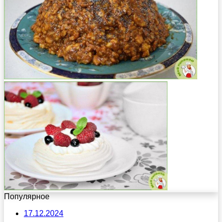
Популярное
17.12.2024