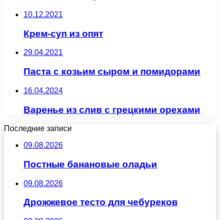
10.12.2021
Крем-суп из опят
29.04.2021
Паста с козьим сыром и помидорами
16.04.2024
Варенье из слив с грецкими орехами
Последние записи
09.08.2026
Постные банановые оладьи
09.08.2026
Дрожжевое тесто для чебуреков