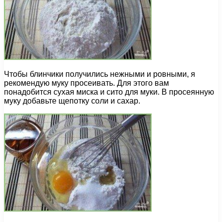
Чтобы блинчики получились нежными и ровными, я
рекомендую муку просеивать. Для этого вам
понадобится сухая миска и сито для муки. В просеянную
муку добавьте щепотку соли и сахар.