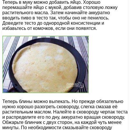
Теперь в муку можно добавить яйцо. Хорошо
перемашайте яйцо с мукой, добавив столовую ложку
растительного масла. Затем начинайте аккуратно
вводить пиво в тесто так, чтобы оно не пенилось.
Доведите тесто до однородной консистенции и
избавьтесь от комочков, если они появятся.
Теперь блины можно выпекать. Но прежде обязательно
нужно хорошо разогреть сковороду, слегка смазав её
растительным маслом. Налейте в сковороду черпак теста
и распределите его по дну, аккуратно вращая сковороду.
Обжарьте блинчик с двух сторон, на каждой чуть менее
минуты. По необходимости смазывайте сковороду