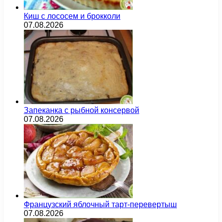
Киш с лососем и брокколи
07.08.2026
Запеканка с рыбной консервой
07.08.2026
Французский яблочный тарт-перевертыш
07.08.2026