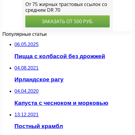
Популярные статьи
06.05.2025
Пицца с колбасой без дрожжей
04.08.2021
Ирландское рагу
04.04.2020
Капуста с чесноком и морковью
13.12.2021
Постный крамбл