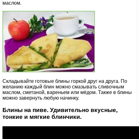
маслом.
Складывайте готовые блины горкой друг на друга. По
желанию каждый блин можно смазывать сливочным
маслом, сметаной, вареньем или мёдом. Также в блины
можно завернуть любую начинку.
Блины на пиве. Удивительно вкусные,
тонкие и мягкие блинчики.