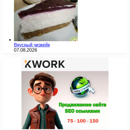
Вкусный чизкейк
07.08.2026