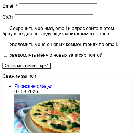
Email
*
Сайт
Сохранить моё имя, email и адрес сайта в этом
браузере для последующих моих комментариев.
Уведомить меня о новых комментариях по email.
Уведомлять меня о новых записях почтой.
Свежие записи
Японские оладьи
07.08.2026