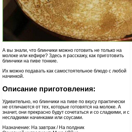
А вы знали, что блинчики можно готовить не только на
молоке или кефире? Здесь я расскажу, как приготовить
блинчики на пиве тонкие.
Их можно подавать как самостоятельное блюдо с любой
начинкой.
Описание приготовления:
Удивительно, но блинчики на пиве по вкусу практически
не отличаются от тех, которые готовятся на молоке. А
значит, они прекрасно будут сочетаться и со сладкими, и с
несладкими начинками или соусами.
Назначение: На завтрак / На полдник