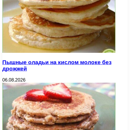
Пышные оладьи на кислом молоке без
дрожжей
06.08.2026