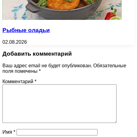
Рыбные оладьи
02.08.2026
Добавить комментарий
Ваш адрес email не будет опубликован.
Обязательные
поля помечены
*
Комментарий
*
Имя
*