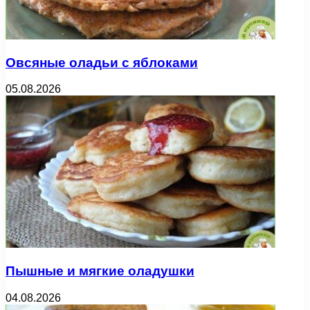
Овсяные оладьи с яблоками
05.08.2026
Пышные и мягкие оладушки
04.08.2026