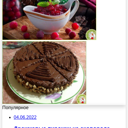
Популярное
04.06.2022