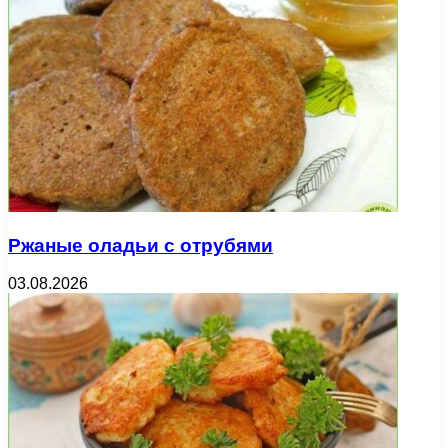
Ржаные оладьи с отрубями
03.08.2026