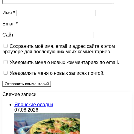
Имя
*
Email
*
Сайт
Сохранить моё имя, email и адрес сайта в этом
браузере для последующих моих комментариев.
Уведомить меня о новых комментариях по email.
Уведомлять меня о новых записях почтой.
Свежие записи
Японские оладьи
07.08.2026