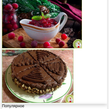
Популярное