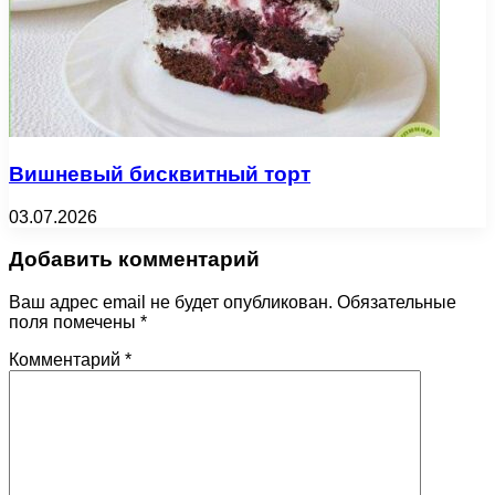
Вишневый бисквитный торт
03.07.2026
Добавить комментарий
Ваш адрес email не будет опубликован.
Обязательные
поля помечены
*
Комментарий
*