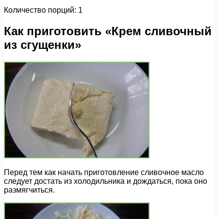
Количество порций: 1
Как приготовить «Крем сливочный
из сгущенки»
Перед тем как начать приготовление сливочное масло
следует достать из холодильника и дождаться, пока оно
размягчиться.