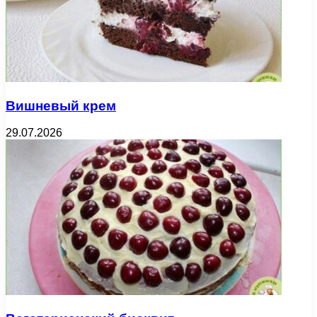
Вишневый крем
29.07.2026