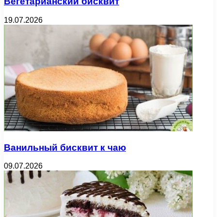
Вегетарианский бисквит
19.07.2026
Ванильный бисквит к чаю
09.07.2026