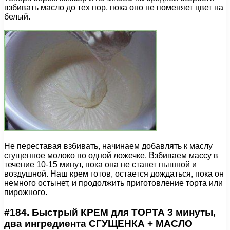
взбивать масло до тех пор, пока оно не поменяет цвет на
белый.
Не переставая взбивать, начинаем добавлять к маслу
сгущенное молоко по одной ложечке. Взбиваем массу в
течение 10-15 минут, пока она не станет пышной и
воздушной. Наш крем готов, остается дождаться, пока он
немного остынет, и продолжить приготовление торта или
пирожного.
#184. Быстрый КРЕМ для ТОРТА 3 минуты,
два ингредиента СГУЩЕНКА + МАСЛО