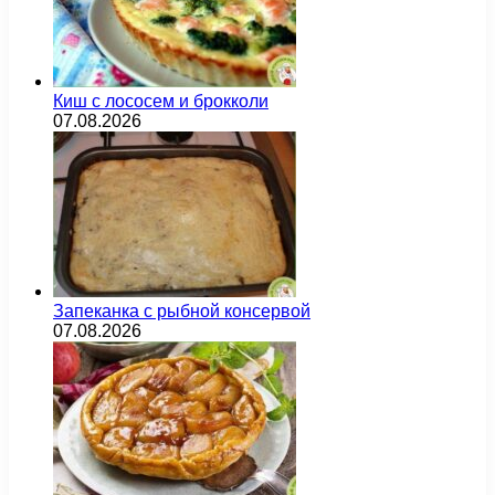
Киш с лососем и брокколи
07.08.2026
Запеканка с рыбной консервой
07.08.2026