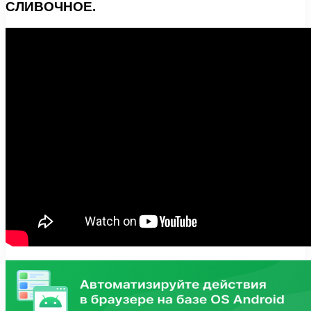
СЛИВОЧНОЕ.