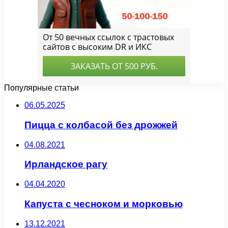
Популярные статьи
06.05.2025
Пицца с колбасой без дрожжей
04.08.2021
Ирландское рагу
04.04.2020
Капуста с чесноком и морковью
13.12.2021