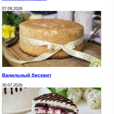
07.08.2026
Ванильный бисквит
30.07.2026