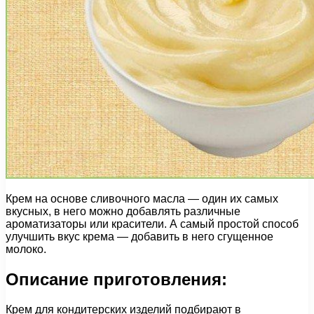
Крем на основе сливочного масла — один их самых
вкусных, в него можно добавлять различные
ароматизаторы или красители. А самый простой способ
улучшить вкус крема — добавить в него сгущенное
молоко.
Описание приготовления:
Крем для кондитерских изделий подбирают в