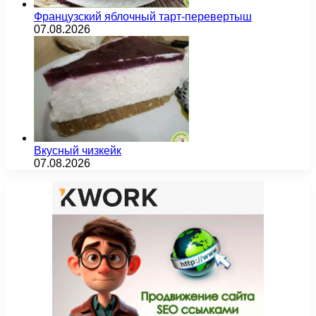
Французский яблочный тарт-перевертыш
07.08.2026
Вкусный чизкейк
07.08.2026