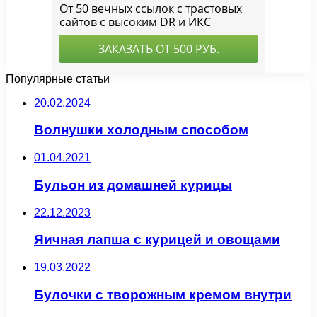
Популярные статьи
20.02.2024
Волнушки холодным способом
01.04.2021
Бульон из домашней курицы
22.12.2023
Яичная лапша с курицей и овощами
19.03.2022
Булочки с творожным кремом внутри