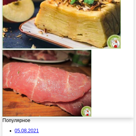
Популярное
05.08.2021