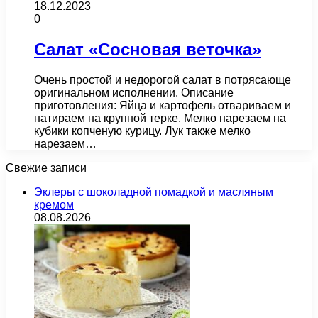
18.12.2023
0
Салат «Сосновая веточка»
Очень простой и недорогой салат в потрясающе
оригинальном исполнении. Описание
приготовления: Яйца и картофель отвариваем и
натираем на крупной терке. Мелко нарезаем на
кубики копченую курицу. Лук также мелко
нарезаем…
Свежие записи
Эклеры с шоколадной помадкой и масляным
кремом
08.08.2026