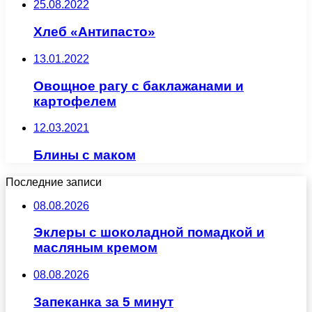
25.08.2022
Хлеб «Антипасто»
13.01.2022
Овощное рагу с баклажанами и
картофелем
12.03.2021
Блины с маком
Последние записи
08.08.2026
Эклеры с шоколадной помадкой и
масляным кремом
08.08.2026
Запеканка за 5 минут