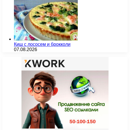
Киш с лососем и брокколи
07.08.2026