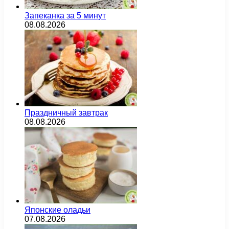
Запеканка за 5 минут
08.08.2026
Праздничный завтрак
08.08.2026
Японские оладьи
07.08.2026