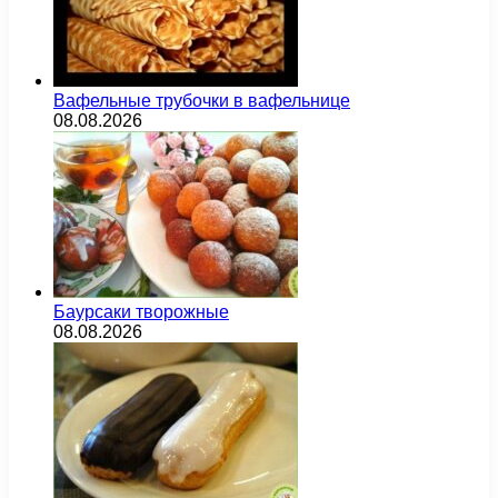
Вафельные трубочки в вафельнице
08.08.2026
Баурсаки творожные
08.08.2026