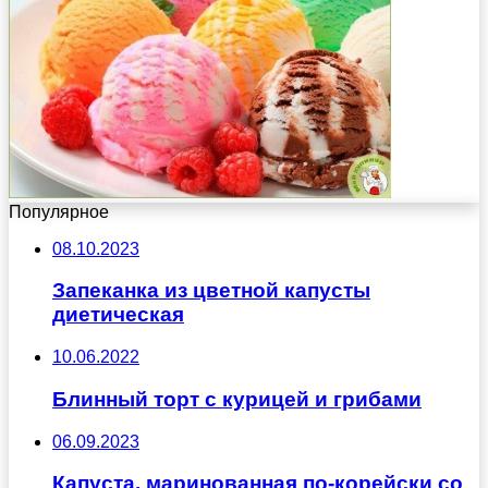
Популярное
08.10.2023
Запеканка из цветной капусты
диетическая
10.06.2022
Блинный торт с курицей и грибами
06.09.2023
Капуста, маринованная по-корейски со