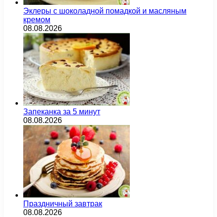
Эклеры с шоколадной помадкой и масляным
кремом
08.08.2026
Запеканка за 5 минут
08.08.2026
Праздничный завтрак
08.08.2026