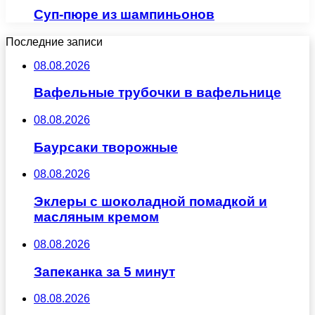
Суп-пюре из шампиньонов
Последние записи
08.08.2026
Вафельные трубочки в вафельнице
08.08.2026
Баурсаки творожные
08.08.2026
Эклеры с шоколадной помадкой и
масляным кремом
08.08.2026
Запеканка за 5 минут
08.08.2026