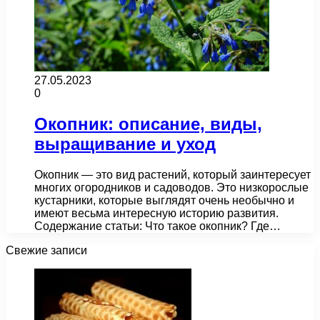
27.05.2023
0
Окопник: описание, виды,
выращивание и уход
Окопник — это вид растений, который заинтересует
многих огородников и садоводов. Это низкорослые
кустарники, которые выглядят очень необычно и
имеют весьма интересную историю развития.
Содержание статьи: Что такое окопник? Где…
Свежие записи