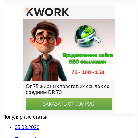
Популярные статьи
05.08.2020