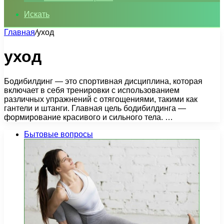
Искать
Главная
/
уход
уход
Бодибилдинг — это спортивная дисциплина, которая
включает в себя тренировки с использованием
различных упражнений с отягощениями, такими как
гантели и штанги. Главная цель бодибилдинга —
формирование красивого и сильного тела. …
Бытовые вопросы