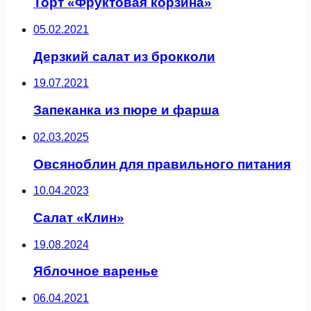
Торт «Фруктовая корзина»
05.02.2021
Дерзкий салат из брокколи
19.07.2021
Запеканка из пюре и фарша
02.03.2025
Овсяноблин для правильного питания
10.04.2023
Салат «Клин»
19.08.2024
Яблочное варенье
06.04.2021