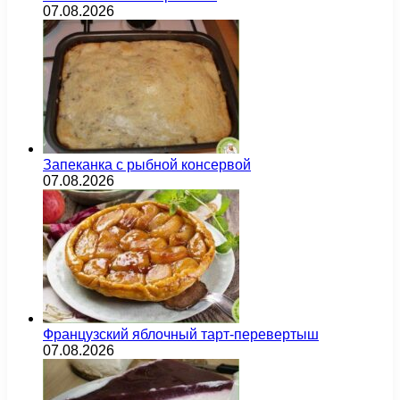
07.08.2026
Запеканка с рыбной консервой
07.08.2026
Французский яблочный тарт-перевертыш
07.08.2026