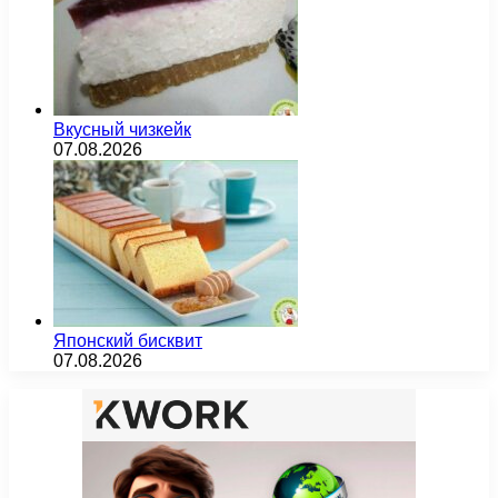
Вкусный чизкейк
07.08.2026
Японский бисквит
07.08.2026