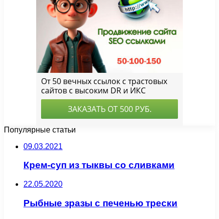
Популярные статьи
09.03.2021
Крем-суп из тыквы со сливками
22.05.2020
Рыбные зразы с печенью трески