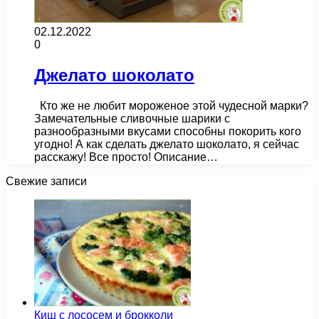
02.12.2022
0
Джелато шоколато
Кто же не любит мороженое этой чудесной марки?
Замечательные сливочные шарики с
разнообразными вкусами способны покорить кого
угодно! А как сделать джелато шоколато, я сейчас
расскажу! Все просто! Описание…
Свежие записи
Киш с лососем и брокколи