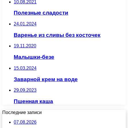
10.08.2021
Полезные сладости
24.01.2024
Варенье из сливы без косточек
19.11.2020
Малышки-безе
15.03.2024
Заварной крем на воде
29.09.2023
Пшенная каша
Последние записи
07.08.2026