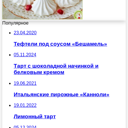
Популярное
23.04.2020
Тефтели под соусом «Бешамель»
05.11.2024
Тарт с шоколадной начинкой и
белковым кремом
19.06.2021
Итальянские пирожные «Канноли»
19.01.2022
Лимонный тарт
05.12.2024