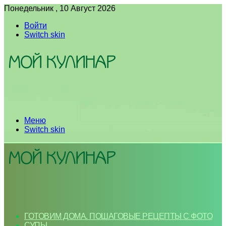
Понедельник , 10 Август 2026
Войти
Switch skin
Меню
Switch skin
ГОТОВИМ ДОМА. ПОШАГОВЫЕ РЕЦЕПТЫ С ФОТО
СУПЫ