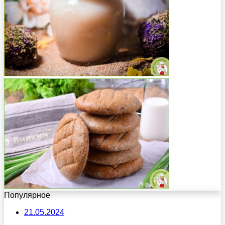
Популярное
21.05.2024