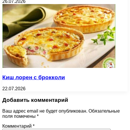
26.07.2026
Киш лорен с брокколи
22.07.2026
Добавить комментарий
Ваш адрес email не будет опубликован.
Обязательные
поля помечены
*
Комментарий
*