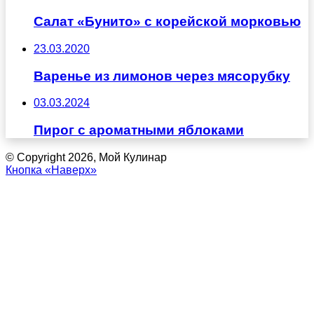
Салат «Бунито» с корейской морковью
23.03.2020
Варенье из лимонов через мясорубку
03.03.2024
Пирог с ароматными яблоками
© Copyright 2026, Мой Кулинар
Кнопка «Наверх»