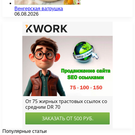
Венгерская ватрушка
06.08.2026
Популярные статьи