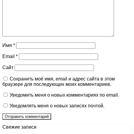
Имя
*
Email
*
Сайт
Сохранить моё имя, email и адрес сайта в этом
браузере для последующих моих комментариев.
Уведомить меня о новых комментариях по email.
Уведомлять меня о новых записях почтой.
Свежие записи