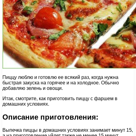
Пиццу люблю и готовлю ее всякий раз, когда нужна
быстрая закуска на горячее и на холодное. Обычно
добавляю зелень и овощи.
Итак, смотрите, как приготовить пиццу с фаршем в
домашних условиях.
Описание приготовления:
Выпечка пиццы в домашних условиях занимает минут 15,
а на приготовление уйдет также не менее 15 минут.