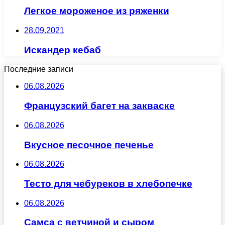
Легкое мороженое из ряженки
28.09.2021
Искандер кебаб
Последние записи
06.08.2026
Французский багет на закваске
06.08.2026
Вкусное песочное печенье
06.08.2026
Тесто для чебуреков в хлебопечке
06.08.2026
Самса с ветчиной и сыром