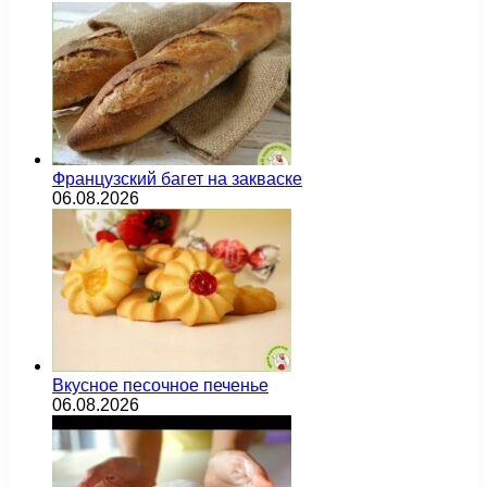
Французский багет на закваске
06.08.2026
Вкусное песочное печенье
06.08.2026