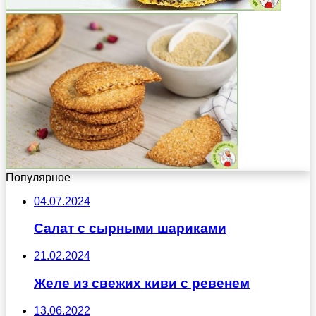
Популярное
04.07.2024
Салат с сырными шариками
21.02.2024
Желе из свежих киви с ревенем
13.06.2022