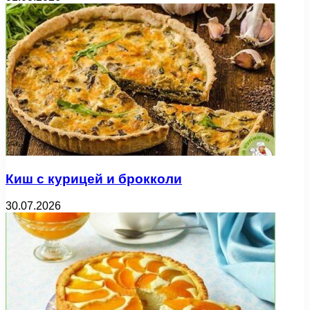
Киш с курицей и брокколи
30.07.2026