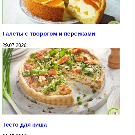
Галеты с творогом и персиками
29.07.2026
Тесто для киша