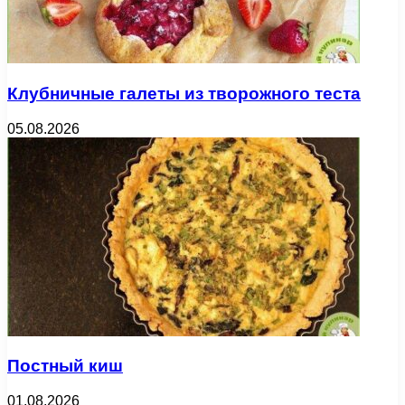
Клубничные галеты из творожного теста
05.08.2026
Постный киш
01.08.2026