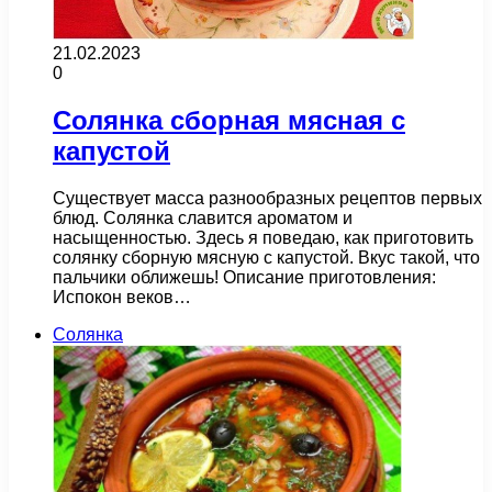
21.02.2023
0
Солянка сборная мясная с
капустой
Существует масса разнообразных рецептов первых
блюд. Солянка славится ароматом и
насыщенностью. Здесь я поведаю, как приготовить
солянку сборную мясную с капустой. Вкус такой, что
пальчики оближешь! Описание приготовления:
Испокон веков…
Солянка