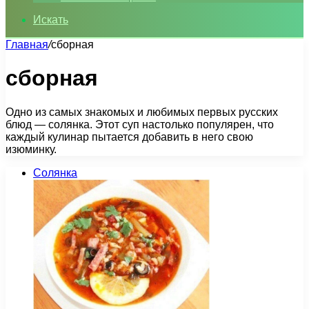
Искать
Главная
/
сборная
сборная
Одно из самых знакомых и любимых первых русских
блюд — солянка. Этот суп настолько популярен, что
каждый кулинар пытается добавить в него свою
изюминку.
Солянка