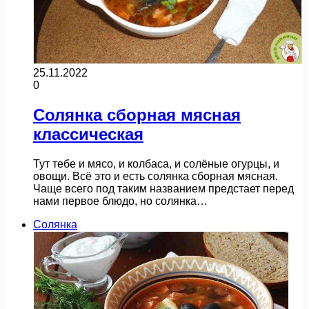
25.11.2022
0
Солянка сборная мясная
классическая
Тут тебе и мясо, и колбаса, и солёные огурцы, и
овощи. Всё это и есть солянка сборная мясная.
Чаще всего под таким названием предстает перед
нами первое блюдо, но солянка…
Солянка