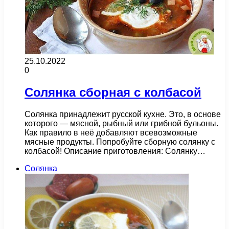
25.10.2022
0
Солянка сборная с колбасой
Солянка принадлежит русской кухне. Это, в основе
которого — мясной, рыбный или грибной бульоны.
Как правило в неё добавляют всевозможные
мясные продукты. Попробуйте сборную солянку с
колбасой! Описание приготовления: Солянку…
Солянка