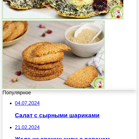
Популярное
04.07.2024
Салат с сырными шариками
21.02.2024