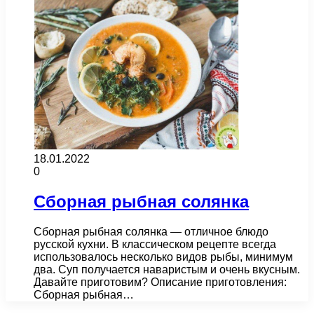
18.01.2022
0
Сборная рыбная солянка
Сборная рыбная солянка — отличное блюдо
русской кухни. В классическом рецепте всегда
использовалось несколько видов рыбы, минимум
два. Суп получается наваристым и очень вкусным.
Давайте приготовим? Описание приготовления:
Сборная рыбная…