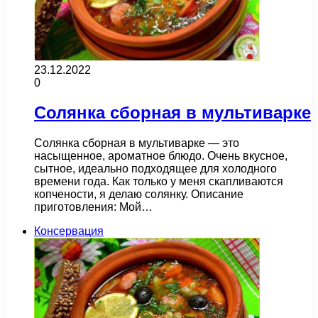
23.12.2022
0
Солянка сборная в мультиварке
Солянка сборная в мультиварке — это
насыщенное, ароматное блюдо. Очень вкусное,
сытное, идеально подходящее для холодного
времени года. Как только у меня скапливаются
копчености, я делаю солянку. Описание
приготовления: Мой…
Консервация