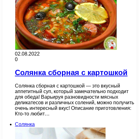
02.08.2022
0
Солянка сборная с картошкой
Солянка сборная с картошкой — это вкусный
аппетитный суп, который замечательно подходит
для обеда! Варьируя разновидности мясных
деликатесов и различных солений, можно получить
очень интересный вкус! Описание приготовления:
Кто-то любит…
Солянка