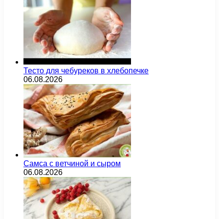
Тесто для чебуреков в хлебопечке
06.08.2026
Самса с ветчиной и сыром
06.08.2026