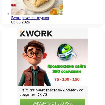
Венгерская ватрушка
06.08.2026