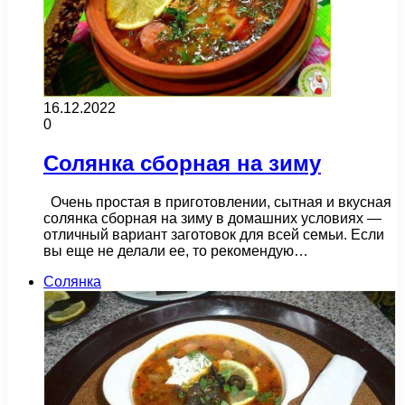
16.12.2022
0
Солянка сборная на зиму
Очень простая в приготовлении, сытная и вкусная
солянка сборная на зиму в домашних условиях —
отличный вариант заготовок для всей семьи. Если
вы еще не делали ее, то рекомендую…
Солянка