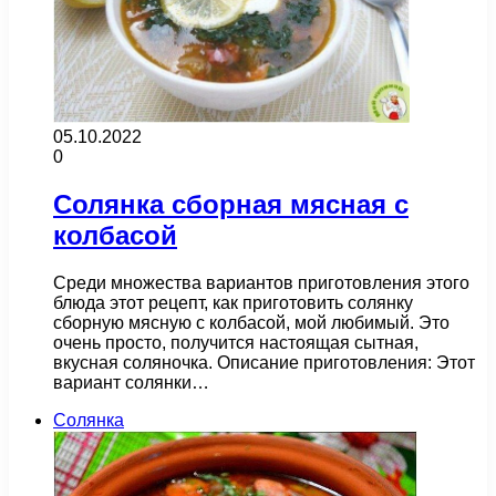
05.10.2022
0
Солянка сборная мясная с
колбасой
Среди множества вариантов приготовления этого
блюда этот рецепт, как приготовить солянку
сборную мясную с колбасой, мой любимый. Это
очень просто, получится настоящая сытная,
вкусная соляночка. Описание приготовления: Этот
вариант солянки…
Солянка