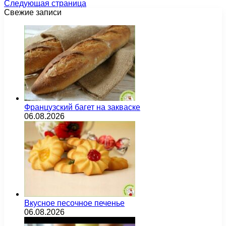
Следующая страница
Свежие записи
Французский багет на закваске
06.08.2026
Вкусное песочное печенье
06.08.2026