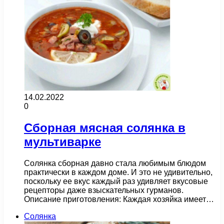
14.02.2022
0
Сборная мясная солянка в
мультиварке
Солянка сборная давно стала любимым блюдом
практически в каждом доме. И это не удивительно,
поскольку ее вкус каждый раз удивляет вкусовые
рецепторы даже взыскательных гурманов.
Описание приготовления: Каждая хозяйка имеет…
Солянка