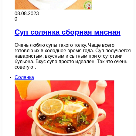
08.08.2023
0
Суп солянка сборная мясная
Очень люблю супы такого толку. Чаще всего
готовлю их в холодное время года. Суп получается
наваристым, вкусным и сытным при отсутствии
бульона. Вкус супа просто идеален! Так что очень
советую…
Солянка