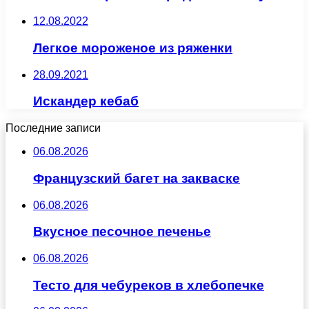
12.08.2022
Легкое мороженое из ряженки
28.09.2021
Искандер кебаб
Последние записи
06.08.2026
Французский багет на закваске
06.08.2026
Вкусное песочное печенье
06.08.2026
Тесто для чебуреков в хлебопечке