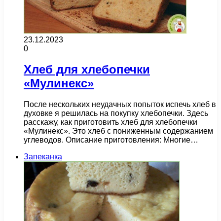
23.12.2023
0
Хлеб для хлебопечки
«Мулинекс»
После нескольких неудачных попыток испечь хлеб в
духовке я решилась на покупку хлебопечки. Здесь
расскажу, как приготовить хлеб для хлебопечки
«Мулинекс». Это хлеб с пониженным содержанием
углеводов. Описание приготовления: Многие…
Запеканка