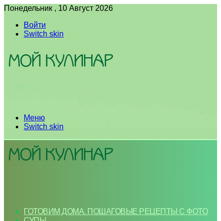
Понедельник , 10 Август 2026
Войти
Switch skin
Меню
Switch skin
ГОТОВИМ ДОМА. ПОШАГОВЫЕ РЕЦЕПТЫ С ФОТО
СУПЫ