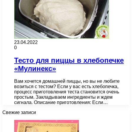
23.04.2022
0
Тесто для пиццы в хлебопечке
«Мулинекс»
Вам хочется домашней пиццы, но вы не любите
возиться с тестом? Если у вас есть хлебопечка,
процесс приготовления теста становится очень
простым. Закладываем ингредиенты и ждем
сигнала. Описание приготовления: Если…
Свежие записи