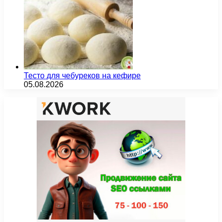
Тесто для чебуреков на кефире
05.08.2026