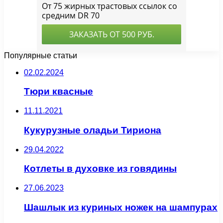
Популярные статьи
02.02.2024
Тюри квасные
11.11.2021
Кукурузные оладьи Тириона
29.04.2022
Котлеты в духовке из говядины
27.06.2023
Шашлык из куриных ножек на шампурах