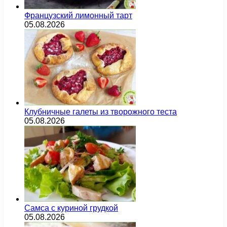
Французский лимонный тарт
05.08.2026
Клубничные галеты из творожного теста
05.08.2026
Самса с куриной грудкой
05.08.2026