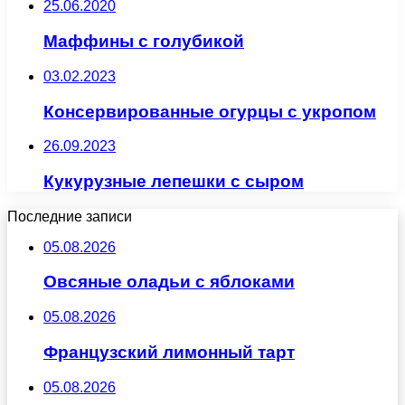
25.06.2020
Маффины с голубикой
03.02.2023
Консервированные огурцы с укропом
26.09.2023
Кукурузные лепешки с сыром
Последние записи
05.08.2026
Овсяные оладьи с яблоками
05.08.2026
Французский лимонный тарт
05.08.2026