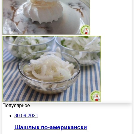
Популярное
30.09.2021
Шашлык по-американски