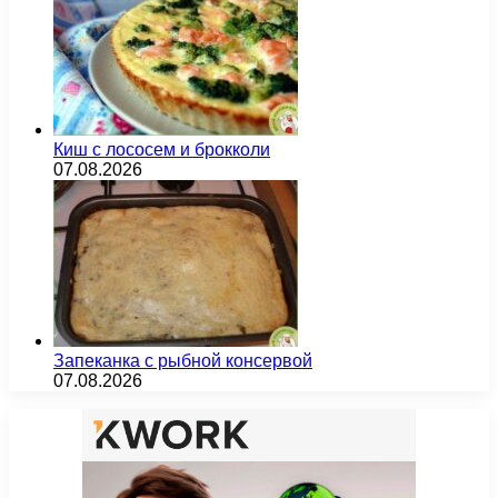
Киш с лососем и брокколи
07.08.2026
Запеканка с рыбной консервой
07.08.2026