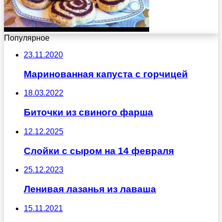
Популярное
23.11.2020
Маринованная капуста с горчицей
18.03.2022
Биточки из свиного фарша
12.12.2025
Слойки с сыром на 14 февраля
25.12.2023
Ленивая лазанья из лаваша
15.11.2021