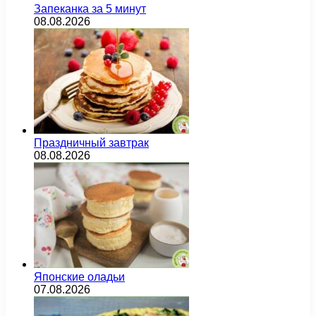
Запеканка за 5 минут
08.08.2026
Праздничный завтрак
08.08.2026
Японские оладьи
07.08.2026