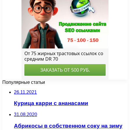
Популярные статьи
26.11.2021
Курица карри с ананасами
31.08.2020
Абрикосы в собственном соку на зиму