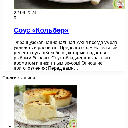
22.04.2024
0
Соус «Кольбер»
Французская национальная кухня всегда умела
удивлять и радовать! Предлагаю замечательный
рецепт соуса «Кольбер», который подается к
рыбным блюдам. Соус обладает прекрасным
ароматом и пикантным вкусом! Описание
приготовления: Перед вами…
Свежие записи