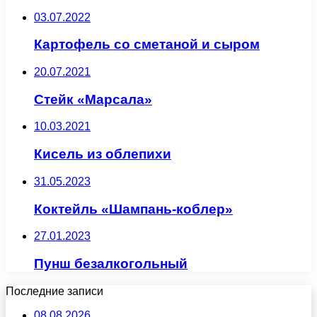
03.07.2022
Картофель со сметаной и сыром
20.07.2021
Стейк «Марсала»
10.03.2021
Кисель из облепихи
31.05.2023
Коктейль «Шампань-коблер»
27.01.2023
Пунш безалкогольный
Последние записи
08.08.2026