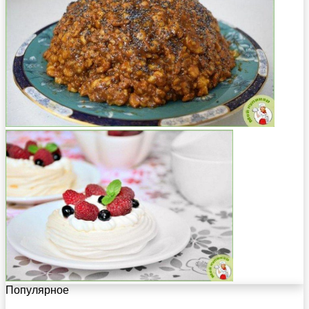
Популярное