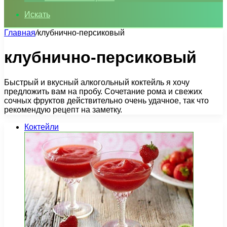
Искать
Главная
/
клубнично-персиковый
клубнично-персиковый
Быстрый и вкусный алкогольный коктейль я хочу
предложить вам на пробу. Сочетание рома и свежих
сочных фруктов действительно очень удачное, так что
рекомендую рецепт на заметку.
Коктейли