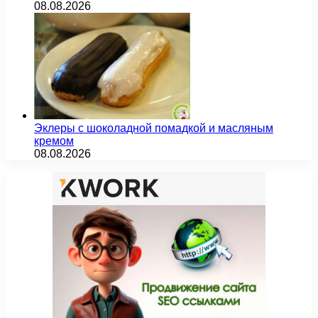
08.08.2026
Эклеры с шоколадной помадкой и масляным
кремом
08.08.2026