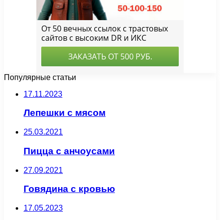
Популярные статьи
17.11.2023
Лепешки с мясом
25.03.2021
Пицца с анчоусами
27.09.2021
Говядина с кровью
17.05.2023