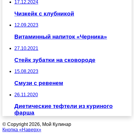
17.12.2024
Чизкейк с клубникой
12.09.2023
Витаминный напиток «Черника»
27.10.2021
Стейк зубатки на сковороде
15.08.2023
Смузи с ревенем
26.11.2020
Диетические тефтели из куриного
фарша
© Copyright 2026, Мой Кулинар
Кнопка «Наверх»