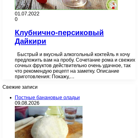
01.07.2022
0
Клубнично-персиковый
Дайкири
Быстрый и вкусный алкогольный коктейль я хочу
предложить вам на пробу. Сочетание рома и свежих
сочных фруктов действительно очень удачное, так
что рекомендую рецепт на заметку. Описание
приготовления: Покажу,…
Свежие записи
Постные банановые оладьи
09.08.2026