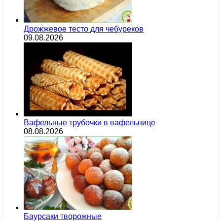
Дрожжевое тесто для чебуреков
09.08.2026
Вафельные трубочки в вафельнице
08.08.2026
Баурсаки творожные