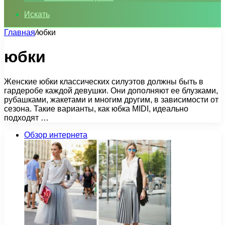
Искать
Главная
/
юбки
юбки
Женские юбки классических силуэтов должны быть в
гардеробе каждой девушки. Они дополняют ее блузками,
рубашками, жакетами и многим другим, в зависимости от
сезона. Такие варианты, как юбка MIDI, идеально
подходят …
Обзор интернета