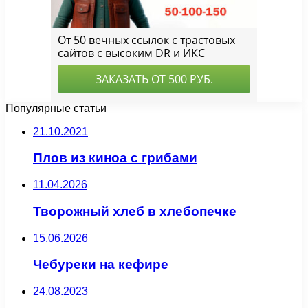
Популярные статьи
21.10.2021
Плов из киноа с грибами
11.04.2026
Творожный хлеб в хлебопечке
15.06.2026
Чебуреки на кефире
24.08.2023