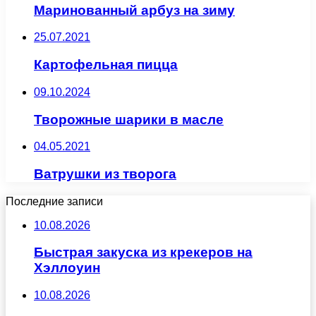
Маринованный арбуз на зиму
25.07.2021
Картофельная пицца
09.10.2024
Творожные шарики в масле
04.05.2021
Ватрушки из творога
Последние записи
10.08.2026
Быстрая закуска из крекеров на
Хэллоуин
10.08.2026