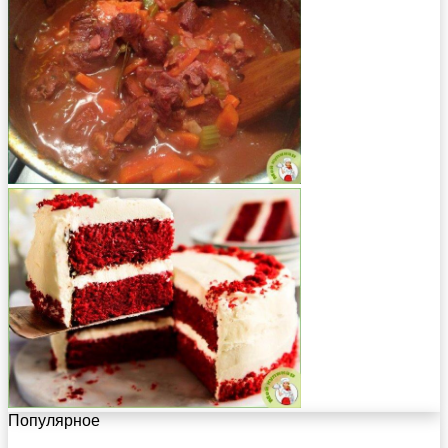
Популярное