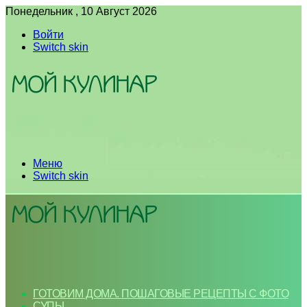
Понедельник , 10 Август 2026
Войти
Switch skin
Меню
Switch skin
ГОТОВИМ ДОМА. ПОШАГОВЫЕ РЕЦЕПТЫ С ФОТО
СУПЫ