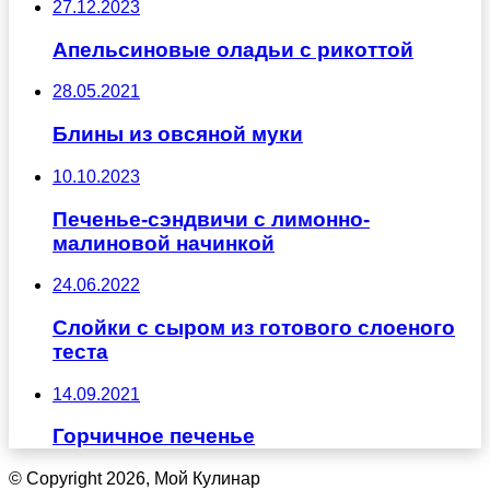
27.12.2023
Апельсиновые оладьи с рикоттой
28.05.2021
Блины из овсяной муки
10.10.2023
Печенье-сэндвичи с лимонно-
малиновой начинкой
24.06.2022
Слойки с сыром из готового слоеного
теста
14.09.2021
Горчичное печенье
© Copyright 2026, Мой Кулинар