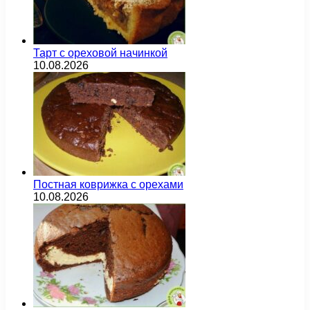
Тарт с ореховой начинкой
10.08.2026
Постная коврижка с орехами
10.08.2026