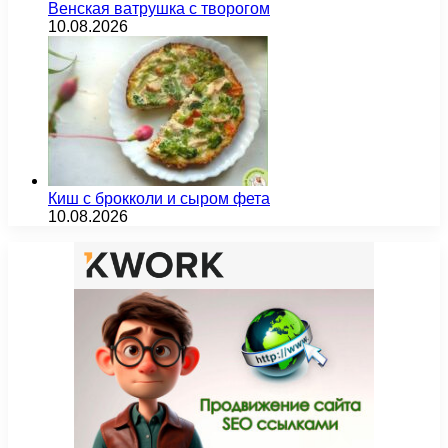
Венская ватрушка с творогом
10.08.2026
Киш с брокколи и сыром фета
10.08.2026