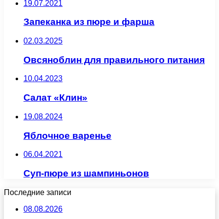
19.07.2021
Запеканка из пюре и фарша
02.03.2025
Овсяноблин для правильного питания
10.04.2023
Салат «Клин»
19.08.2024
Яблочное варенье
06.04.2021
Суп-пюре из шампиньонов
Последние записи
08.08.2026