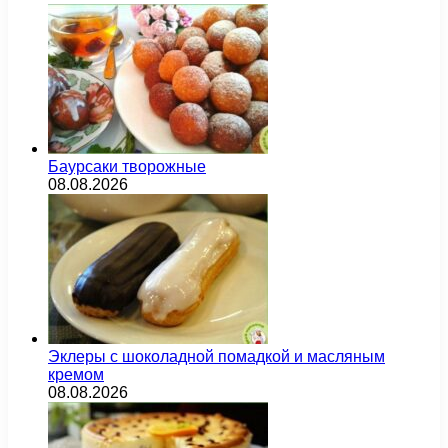
Баурсаки творожные
08.08.2026
Эклеры с шоколадной помадкой и масляным
кремом
08.08.2026