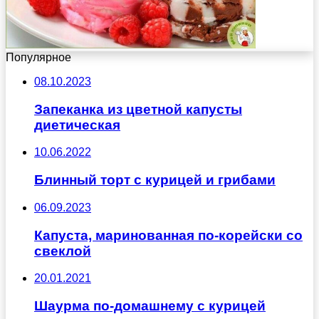
Популярное
08.10.2023
Запеканка из цветной капусты
диетическая
10.06.2022
Блинный торт с курицей и грибами
06.09.2023
Капуста, маринованная по-корейски со
свеклой
20.01.2021
Шаурма по-домашнему с курицей