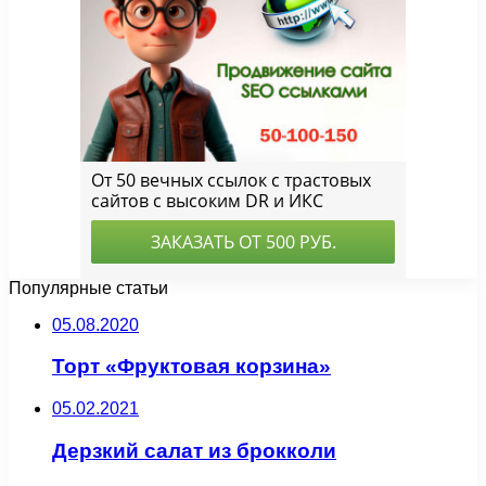
Популярные статьи
05.08.2020
Торт «Фруктовая корзина»
05.02.2021
Дерзкий салат из брокколи