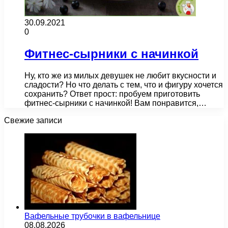
30.09.2021
0
Фитнес-сырники с начинкой
Ну, кто же из милых девушек не любит вкусности и
сладости? Но что делать с тем, что и фигуру хочется
сохранить? Ответ прост: пробуем приготовить
фитнес-сырники с начинкой! Вам понравится,…
Свежие записи
Вафельные трубочки в вафельнице
08.08.2026