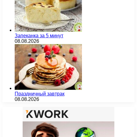
Запеканка за 5 минут
08.08.2026
Праздничный завтрак
08.08.2026