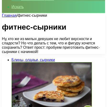
Искать
Главная
/
фитнес-сырники
фитнес-сырники
Ну, кто же из милых девушек не любит вкусности и
сладости? Но что делать с тем, что и фигуру хочется
сохранить? Ответ прост: пробуем приготовить фитнес-
сырники с начинкой!
Блины, оладьи, сырники