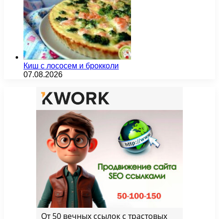
Киш с лососем и брокколи
07.08.2026