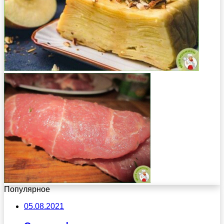
Популярное
05.08.2021