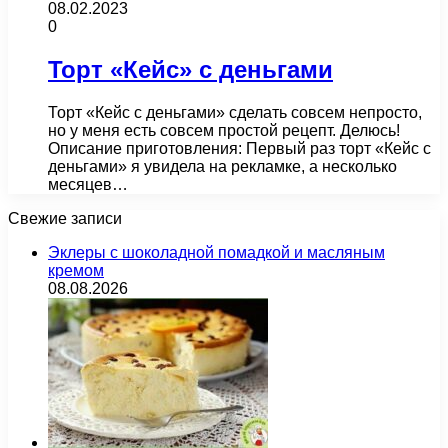
08.02.2023
0
Торт «Кейс» с деньгами
Торт «Кейс с деньгами» сделать совсем непросто,
но у меня есть совсем простой рецепт. Делюсь!
Описание приготовления: Первый раз торт «Кейс с
деньгами» я увидела на рекламке, а несколько
месяцев…
Свежие записи
Эклеры с шоколадной помадкой и масляным
кремом
08.08.2026