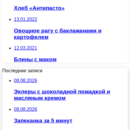
Хлеб «Антипасто»
13.01.2022
Овощное рагу с баклажанами и
картофелем
12.03.2021
Блины с маком
Последние записи
08.08.2026
Эклеры с шоколадной помадкой и
масляным кремом
08.08.2026
Запеканка за 5 минут