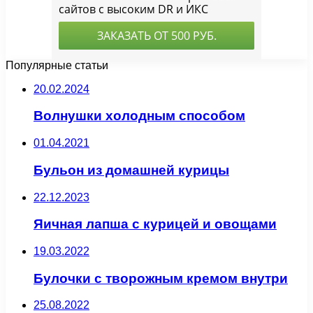
Популярные статьи
20.02.2024
Волнушки холодным способом
01.04.2021
Бульон из домашней курицы
22.12.2023
Яичная лапша с курицей и овощами
19.03.2022
Булочки с творожным кремом внутри
25.08.2022