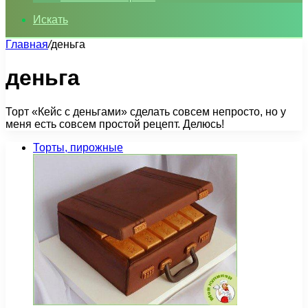
Искать
Главная
/
деньга
деньга
Торт «Кейс с деньгами» сделать совсем непросто, но у
меня есть совсем простой рецепт. Делюсь!
Торты, пирожные