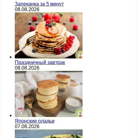
Запеканка за 5 минут
08.08.2026
Праздничный завтрак
08.08.2026
Японские оладьи
07.08.2026