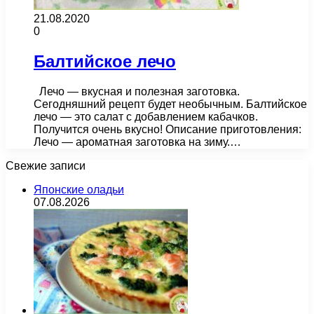
21.08.2020
0
Балтийское лечо
Лечо — вкусная и полезная заготовка.
Сегодняшний рецепт будет необычным. Балтийское
лечо — это салат с добавлением кабачков.
Получится очень вкусно! Описание приготовления:
Лечо — ароматная заготовка на зиму.…
Свежие записи
Японские оладьи
07.08.2026