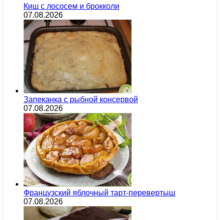
Киш с лососем и брокколи
07.08.2026
Запеканка с рыбной консервой
07.08.2026
Французский яблочный тарт-перевертыш
07.08.2026