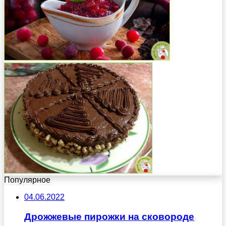
Популярное
04.06.2022
Дрожжевые пирожки на сковороде