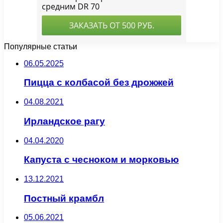
Популярные статьи
06.05.2025
Пицца с колбасой без дрожжей
04.08.2021
Ирландское рагу
04.04.2020
Капуста с чесноком и морковью
13.12.2021
Постный крамбл
05.06.2021