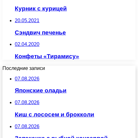
Курник с курицей
20.05.2021
Сэндвич печенье
02.04.2020
Конфеты «Тирамису»
Последние записи
07.08.2026
Японские оладьи
07.08.2026
Киш с лососем и брокколи
07.08.2026