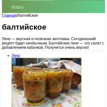
Искать
Главная
/
балтийское
балтийское
Лечо — вкусная и полезная заготовка. Сегодняшний
рецепт будет необычным. Балтийское лечо — это салат с
добавлением кабачков. Получится очень вкусно!
Лечо