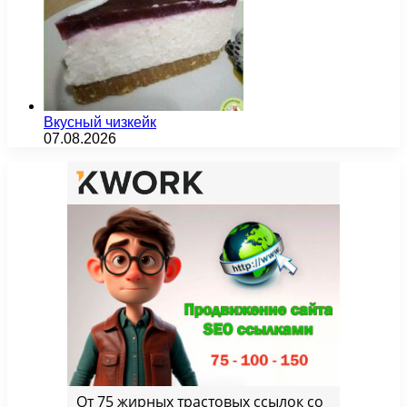
Вкусный чизкейк
07.08.2026