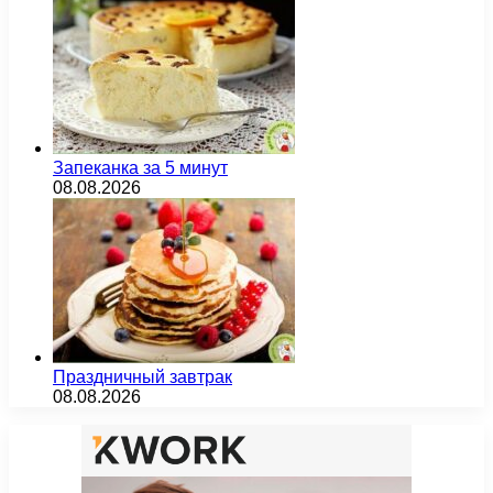
Запеканка за 5 минут
08.08.2026
Праздничный завтрак
08.08.2026