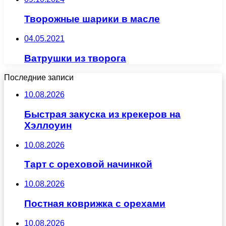
Творожные шарики в масле
04.05.2021
Ватрушки из творога
Последние записи
10.08.2026
Быстрая закуска из крекеров на
Хэллоуин
10.08.2026
Тарт с ореховой начинкой
10.08.2026
Постная коврижка с орехами
10.08.2026