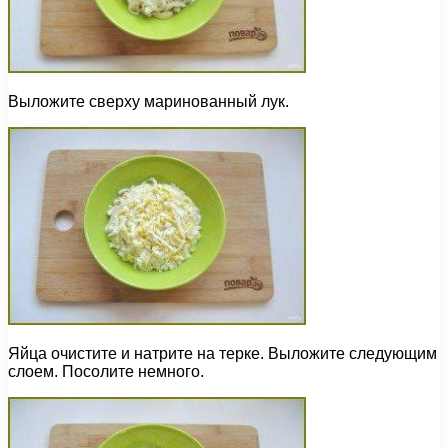
Выложите сверху маринованный лук.
Яйца очистите и натрите на терке. Выложите следующим
слоем. Посолите немного.