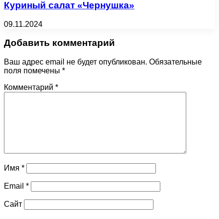
Куриный салат «Чернушка»
09.11.2024
Добавить комментарий
Ваш адрес email не будет опубликован.
Обязательные
поля помечены
*
Комментарий
*
Имя
*
Email
*
Сайт