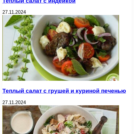
Теплый салат с индейкой
27.11.2024
Теплый салат с грушей и куриной печенью
27.11.2024