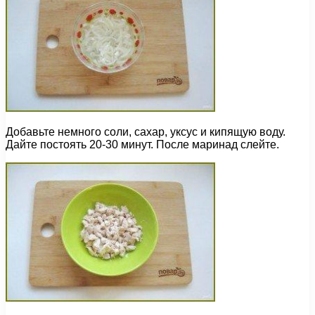
Добавьте немного соли, сахар, уксус и кипящую воду.
Дайте постоять 20-30 минут. После маринад слейте.