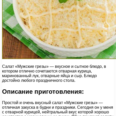
Салат «Мужские грезы» — вкусное и сытное блюдо, в
котором отлично сочетаются отварная курица,
маринованный лук, отварные яйца и сыр. Блюдо
достойно любого праздничного стола.
Описание приготовления:
Простой и очень вкусный салат «Мужские грезы» —
отличная закуска в будни и праздники. Сегодня он у меня
с отварной курицей, нейтральный вкус которой хорошо