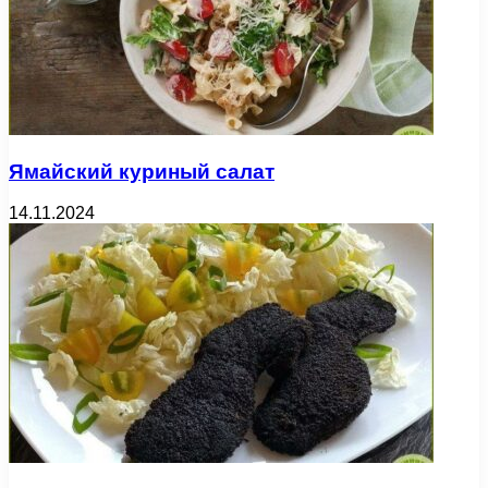
Ямайский куриный салат
14.11.2024