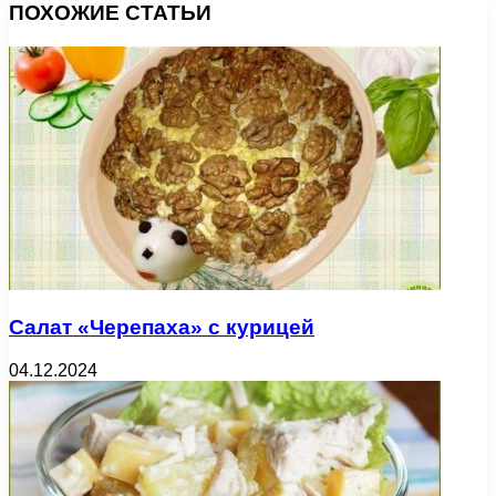
ПОХОЖИЕ СТАТЬИ
Салат «Черепаха» с курицей
04.12.2024