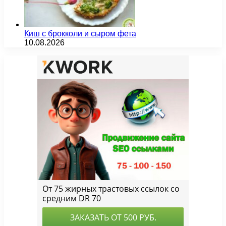
Киш с брокколи и сыром фета
10.08.2026