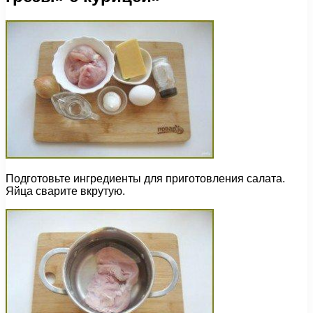
Подготовьте ингредиенты для приготовления салата.
Яйца сварите вкрутую.