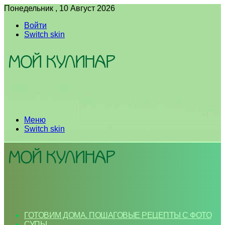
Понедельник , 10 Август 2026
Войти
Switch skin
Меню
Switch skin
ГОТОВИМ ДОМА. ПОШАГОВЫЕ РЕЦЕПТЫ С ФОТО
СУПЫ