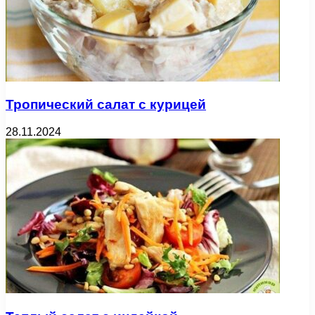
Тропический салат с курицей
28.11.2024