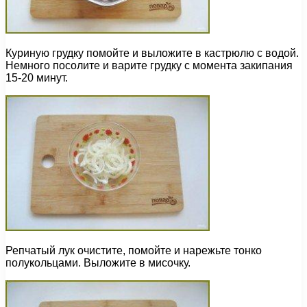
Куриную грудку помойте и выложите в кастрюлю с водой.
Немного посолите и варите грудку с момента закипания
15-20 минут.
Репчатый лук очистите, помойте и нарежьте тонко
полукольцами. Выложите в мисочку.