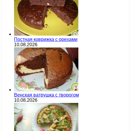
Постная коврижка с орехами
10.08.2026
Венская ватрушка с творогом
10.08.2026