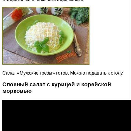
Салат «Мужские грезы» готов. Можно подавать к столу.
Слоеный салат с курицей и корейской
морковью