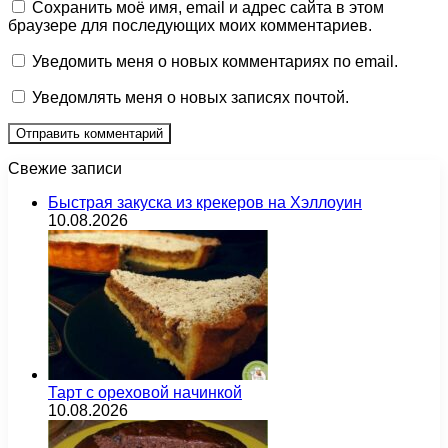
Сохранить моё имя, email и адрес сайта в этом
браузере для последующих моих комментариев.
Уведомить меня о новых комментариях по email.
Уведомлять меня о новых записях почтой.
Свежие записи
Быстрая закуска из крекеров на Хэллоуин
10.08.2026
Тарт с ореховой начинкой
10.08.2026