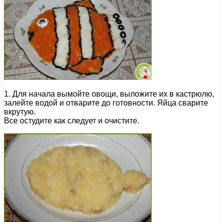
1. Для начала вымойте овощи, выложите их в кастрюлю,
залейте водой и отварите до готовности. Яйца сварите
вкрутую.
Все остудите как следует и очистите.