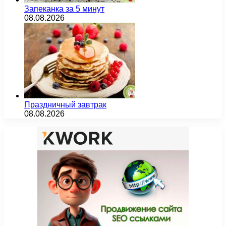
Запеканка за 5 минут
08.08.2026
Праздничный завтрак
08.08.2026