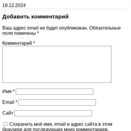
18.12.2024
Добавить комментарий
Ваш адрес email не будет опубликован.
Обязательные
поля помечены
*
Комментарий
*
Имя
*
Email
*
Сайт
Сохранить моё имя, email и адрес сайта в этом
браузере для последующих моих комментариев.