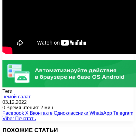
Теги
немой
салат
03.12.2022
0
Время чтения: 2 мин.
Facebook
X
Вконтакте
Одноклассники
WhatsApp
Telegram
Viber
Печатать
ПОХОЖИЕ СТАТЬИ