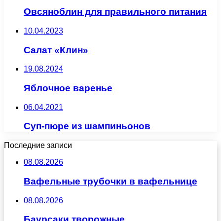
Овсяноблин для правильного питания
10.04.2023
Салат «Клин»
19.08.2024
Яблочное варенье
06.04.2021
Суп-пюре из шампиньонов
Последние записи
08.08.2026
Вафельные трубочки в вафельнице
08.08.2026
Баурсаки творожные