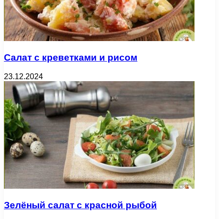
Салат с креветками и рисом
23.12.2024
Зелёный салат с красной рыбой