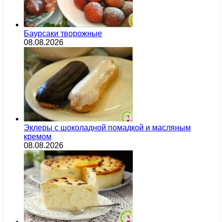
Баурсаки творожные
08.08.2026
Эклеры с шоколадной помадкой и масляным
кремом
08.08.2026