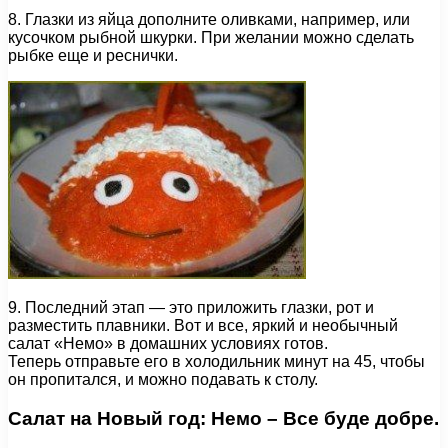
8. Глазки из яйца дополните оливками, например, или
кусочком рыбной шкурки. При желании можно сделать
рыбке еще и реснички.
9. Последний этап — это приложить глазки, рот и
разместить плавники. Вот и все, яркий и необычный
салат «Немо» в домашних условиях готов.
Теперь отправьте его в холодильник минут на 45, чтобы
он пропитался, и можно подавать к столу.
Салат на Новый год: Немо – Все буде добре.