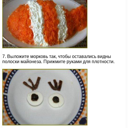
7. Выложите морковь так, чтобы оставались видны
полоски майонеза. Прижмите руками для плотности.