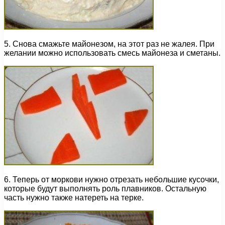
5. Снова смажьте майонезом, на этот раз не жалея. При
желании можно использовать смесь майонеза и сметаны.
6. Теперь от моркови нужно отрезать небольшие кусочки,
которые будут выполнять роль плавников. Остальную
часть нужно также натереть на терке.