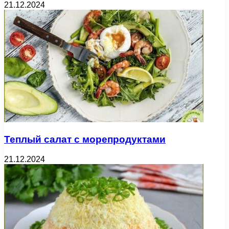
21.12.2024
Теплый салат с морепродуктами
21.12.2024