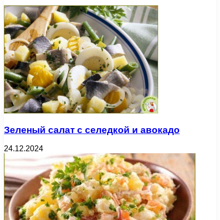
Зеленый салат с селедкой и авокадо
24.12.2024