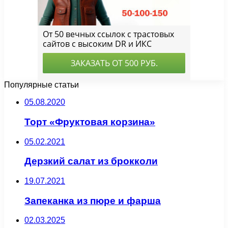
Популярные статьи
05.08.2020
Торт «Фруктовая корзина»
05.02.2021
Дерзкий салат из брокколи
19.07.2021
Запеканка из пюре и фарша
02.03.2025