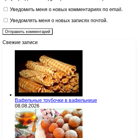
Уведомить меня о новых комментариях по email.
Уведомлять меня о новых записях почтой.
Свежие записи
Вафельные трубочки в вафельнице
08.08.2026