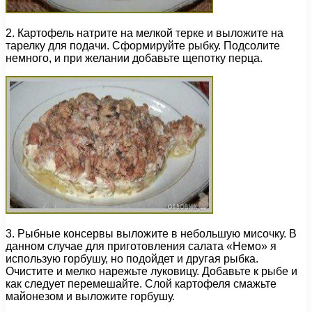
2. Картофель натрите на мелкой терке и выложите на
тарелку для подачи. Сформируйте рыбку. Подсолите
немного, и при желании добавьте щепотку перца.
3. Рыбные консервы выложите в небольшую мисочку. В
данном случае для приготовления салата «Немо» я
использую горбушу, но подойдет и другая рыбка.
Очистите и мелко нарежьте луковицу. Добавьте к рыбе и
как следует перемешайте. Слой картофеля смажьте
майонезом и выложите горбушу.