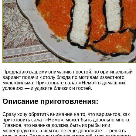
Предлагаю вашему вниманию простой, но оригинальный
вариант подачи к столу блюда по мотивам известного
мультфильма. Приготовьте салат «Немо» в домашних
условиях — и удивите близких и гостей.
Описание приготовления:
Сразу хочу обратить внимание на то, что вариантов, как
приготовить салат «Немо», может быть довольно много.
Главное, что начинка должна быть из рыбы или
морепродуктов, а чем вы ее еще дополните — решать