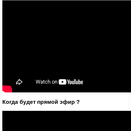
Когда будет прямой эфир ?