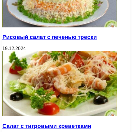
Рисовый салат с печенью трески
19.12.2024
Салат с тигровыми креветками