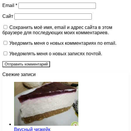
Email
*
Сайт
Сохранить моё имя, email и адрес сайта в этом
браузере для последующих моих комментариев.
Уведомить меня о новых комментариях по email.
Уведомлять меня о новых записях почтой.
Свежие записи
Вкусный чизкейк