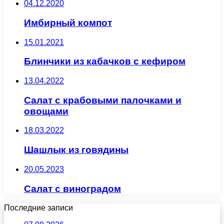
04.12.2020
Имбирный компот
15.01.2021
Блинчики из кабачков с кефиром
13.04.2022
Салат с крабовыми палочками и
овощами
18.03.2022
Шашлык из говядины
20.05.2023
Салат с виноградом
Последние записи