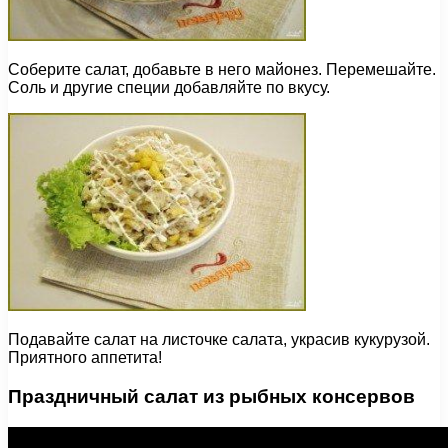
Соберите салат, добавьте в него майонез. Перемешайте.
Соль и другие специи добавляйте по вкусу.
Подавайте салат на листочке салата, украсив кукурузой.
Приятного аппетита!
Праздничный салат из рыбных консервов