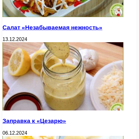
Салат «Незабываемая нежность»
13.12.2024
Заправка к «Цезарю»
06.12.2024