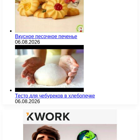
Вкусное песочное печенье
06.08.2026
Тесто для чебуреков в хлебопечке
06.08.2026