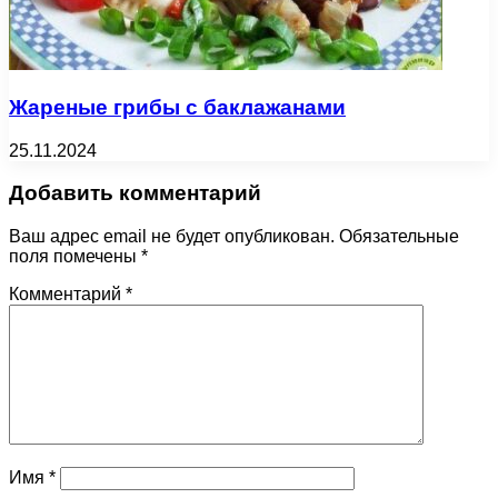
Жареные грибы с баклажанами
25.11.2024
Добавить комментарий
Ваш адрес email не будет опубликован.
Обязательные
поля помечены
*
Комментарий
*
Имя
*