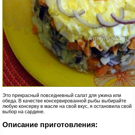
Это прекрасный повседневный салат для ужина или
обеда. В качестве консервированной рыбы выбирайте
любую консерву в масле на свой вкус, я остановила свой
выбор на сардине.
Описание приготовления: