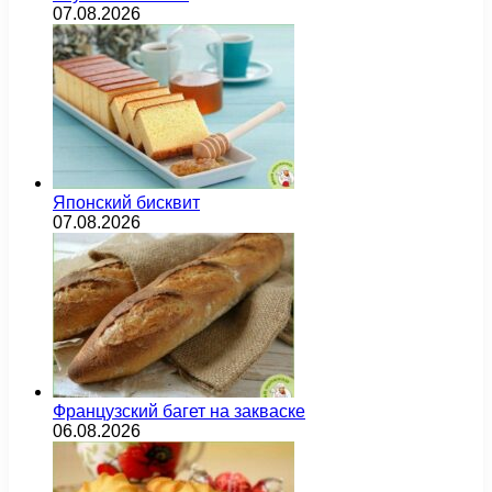
07.08.2026
Японский бисквит
07.08.2026
Французский багет на закваске
06.08.2026