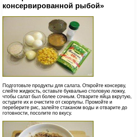
консервированной рыбой»
Подготовьте продукты для салата. Откройте консерву,
слейте жидкость, оставьте буквально столовую ложку,
чтобы салат был более сочным. Отварите яйца вкрутую,
остудите их и очистите от скорлупы. Промойте и
переберите рис, залейте стаканом воды и отварите до
готовности, посолите по вкусу.