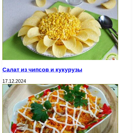
Салат из чипсов и кукурузы
17.12.2024