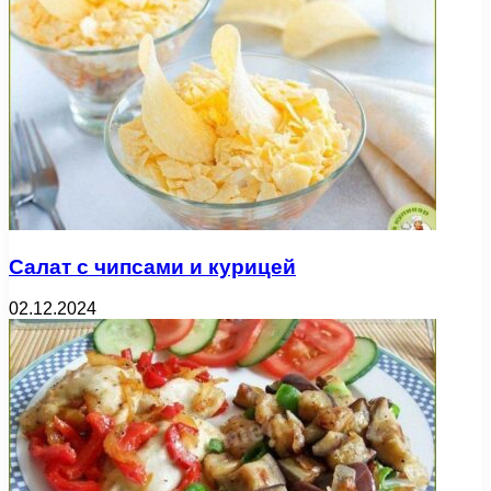
Салат с чипсами и курицей
02.12.2024