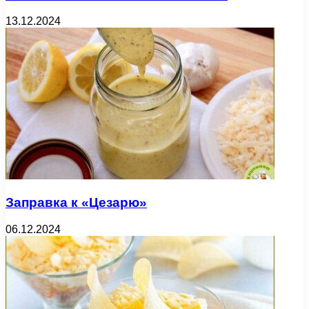
13.12.2024
Заправка к «Цезарю»
06.12.2024