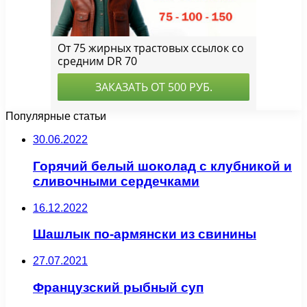
Популярные статьи
30.06.2022
Горячий белый шоколад с клубникой и
сливочными сердечками
16.12.2022
Шашлык по-армянски из свинины
27.07.2021
Французский рыбный суп