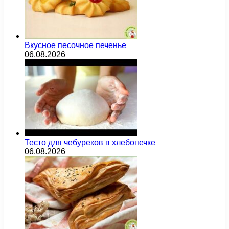
Вкусное песочное печенье
06.08.2026
Тесто для чебуреков в хлебопечке
06.08.2026