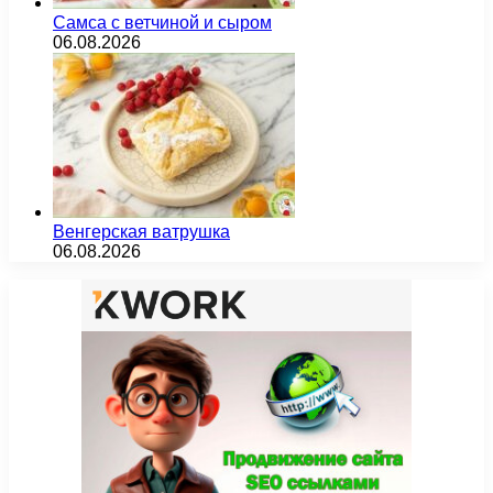
Самса с ветчиной и сыром
06.08.2026
Венгерская ватрушка
06.08.2026