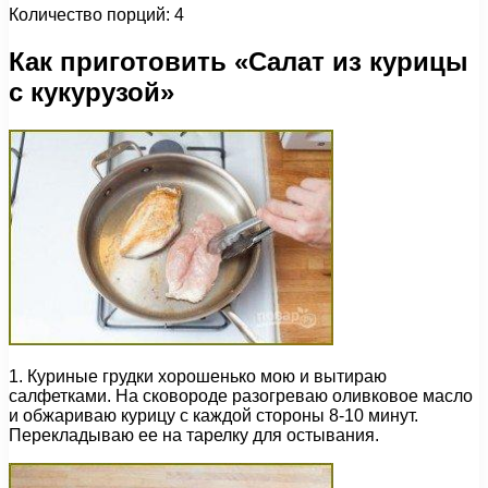
Количество порций: 4
Как приготовить «Салат из курицы
с кукурузой»
1. Куриные грудки хорошенько мою и вытираю
салфетками. На сковороде разогреваю оливковое масло
и обжариваю курицу с каждой стороны 8-10 минут.
Перекладываю ее на тарелку для остывания.