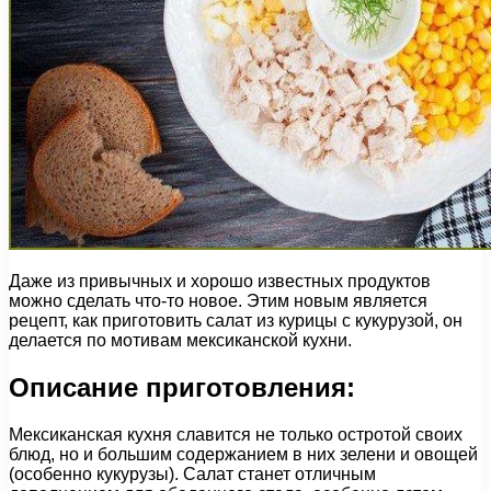
Даже из привычных и хорошо известных продуктов
можно сделать что-то новое. Этим новым является
рецепт, как приготовить салат из курицы с кукурузой, он
делается по мотивам мексиканской кухни.
Описание приготовления:
Мексиканская кухня славится не только остротой своих
блюд, но и большим содержанием в них зелени и овощей
(особенно кукурузы). Салат станет отличным