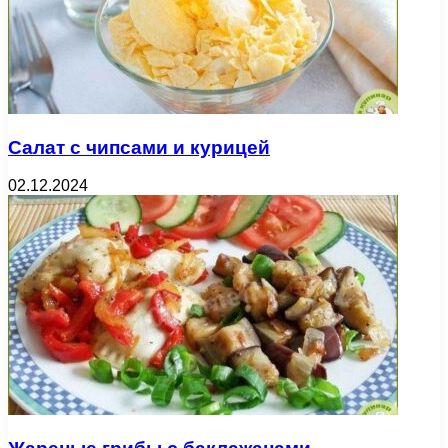
Салат с чипсами и курицей
02.12.2024