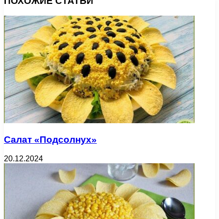
ПОХОЖИЕ СТАТЬИ
Салат «Подсолнух»
20.12.2024