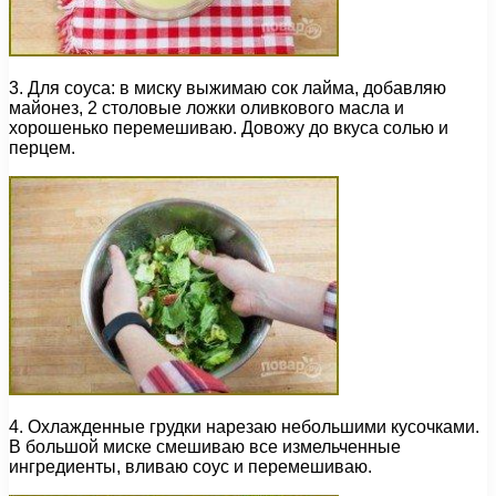
3. Для соуса: в миску выжимаю сок лайма, добавляю
майонез, 2 столовые ложки оливкового масла и
хорошенько перемешиваю. Довожу до вкуса солью и
перцем.
4. Охлажденные грудки нарезаю небольшими кусочками.
В большой миске смешиваю все измельченные
ингредиенты, вливаю соус и перемешиваю.