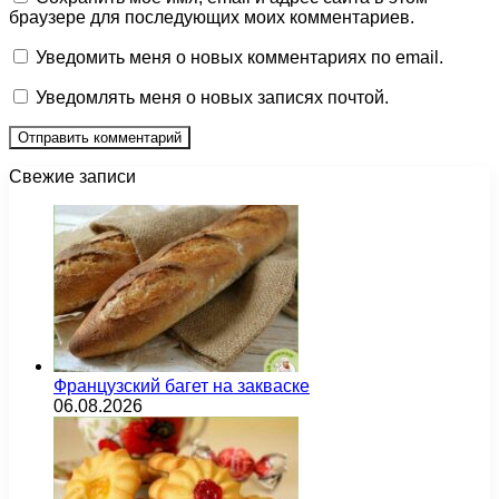
браузере для последующих моих комментариев.
Уведомить меня о новых комментариях по email.
Уведомлять меня о новых записях почтой.
Свежие записи
Французский багет на закваске
06.08.2026