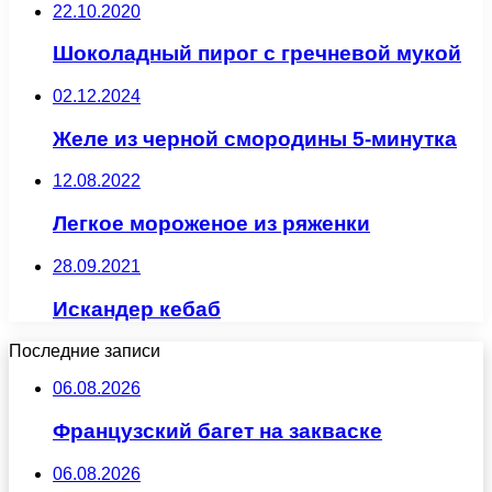
22.10.2020
Шоколадный пирог с гречневой мукой
02.12.2024
Желе из черной смородины 5-минутка
12.08.2022
Легкое мороженое из ряженки
28.09.2021
Искандер кебаб
Последние записи
06.08.2026
Французский багет на закваске
06.08.2026