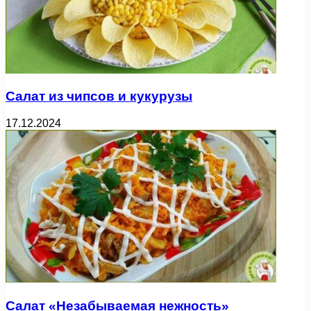
Салат из чипсов и кукурузы
17.12.2024
Салат «Незабываемая нежность»