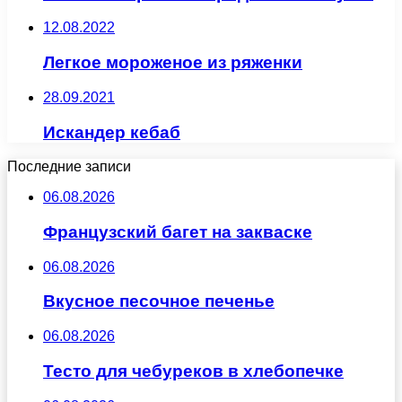
12.08.2022
Легкое мороженое из ряженки
28.09.2021
Искандер кебаб
Последние записи
06.08.2026
Французский багет на закваске
06.08.2026
Вкусное песочное печенье
06.08.2026
Тесто для чебуреков в хлебопечке