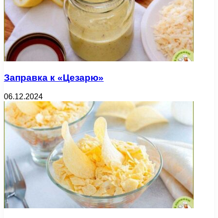
Заправка к «Цезарю»
06.12.2024