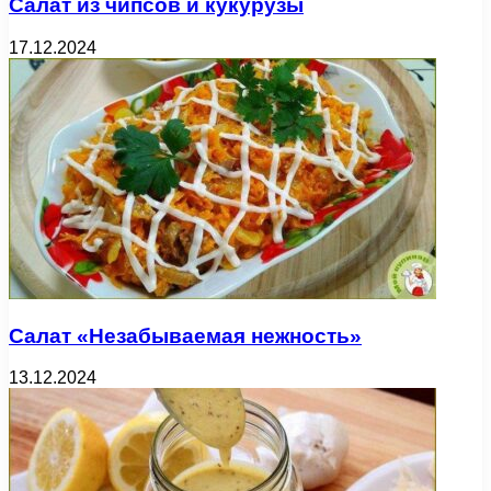
Салат из чипсов и кукурузы
17.12.2024
Салат «Незабываемая нежность»
13.12.2024