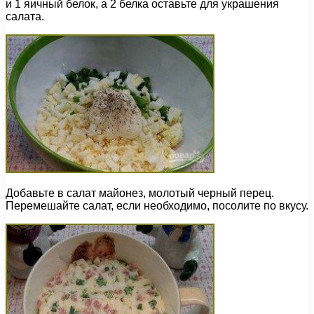
и 1 яичный белок, а 2 белка оставьте для украшения
салата.
Добавьте в салат майонез, молотый черный перец.
Перемешайте салат, если необходимо, посолите по вкусу.