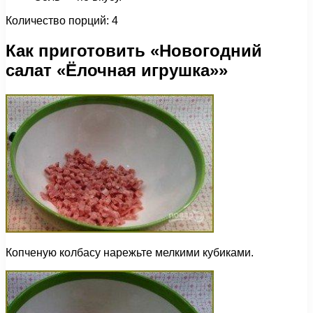
Количество порций: 4
Как приготовить «Новогодний
салат «Ёлочная игрушка»»
Копченую колбасу нарежьте мелкими кубиками.