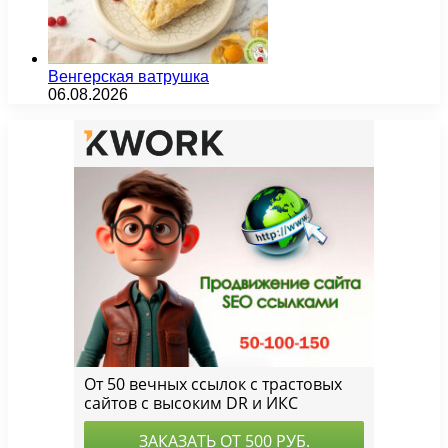
Венгерская ватрушка
06.08.2026