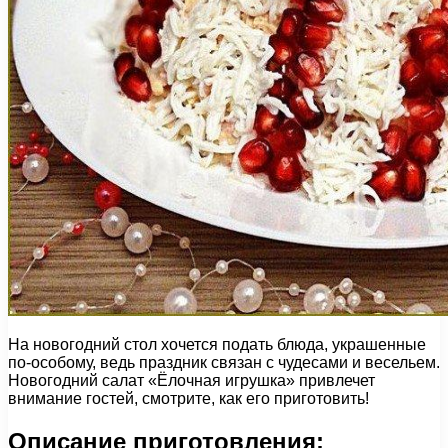
На новогодний стол хочется подать блюда, украшенные
по-особому, ведь праздник связан с чудесами и весельем.
Новогодний салат «Ёлочная игрушка» привлечет
внимание гостей, смотрите, как его приготовить!
Описание приготовления: