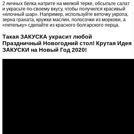
2 яичных белка натрите на мелкой терке, обсыпьте салат
и украсьте по-своему вкусу, чтобы получился красивый
«елочный шар». Например, используйте веточку укропа,
зерна граната, кружки маслин, полосочки из моркови, а
«петельку» сделайте из красного болгарского перца.
Такая ЗАКУСКА украсит любой
Праздничный Новогодний стол! Крутая Идея
ЗАКУСКИ на Новый Год 2020!