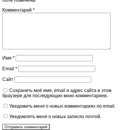
поля помечены
*
Комментарий
*
Имя
*
Email
*
Сайт
Сохранить моё имя, email и адрес сайта в этом
браузере для последующих моих комментариев.
Уведомить меня о новых комментариях по email.
Уведомлять меня о новых записях почтой.