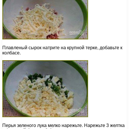
Плавленый сырок натрите на крупной терке, добавьте к
колбасе.
Перья зеленого лука мелко нарежьте. Нарежьте 3 желтка