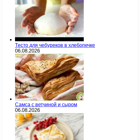
Тесто для чебуреков в хлебопечке
06.08.2026
Самса с ветчиной и сыром
06.08.2026