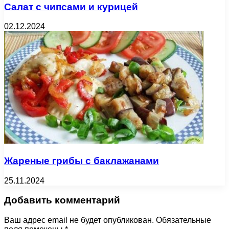
Салат с чипсами и курицей
02.12.2024
Жареные грибы с баклажанами
25.11.2024
Добавить комментарий
Ваш адрес email не будет опубликован.
Обязательные