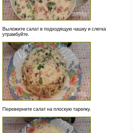
Выложите салат в подходящую чашку и слегка
утрамбуйте.
Переверните салат на плоскую тарелку.