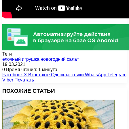
Теги
елочный
игрушка
новогодний
салат
19.03.2021
0
Время чтения: 1 минута
Facebook
X
Вконтакте
Одноклассники
WhatsApp
Telegram
Viber
Печатать
ПОХОЖИЕ СТАТЬИ