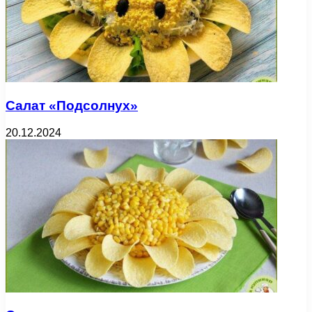
Салат «Подсолнух»
20.12.2024