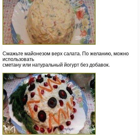
Смажьте майонезом верх салата. По желанию, можно
использовать
сметану или натуральный йогурт без добавок.