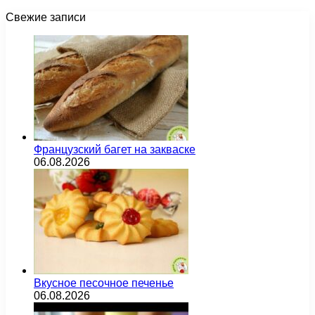
Свежие записи
Французский багет на закваске
06.08.2026
Вкусное песочное печенье
06.08.2026