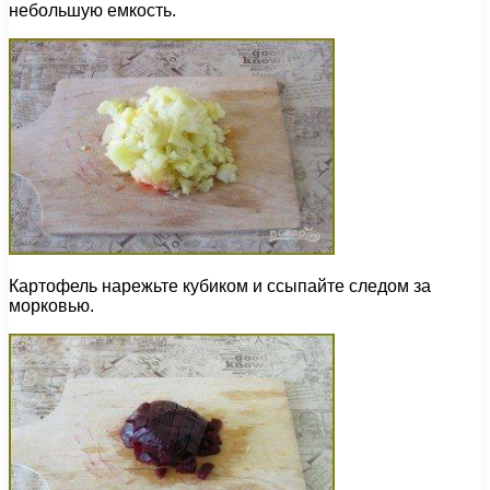
небольшую емкость.
Картофель нарежьте кубиком и ссыпайте следом за
морковью.