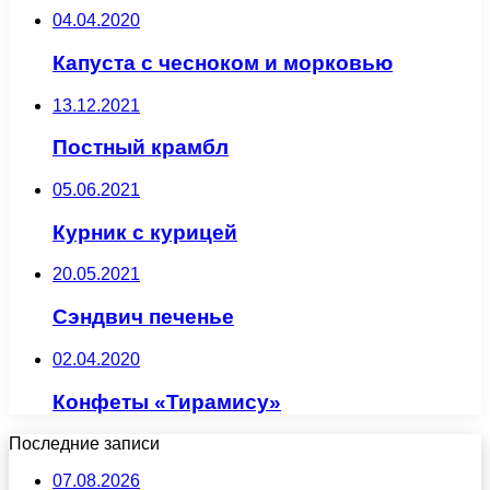
04.04.2020
Капуста с чесноком и морковью
13.12.2021
Постный крамбл
05.06.2021
Курник с курицей
20.05.2021
Сэндвич печенье
02.04.2020
Конфеты «Тирамису»
Последние записи
07.08.2026