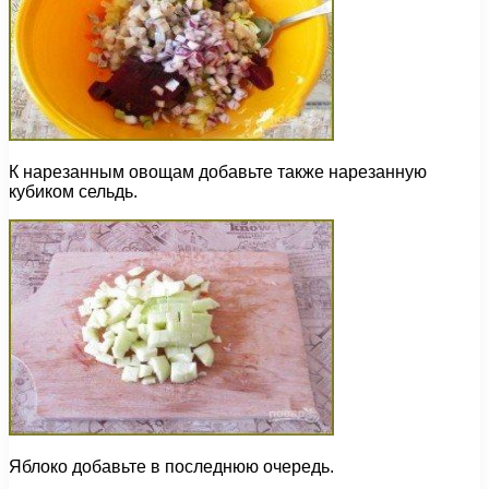
К нарезанным овощам добавьте также нарезанную
кубиком сельдь.
Яблоко добавьте в последнюю очередь.