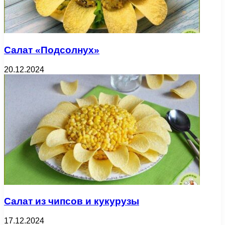
Салат «Подсолнух»
20.12.2024
Салат из чипсов и кукурузы
17.12.2024