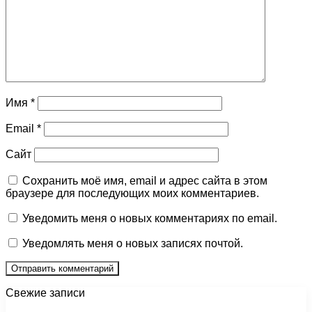
Имя
*
Email
*
Сайт
Сохранить моё имя, email и адрес сайта в этом
браузере для последующих моих комментариев.
Уведомить меня о новых комментариях по email.
Уведомлять меня о новых записях почтой.
Свежие записи