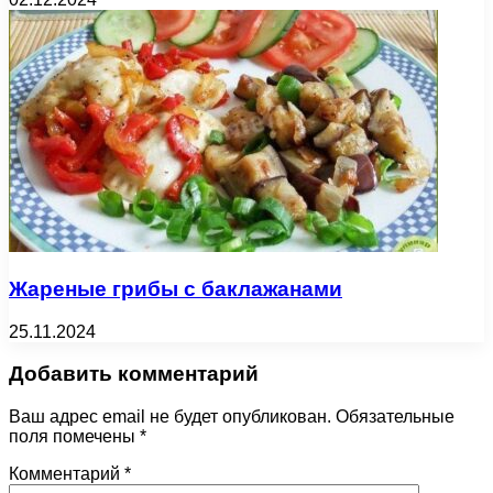
Жареные грибы с баклажанами
25.11.2024
Добавить комментарий
Ваш адрес email не будет опубликован.
Обязательные
поля помечены
*
Комментарий
*