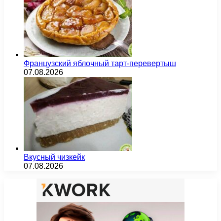
Французский яблочный тарт-перевертыш
07.08.2026
Вкусный чизкейк
07.08.2026