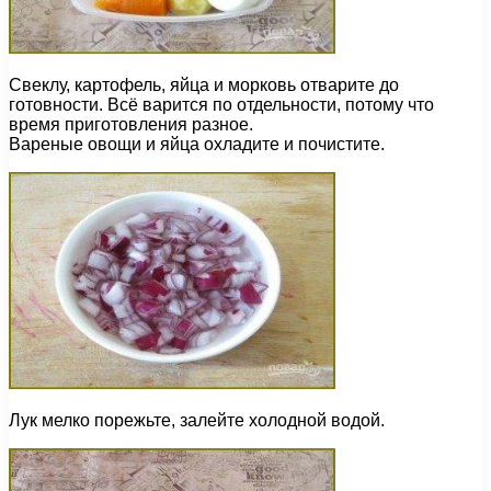
Свеклу, картофель, яйца и морковь отварите до
готовности. Всё варится по отдельности, потому что
время приготовления разное.
Вареные овощи и яйца охладите и почистите.
Лук мелко порежьте, залейте холодной водой.