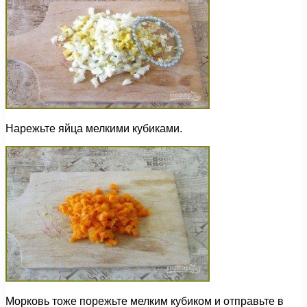
Нарежьте яйца мелкими кубиками.
Морковь тоже порежьте мелким кубиком и отправьте в