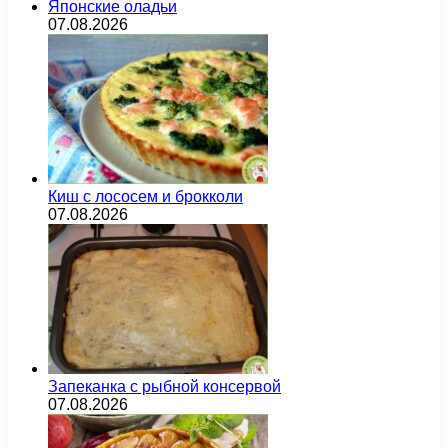
Японские оладьи
07.08.2026
Киш с лососем и брокколи
07.08.2026
Запеканка с рыбной консервой
07.08.2026