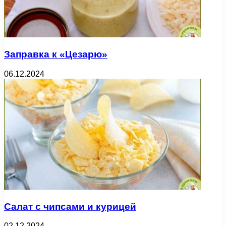
Заправка к «Цезарю»
06.12.2024
Салат с чипсами и курицей
02.12.2024