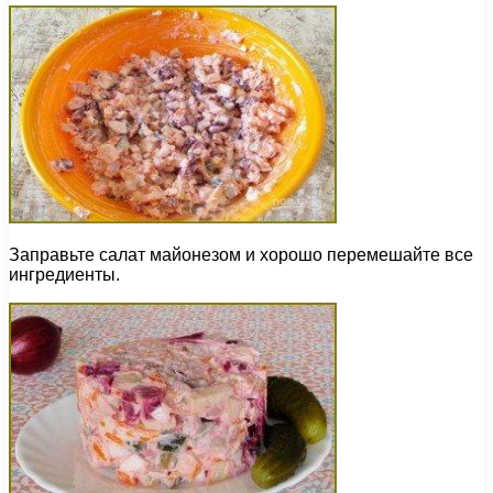
Заправьте салат майонезом и хорошо перемешайте все
ингредиенты.