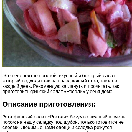
Это невероятно простой, вкусный и быстрый салат,
который подходит как на праздничный стол, так и на
каждый день. Рекомендую заглянуть и прочитать, как
приготовить финский салат «Росоли» у себя дома.
Описание приготовления:
Этот финский салат «Росоли» безумно вкусный и очень
похож на нашу селедку под шубой, только готовится не
слоями. Любимые нами овощи и селедка режутся