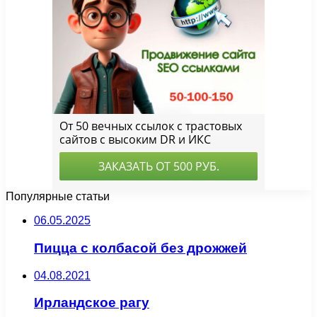
Популярные статьи
06.05.2025
Пицца с колбасой без дрожжей
04.08.2021
Ирландское рагу