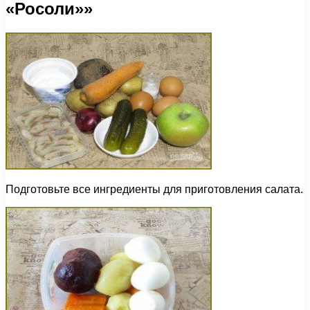
«Росоли»»
Подготовьте все ингредиенты для приготовления салата.