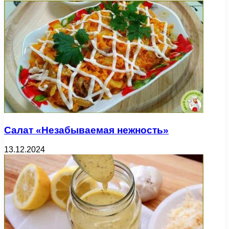
Салат «Незабываемая нежность»
13.12.2024