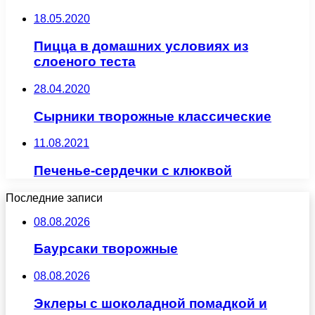
18.05.2020
Пицца в домашних условиях из
слоеного теста
28.04.2020
Сырники творожные классические
11.08.2021
Печенье-сердечки с клюквой
Последние записи
08.08.2026
Баурсаки творожные
08.08.2026
Эклеры с шоколадной помадкой и