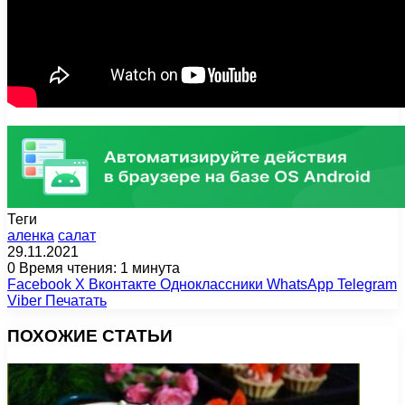
Теги
аленка
салат
29.11.2021
0
Время чтения: 1 минута
Facebook
X
Вконтакте
Одноклассники
WhatsApp
Telegram
Viber
Печатать
ПОХОЖИЕ СТАТЬИ