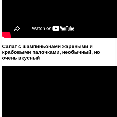
Салат с шампиньонами жареными и
крабовыми палочками, необычный, но
очень вкусный