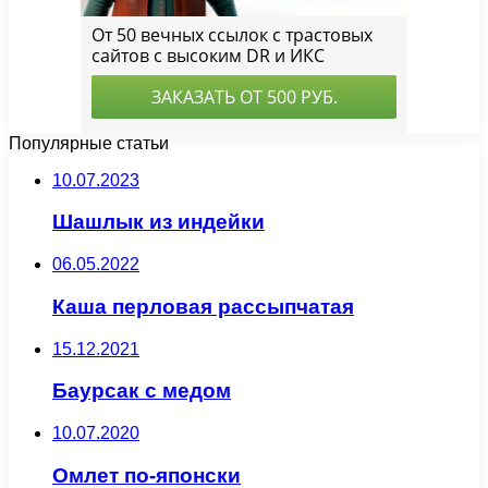
Популярные статьи
10.07.2023
Шашлык из индейки
06.05.2022
Каша перловая рассыпчатая
15.12.2021
Баурсак с медом
10.07.2020
Омлет по-японски