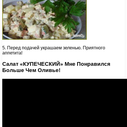
5. Перед подачей украшаем зеленью. Приятного
аппетита!
Салат «КУПЕЧЕСКИЙ» Мне Понравился
Больше Чем Оливье!