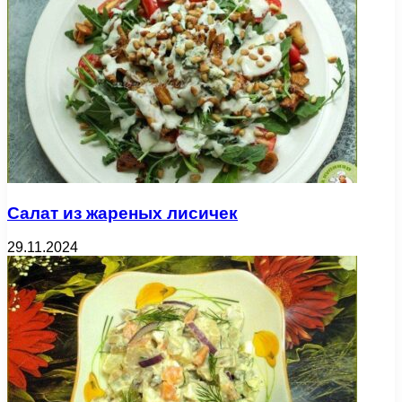
Салат из жареных лисичек
29.11.2024