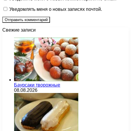
Уведомлять меня о новых записях почтой.
Свежие записи
Баурсаки творожные
08.08.2026