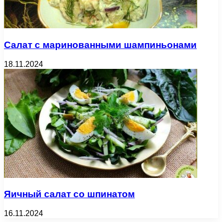
Салат с маринованными шампиньонами
18.11.2024
Яичный салат со шпинатом
16.11.2024