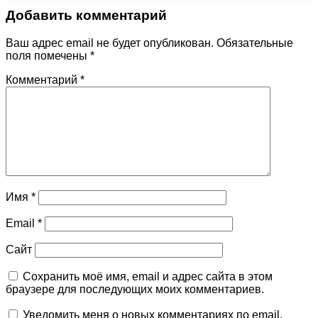
Добавить комментарий
Ваш адрес email не будет опубликован.
Обязательные
поля помечены
*
Комментарий
*
Имя
*
Email
*
Сайт
Сохранить моё имя, email и адрес сайта в этом
браузере для последующих моих комментариев.
Уведомить меня о новых комментариях по email.