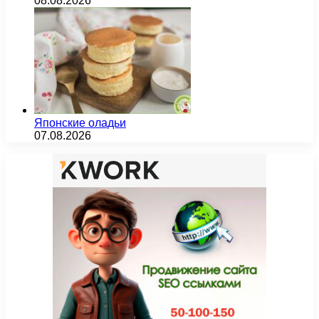
08.08.2026
Японские оладьи
07.08.2026