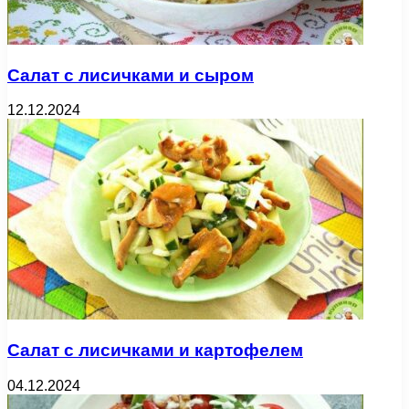
Салат с лисичками и сыром
12.12.2024
Салат с лисичками и картофелем
04.12.2024