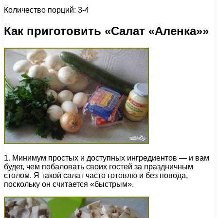
Количество порций: 3-4
Как приготовить «Салат «Аленка»»
1. Минимум простых и доступных ингредиентов — и вам
будет, чем побаловать своих гостей за праздничным
столом. Я такой салат часто готовлю и без повода,
поскольку он считается «быстрым».