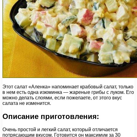
Этот салат «Аленка» напоминает крабовый салат, только
в нем есть одна изюминка — жареные грибы с луком. Его
можно делать слоями, если пожелаете, от этого вкус
салата не изменится.
Описание приготовления:
Очень простой и легкий салат, который отличается
потрясающим вкусом. Готовится он максимум за 30