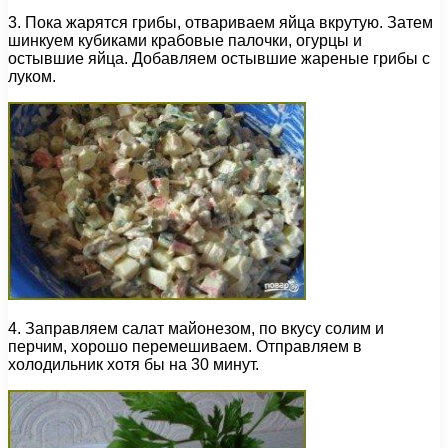
3. Пока жарятся грибы, отвариваем яйца вкрутую. Затем
шинкуем кубиками крабовые палочки, огурцы и
остывшие яйца. Добавляем остывшие жареные грибы с
луком.
4. Заправляем салат майонезом, по вкусу солим и
перчим, хорошо перемешиваем. Отправляем в
холодильник хотя бы на 30 минут.