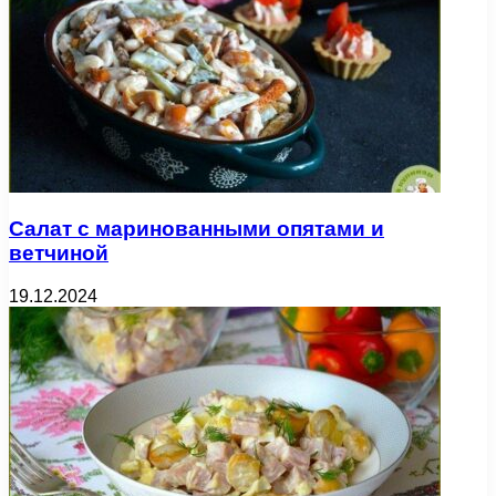
Салат с маринованными опятами и
ветчиной
19.12.2024