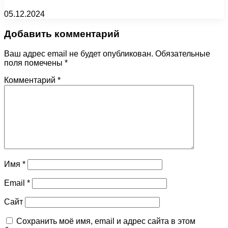
05.12.2024
Добавить комментарий
Ваш адрес email не будет опубликован.
Обязательные
поля помечены
*
Комментарий
*
Имя
*
Email
*
Сайт
Сохранить моё имя, email и адрес сайта в этом