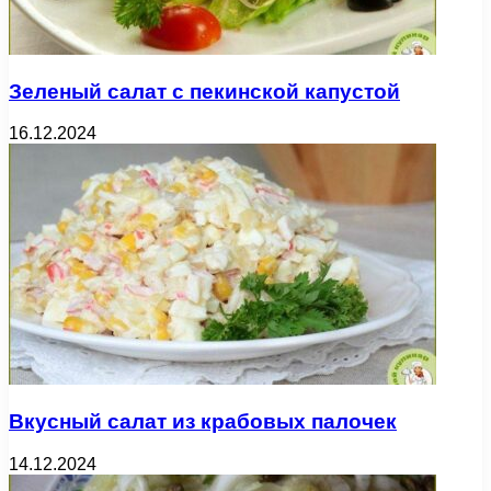
Зеленый салат с пекинской капустой
16.12.2024
Вкусный салат из крабовых палочек
14.12.2024