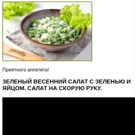
Приятного аппетита!
ЗЕЛЕНЫЙ ВЕСЕННИЙ САЛАТ С ЗЕЛЕНЬЮ И
ЯЙЦОМ. САЛАТ НА СКОРУЮ РУКУ.