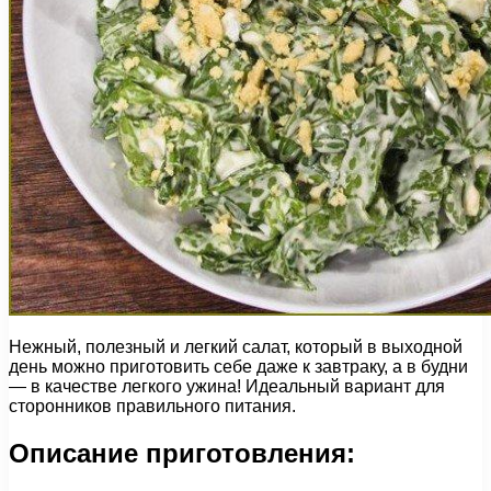
Нежный, полезный и легкий салат, который в выходной
день можно приготовить себе даже к завтраку, а в будни
— в качестве легкого ужина! Идеальный вариант для
сторонников правильного питания.
Описание приготовления: