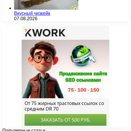
Вкусный чизкейк
07.08.2026
Популярные статьи