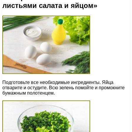
листьями салата и яйцом»
Подготовьте все необходимые ингредиенты. Яйца
отварите и остудите. Всю зелень помойте и промокните
бумажным полотенцем.