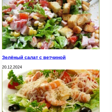
Зелёный салат с ветчиной
20.12.2024