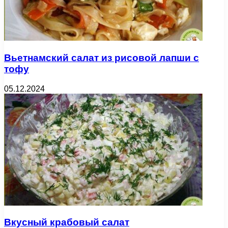
Вьетнамский салат из рисовой лапши с
тофу
05.12.2024
Вкусный крабовый салат