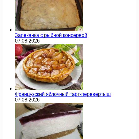
Запеканка с рыбной консервой
07.08.2026
Французский яблочный тарт-перевертыш
07.08.2026