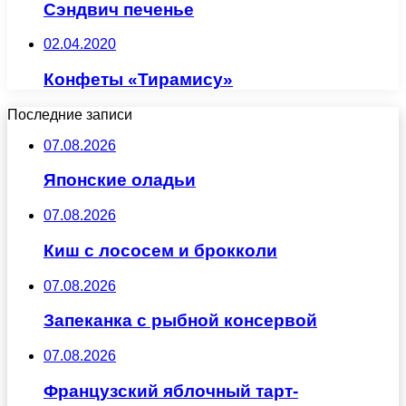
Сэндвич печенье
02.04.2020
Конфеты «Тирамису»
Последние записи
07.08.2026
Японские оладьи
07.08.2026
Киш с лососем и брокколи
07.08.2026
Запеканка с рыбной консервой
07.08.2026
Французский яблочный тарт-