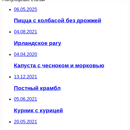
06.05.2025
Пицца с колбасой без дрожжей
04.08.2021
Ирландское рагу
04.04.2020
Капуста с чесноком и морковью
13.12.2021
Постный крамбл
05.06.2021
Курник с курицей
20.05.2021