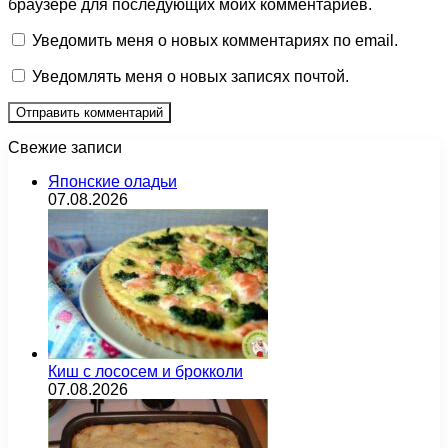
браузере для последующих моих комментариев.
Уведомить меня о новых комментариях по email.
Уведомлять меня о новых записях почтой.
Свежие записи
Японские оладьи
07.08.2026
Киш с лососем и брокколи
07.08.2026