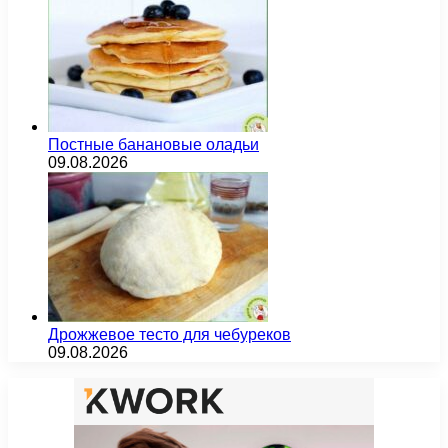
Постные банановые оладьи
09.08.2026
Дрожжевое тесто для чебуреков
09.08.2026