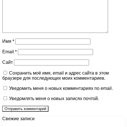
Имя
*
Email
*
Сайт
Сохранить моё имя, email и адрес сайта в этом
браузере для последующих моих комментариев.
Уведомить меня о новых комментариях по email.
Уведомлять меня о новых записях почтой.
Свежие записи