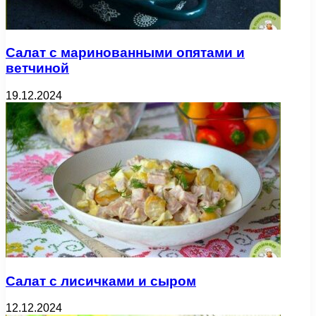
Салат с маринованными опятами и
ветчиной
19.12.2024
Салат с лисичками и сыром
12.12.2024