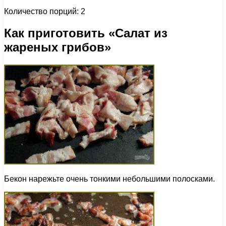
Количество порций: 2
Как приготовить «Салат из
жареных грибов»
Бекон нарежьте очень тонкими небольшими полосками.