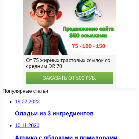
Популярные статьи
19.02.2023
Оладьи из 3 ингредиентов
10.11.2020
Аджика с яблоками и помидорами