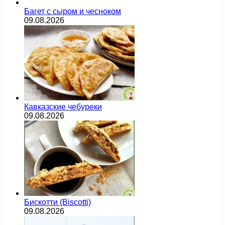
Багет с сыром и чесноком
09.08.2026
Кавказские чебуреки
09.08.2026
Бискотти (Biscotti)
09.08.2026