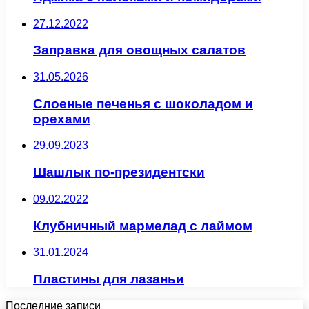
27.12.2022
Заправка для овощных салатов
31.05.2026
Слоеные печенья с шоколадом и
орехами
29.09.2023
Шашлык по-президентски
09.02.2022
Клубничный мармелад с лаймом
31.01.2024
Пластины для лазаньи
Последние записи