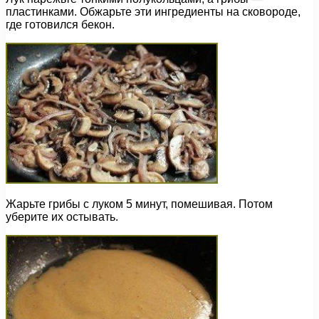
пластинками. Обжарьте эти ингредиенты на сковороде,
где готовился бекон.
Жарьте грибы с луком 5 минут, помешивая. Потом
уберите их остывать.