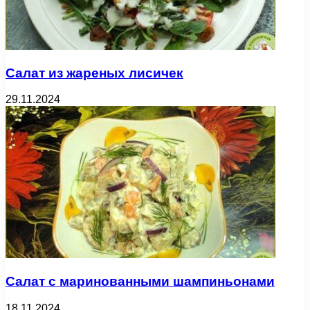
Салат из жареных лисичек
29.11.2024
Салат с маринованными шампиньонами
18.11.2024