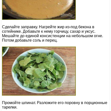
Сделайте заправку. Нагрейте жир из-под бекона в
сотейнике. Добавьте к нему горчицу, сахар и уксус.
Мешайте до единой консистенции на небольшом огне.
Потом добавьте соль и перец.
Промойте шпинат. Разложите его поровну в порционные
тарелки.