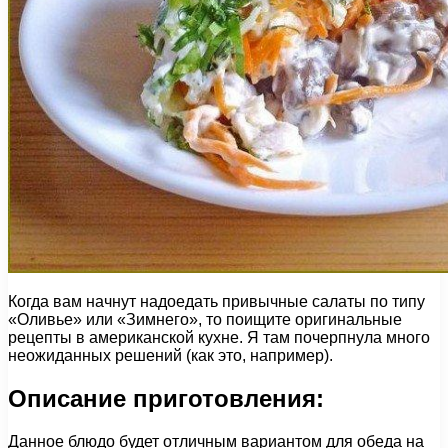
Когда вам начнут надоедать привычные салаты по типу
«Оливье» или «Зимнего», то поищите оригинальные
рецепты в американской кухне. Я там почерпнула много
неожиданных решений (как это, например).
Описание приготовления:
Данное блюдо будет отличным вариантом для обеда на