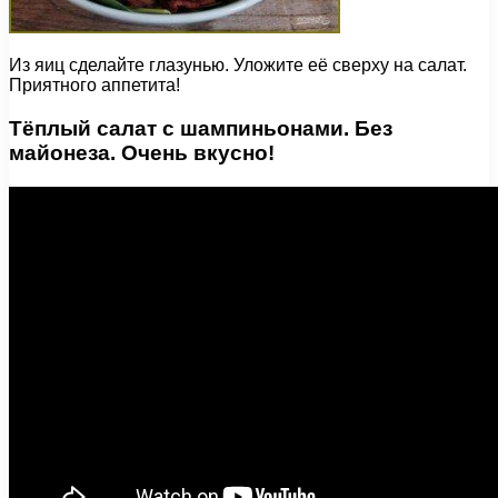
Из яиц сделайте глазунью. Уложите её сверху на салат.
Приятного аппетита!
Тёплый салат с шампиньонами. Без
майонеза. Очень вкусно!