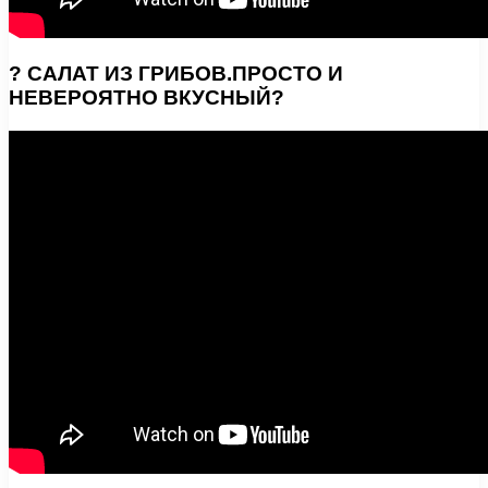
? САЛАТ ИЗ ГРИБОВ.ПРОСТО И
НЕВЕРОЯТНО ВКУСНЫЙ?