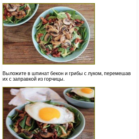
Выложите в шпинат бекон и грибы с луком, перемешав
их с заправкой из горчицы.