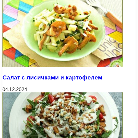
Салат с лисичками и картофелем
04.12.2024