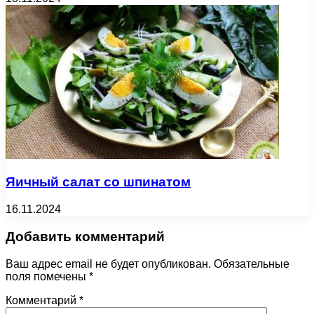
Яичный салат со шпинатом
16.11.2024
Добавить комментарий
Ваш адрес email не будет опубликован.
Обязательные
поля помечены
*
Комментарий
*