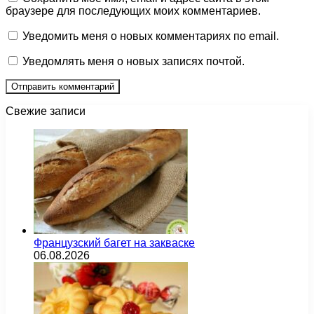
браузере для последующих моих комментариев.
Уведомить меня о новых комментариях по email.
Уведомлять меня о новых записях почтой.
Свежие записи
Французский багет на закваске
06.08.2026