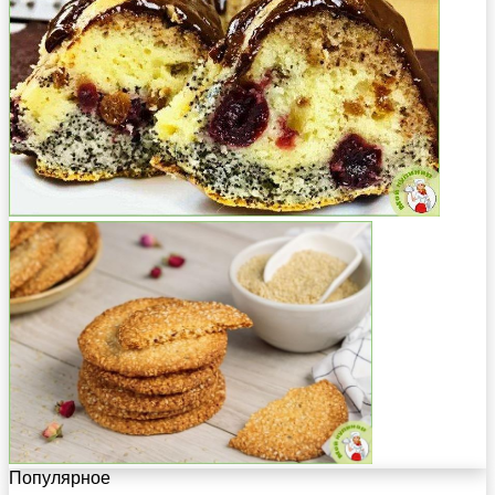
Популярное