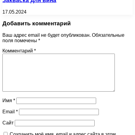
Закваска для вина
17.05.2024
Добавить комментарий
Ваш адрес email не будет опубликован.
Обязательные
поля помечены
*
Комментарий
*
Имя
*
Email
*
Сайт
Сохранить моё имя, email и адрес сайта в этом