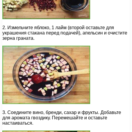
2. Измельчите яблоко, 1 лайм (второй оставьте для
украшения стакана перед подачей), апельсин и очистите
зерна граната.
3. Соедините вино, бренди, сахар и фрукты. Добавьте
для аромата гвоздику. Перемешайте и оставьте
настаиваться.