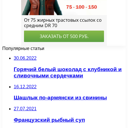
Популярные статьи
30.06.2022
Горячий белый шоколад с клубникой и
сливочными сердечками
16.12.2022
Шашлык по-армянски из свинины
27.07.2021
Французский рыбный суп