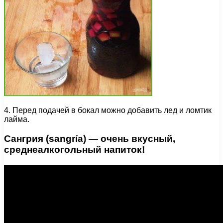
4. Перед подачей в бокал можно добавить лед и ломтик
лайма.
Сангрия (sangría) — очень вкусный,
среднеалкогольный напиток!