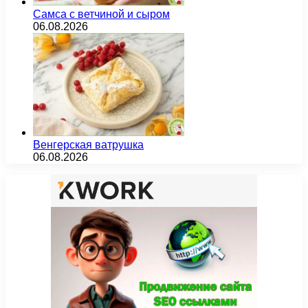
Самса с ветчиной и сыром
06.08.2026
Венгерская ватрушка
06.08.2026