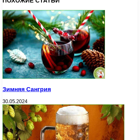
ПОХОЖИЕ СТАТЬИ
Зимняя Сангрия
30.05.2024