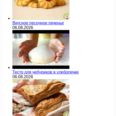
Вкусное песочное печенье
06.08.2026
Тесто для чебуреков в хлебопечке
06.08.2026