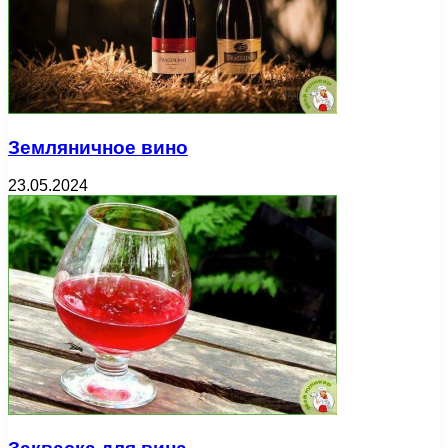
Земляничное вино
23.05.2024