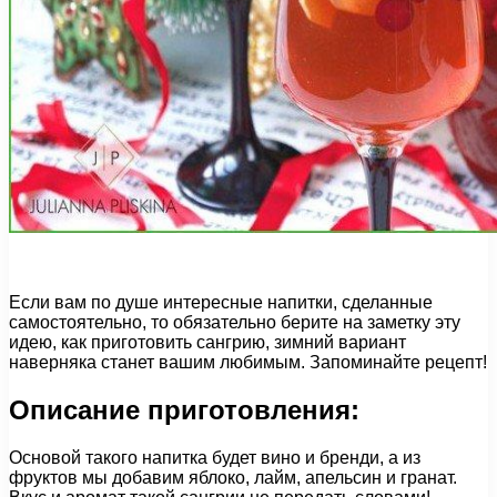
Если вам по душе интересные напитки, сделанные
самостоятельно, то обязательно берите на заметку эту
идею, как приготовить cангрию, зимний вариант
наверняка станет вашим любимым. Запоминайте рецепт!
Описание приготовления:
Основой такого напитка будет вино и бренди, а из
фруктов мы добавим яблоко, лайм, апельсин и гранат.