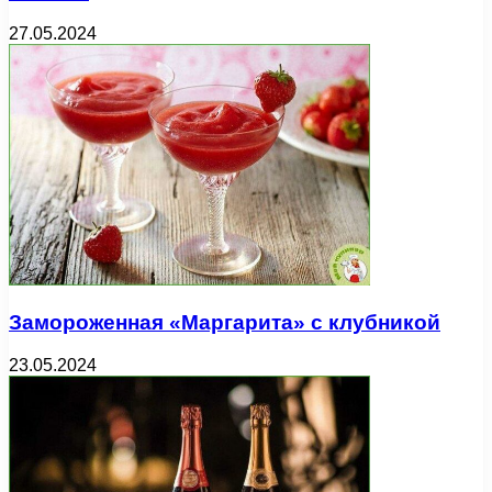
27.05.2024
Замороженная «Маргарита» с клубникой
23.05.2024