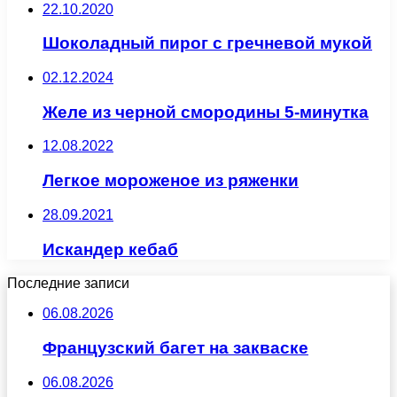
22.10.2020
Шоколадный пирог с гречневой мукой
02.12.2024
Желе из черной смородины 5-минутка
12.08.2022
Легкое мороженое из ряженки
28.09.2021
Искандер кебаб
Последние записи
06.08.2026
Французский багет на закваске
06.08.2026