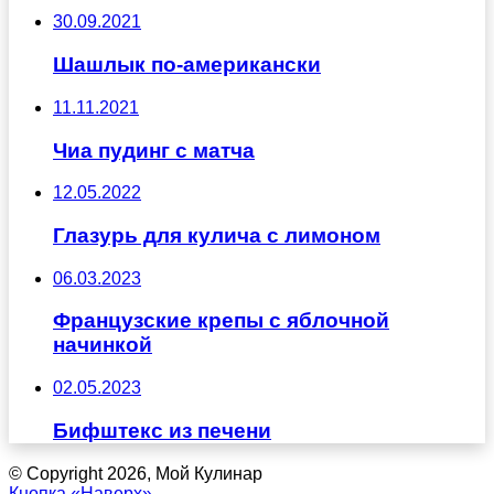
30.09.2021
Шашлык по-американски
11.11.2021
Чиа пудинг с матча
12.05.2022
Глазурь для кулича с лимоном
06.03.2023
Французские крепы с яблочной
начинкой
02.05.2023
Бифштекс из печени
© Copyright 2026, Мой Кулинар
Кнопка «Наверх»