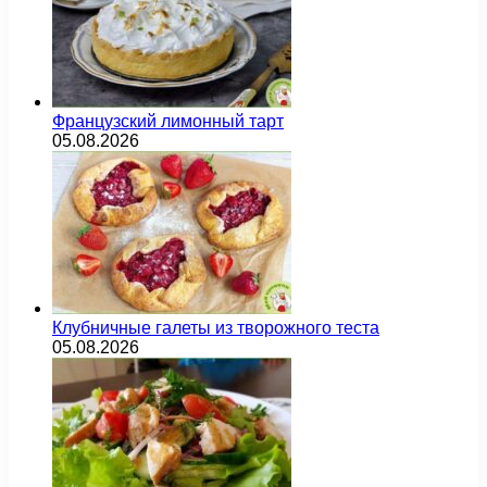
Французский лимонный тарт
05.08.2026
Клубничные галеты из творожного теста
05.08.2026