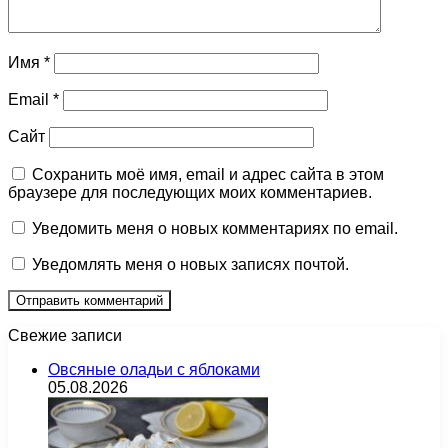
Имя
*
Email
*
Сайт
Сохранить моё имя, email и адрес сайта в этом
браузере для последующих моих комментариев.
Уведомить меня о новых комментариях по email.
Уведомлять меня о новых записях почтой.
Свежие записи
Овсяные оладьи с яблоками
05.08.2026