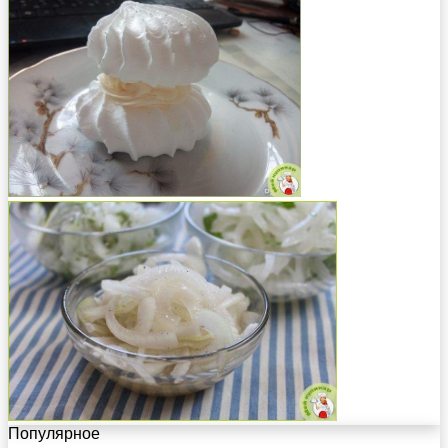
Популярное