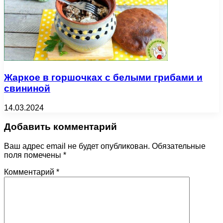
Жаркое в горшочках с белыми грибами и
свининой
14.03.2024
Добавить комментарий
Ваш адрес email не будет опубликован.
Обязательные
поля помечены
*
Комментарий
*