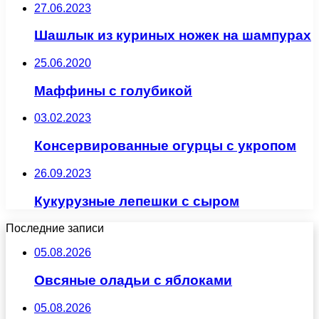
27.06.2023
Шашлык из куриных ножек на шампурах
25.06.2020
Маффины с голубикой
03.02.2023
Консервированные огурцы с укропом
26.09.2023
Кукурузные лепешки с сыром
Последние записи
05.08.2026
Овсяные оладьи с яблоками
05.08.2026