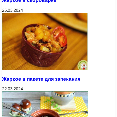
Жаркое в скороварке
25.03.2024
Жаркое в пакете для запекания
22.03.2024