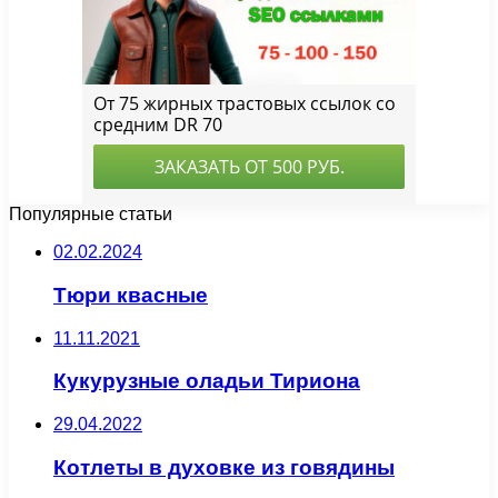
Популярные статьи
02.02.2024
Тюри квасные
11.11.2021
Кукурузные оладьи Тириона
29.04.2022
Котлеты в духовке из говядины