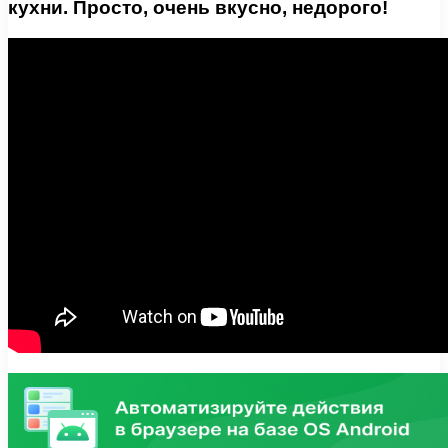
кухни. Просто, очень вкусно, недорого!