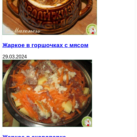
Жаркое в горшочках с мясом
29.03.2024