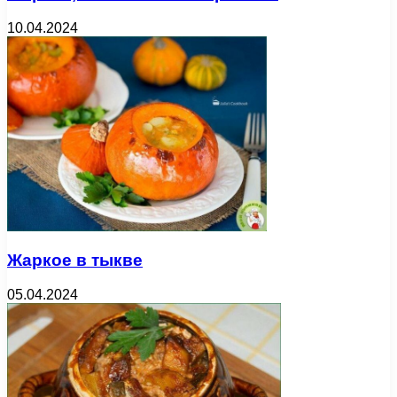
10.04.2024
Жаркое в тыкве
05.04.2024