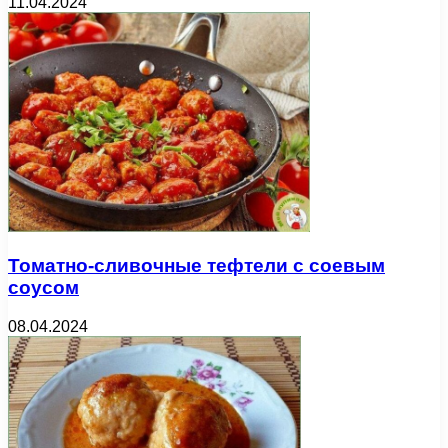
11.04.2024
Томатно-сливочные тефтели с соевым
соусом
08.04.2024