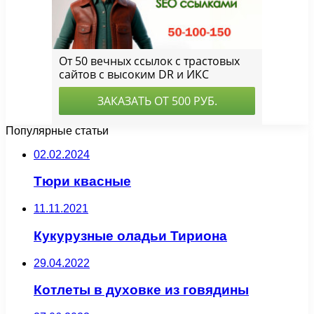
Популярные статьи
02.02.2024
Тюри квасные
11.11.2021
Кукурузные оладьи Тириона
29.04.2022
Котлеты в духовке из говядины