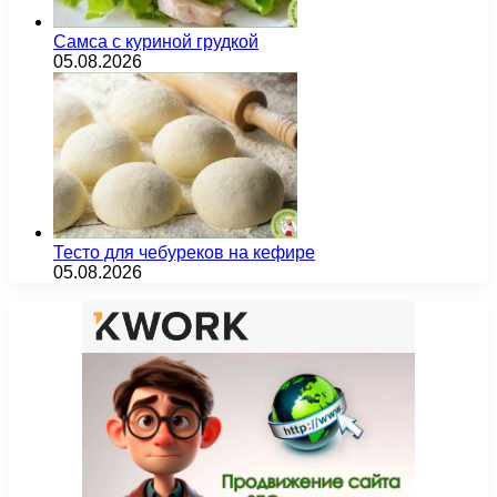
Самса с куриной грудкой
05.08.2026
Тесто для чебуреков на кефире
05.08.2026