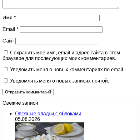
Имя
*
Email
*
Сайт
Сохранить моё имя, email и адрес сайта в этом
браузере для последующих моих комментариев.
Уведомить меня о новых комментариях по email.
Уведомлять меня о новых записях почтой.
Свежие записи
Овсяные оладьи с яблоками
05.08.2026