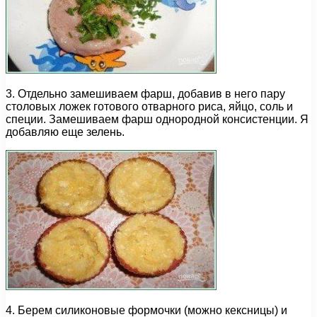
3. Отдельно замешиваем фарш, добавив в него пару
столовых ложек готового отварного риса, яйцо, соль и
специи. Замешиваем фарш однородной консистенции. Я
добавляю еще зелень.
4. Берем силиконовые формочки (можно кексницы) и