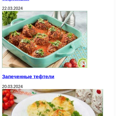
22.03.2024
Запеченные тефтели
20.03.2024