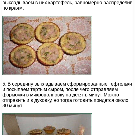
выкладываем в них картофель, равномерно распределив
по краям.
5. В середину выкладываем сформированные тефтельки
и посыпаем тертым сыром, после чего отправляем
формочки в микроволновку на десять минут. Можно
отправить и в духовку, но тогда готовить придется около
30 минут.