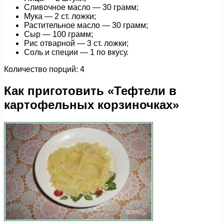
Сливочное масло — 30 грамм;
Мука — 2 ст. ложки;
Растительное масло — 30 грамм;
Сыр — 100 грамм;
Рис отварной — 3 ст. ложки;
Соль и специи — 1 по вкусу.
Количество порций: 4
Как приготовить «Тефтели в
картофельных корзиночках»