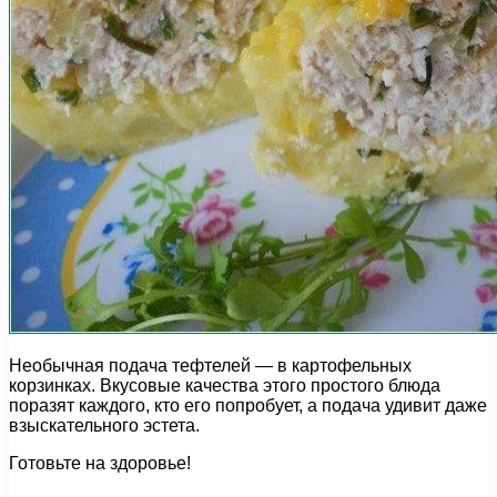
Необычная подача тефтелей — в картофельных
корзинках. Вкусовые качества этого простого блюда
поразят каждого, кто его попробует, а подача удивит даже
взыскательного эстета.
Готовьте на здоровье!