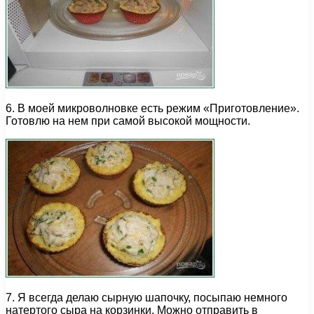
6. В моей микроволновке есть режим «Приготовление».
Готовлю на нем при самой высокой мощности.
7. Я всегда делаю сырную шапочку, посыпаю немного
натертого сыра на корзинки. Можно отправить в