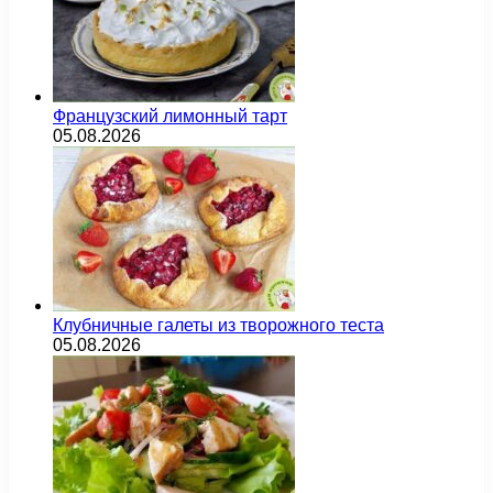
Французский лимонный тарт
05.08.2026
Клубничные галеты из творожного теста
05.08.2026