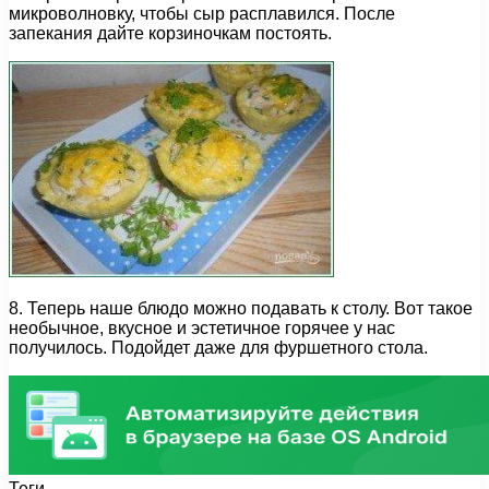
микроволновку, чтобы сыр расплавился. После
запекания дайте корзиночкам постоять.
8. Теперь наше блюдо можно подавать к столу. Вот такое
необычное, вкусное и эстетичное горячее у нас
получилось. Подойдет даже для фуршетного стола.
Теги