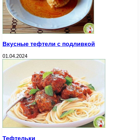
Вкусные тефтели с подливкой
01.04.2024
Тефтельки