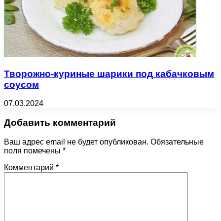
Творожно-куриные шарики под кабачковым
соусом
07.03.2024
Добавить комментарий
Ваш адрес email не будет опубликован.
Обязательные
поля помечены
*
Комментарий
*