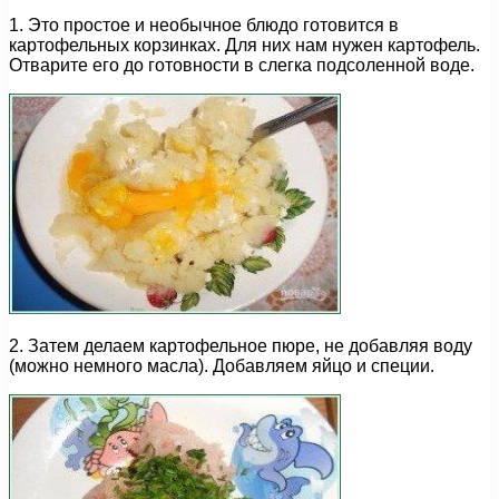
1. Это простое и необычное блюдо готовится в
картофельных корзинках. Для них нам нужен картофель.
Отварите его до готовности в слегка подсоленной воде.
2. Затем делаем картофельное пюре, не добавляя воду
(можно немного масла). Добавляем яйцо и специи.