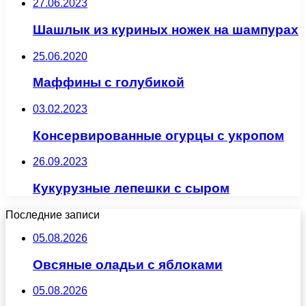
27.06.2023
Шашлык из куриных ножек на шампурах
25.06.2020
Маффины с голубикой
03.02.2023
Консервированные огурцы с укропом
26.09.2023
Кукурузные лепешки с сыром
Последние записи
05.08.2026
Овсяные оладьи с яблоками
05.08.2026