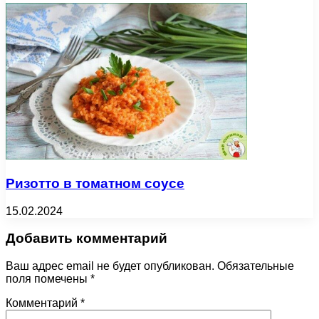
Ризотто в томатном соусе
15.02.2024
Добавить комментарий
Ваш адрес email не будет опубликован.
Обязательные
поля помечены
*
Комментарий
*