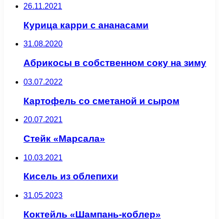
26.11.2021
Курица карри с ананасами
31.08.2020
Абрикосы в собственном соку на зиму
03.07.2022
Картофель со сметаной и сыром
20.07.2021
Стейк «Марсала»
10.03.2021
Кисель из облепихи
31.05.2023
Коктейль «Шампань-коблер»