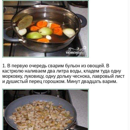
1. В первую очередь сварим бульон из овощей. В
кастрюлю наливаем два литра воды, кладем туда одну
морковку, луковицу, одну дольку чеснока, лавровый лист
и душистый перец горошком. Минут двадцать варим.