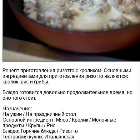
Рецепт приготовления ризотто с кроликом. Основными
ингредиентами для приготовления ризотто являются:
кролик, рис и грибы.
Блюдо готовится довольно продолжительное время, но
оно того стоит.
Назначение:
На ужин / На праздничный стол
Основной ингредиент: Мясо / Кролик / Молочные
продукты / Крупы / Рис
Блюдо: Горячие блюда / Ризотто
География кухни: Итальянская