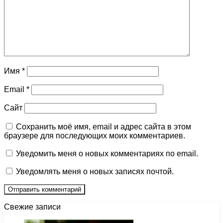
Имя
*
Email
*
Сайт
Сохранить моё имя, email и адрес сайта в этом
браузере для последующих моих комментариев.
Уведомить меня о новых комментариях по email.
Уведомлять меня о новых записях почтой.
Свежие записи