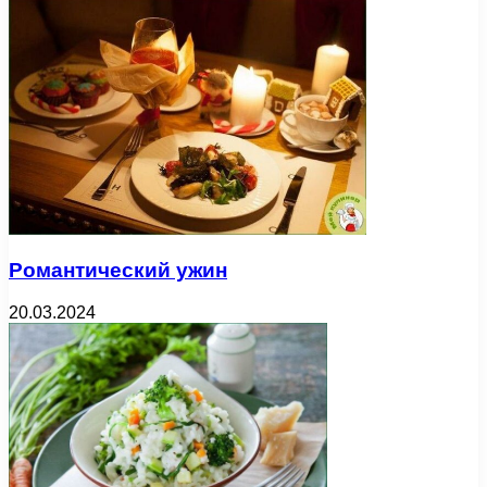
Романтический ужин
20.03.2024