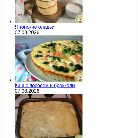
Японские оладьи
07.08.2026
Киш с лососем и брокколи
07.08.2026