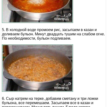
5. В холодной воде промоем рис, засыпаем в казан и
доливаем бульон. Минут двадцать тушим на слабом огне.
По необходимости, бульон подливаем.
6. Сыр натрем на терке, добавим сметану и три ложки
бульона, все перемешаем. Засыпаем все в казан и