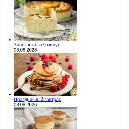
Запеканка за 5 минут
08.08.2026
Праздничный завтрак
08.08.2026