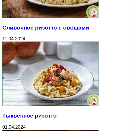
Сливочное ризотто с овощами
11.04.2024
Тыквенное ризотто
01.04.2024