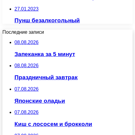
27.01.2023
Пунш безалкогольный
Последние записи
08.08.2026
Запеканка за 5 минут
08.08.2026
Праздничный завтрак
07.08.2026
Японские оладьи
07.08.2026
Киш с лососем и брокколи