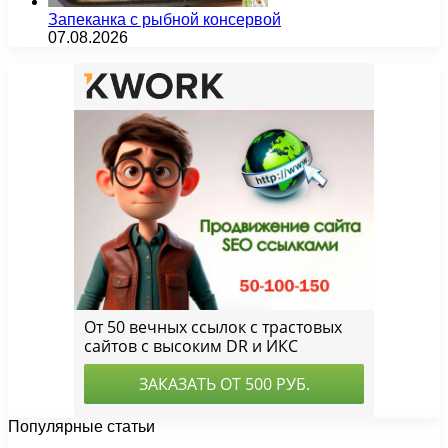
Запеканка с рыбной консервой
07.08.2026
Популярные статьи