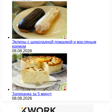
Эклеры с шоколадной помадкой и масляным
кремом
08.08.2026
Запеканка за 5 минут
08.08.2026