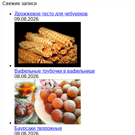
Свежие записи
Дрожжевое тесто для чебуреков
09.08.2026
Вафельные трубочки в вафельнице
08.08.2026
Баурсаки творожные
08.08.2026