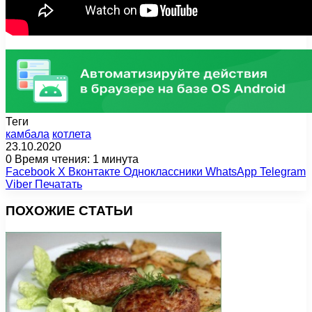
Теги
камбала
котлета
23.10.2020
0
Время чтения: 1 минута
Facebook
X
Вконтакте
Одноклассники
WhatsApp
Telegram
Viber
Печатать
ПОХОЖИЕ СТАТЬИ