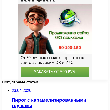
Популярные статьи
23.04.2020
Пирог с карамелизированными
грушами