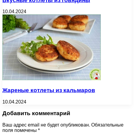
Вкусные котлеты из говядины
10.04.2024
Жареные котлеты из кальмаров
10.04.2024
Добавить комментарий
Ваш адрес email не будет опубликован.
Обязательные
поля помечены
*