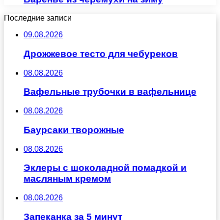
Последние записи
09.08.2026
Дрожжевое тесто для чебуреков
08.08.2026
Вафельные трубочки в вафельнице
08.08.2026
Баурсаки творожные
08.08.2026
Эклеры с шоколадной помадкой и
масляным кремом
08.08.2026
Запеканка за 5 минут