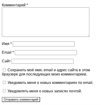
Комментарий
*
Имя
*
Email
*
Сайт
Сохранить моё имя, email и адрес сайта в этом
браузере для последующих моих комментариев.
Уведомить меня о новых комментариях по email.
Уведомлять меня о новых записях почтой.