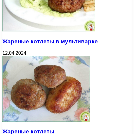
Жареные котлеты в мультиварке
12.04.2024
Жареные котлеты