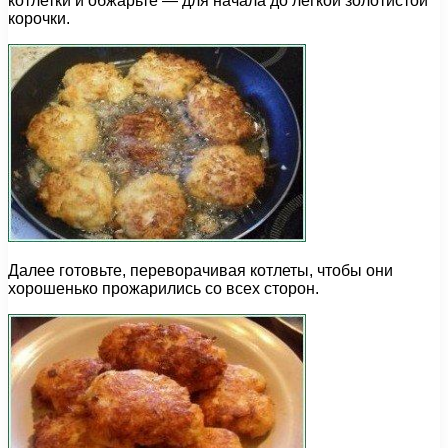
котлетки и обжарьте — для начала до легкой золотистой
корочки.
Далее готовьте, переворачивая котлеты, чтобы они
хорошенько прожарились со всех сторон.