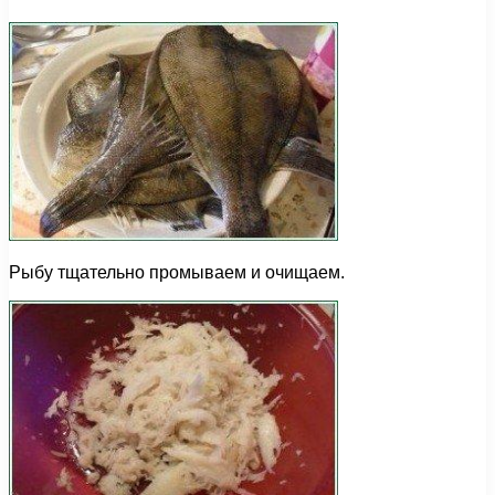
Рыбу тщательно промываем и очищаем.