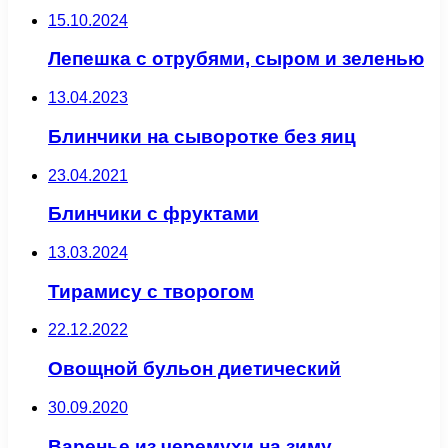
15.10.2024
Лепешка с отрубями, сыром и зеленью
13.04.2023
Блинчики на сыворотке без яиц
23.04.2021
Блинчики с фруктами
13.03.2024
Тирамису с творогом
22.12.2022
Овощной бульон диетический
30.09.2020
Варенье из черемухи на зиму