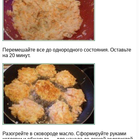
Перемешайте все до однородного состояния. Оставьте
на 20 минут.
Разогрейте в сковороде масло. Сформируйте руками