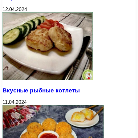
12.04.2024
Вкусные рыбные котлеты
11.04.2024