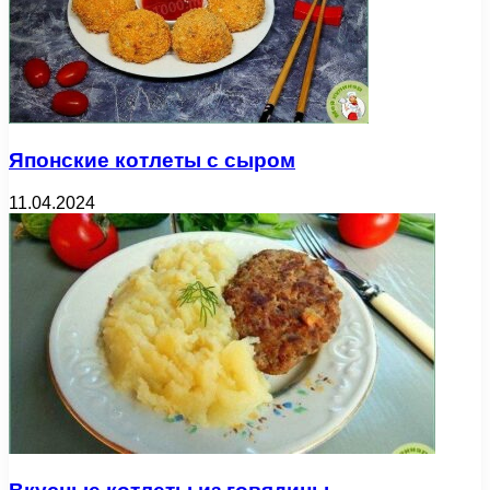
Японские котлеты с сыром
11.04.2024