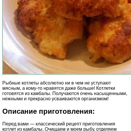
Рыбные котлеты абсолютно ни в чем не уступают
мясным, а кому-то нравятся даже больше! Котлетки
готовятся из камбалы. Получаются очень насыщенными,
нежными и прекрасно усваиваются организмом!
Описание приготовления:
Перед вами — классический рецепт приготовления
котлет из камбалы. Очищаем и моем рыбу, отделяем