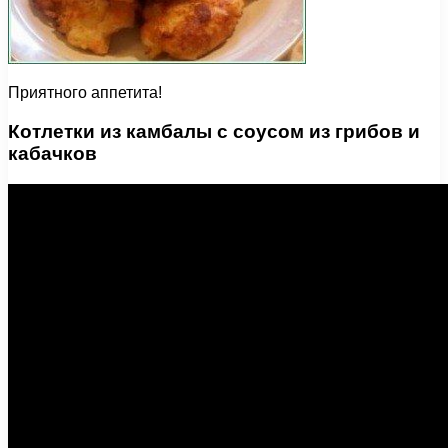
Приятного аппетита!
Котлетки из камбалы с соусом из грибов и
кабачков