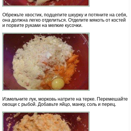
Обрежьте хвостик, подцепите шкурку и потяните на себя,
она должна легко отделиться. Отделите мякоть от костей
и порвите руками на мелкие кусочки.
Измельчите лук, морковь натрите на терке. Перемешайте
овощи с рыбой. Добавьте яйцо, манку, соль и перец.